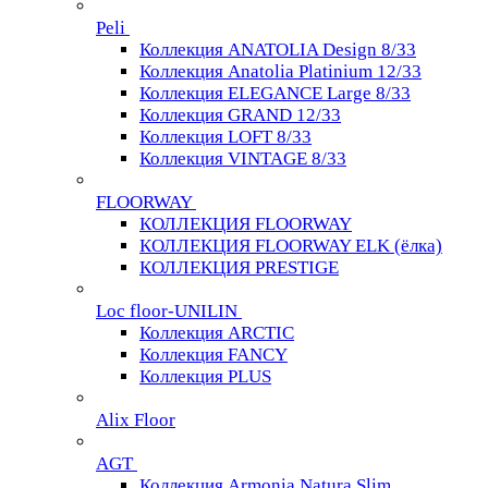
Peli
Коллекция ANATOLIA Design 8/33
Коллекция Anatolia Platinium 12/33
Коллекция ELEGANCE Large 8/33
Коллекция GRAND 12/33
Коллекция LOFT 8/33
Коллекция VINTAGE 8/33
FLOORWAY
КОЛЛЕКЦИЯ FLOORWAY
КОЛЛЕКЦИЯ FLOORWAY ELK (ёлка)
КОЛЛЕКЦИЯ PRESTIGE
Loс floor-UNILIN
Коллекция ARCTIС
Коллекция FANCY
Коллекция PLUS
Alix Floor
AGT
Коллекция Armonia Natura Slim