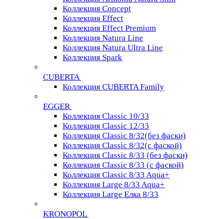
Коллекция Concept
Коллекция Effect
Коллекция Effect Premium
Коллекция Natura Line
Коллекция Natura Ultra Line
Коллекция Spark
CUBERTA
Коллекция CUBERTA Family
EGGER
Коллекция Classic 10/33
Коллекция Classic 12/33
Коллекция Classic 8/32(без фаски)
Коллекция Classic 8/32(с фаской)
Коллекция Classic 8/33 (без фаски)
Коллекция Classic 8/33 (с фаской)
Коллекция Classic 8/33 Aqua+
Коллекция Large 8/33 Aqua+
Коллекция Large Елка 8/33
KRONOPOL