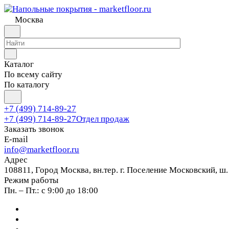
Москва
Каталог
По всему сайту
По каталогу
+7 (499) 714-89-27
+7 (499) 714-89-27
Отдел продаж
Заказать звонок
E-mail
info@marketfloor.ru
Адрес
108811, Город Москва, вн.тер. г. Поселение Московский, ш.
Режим работы
Пн. – Пт.: с 9:00 до 18:00