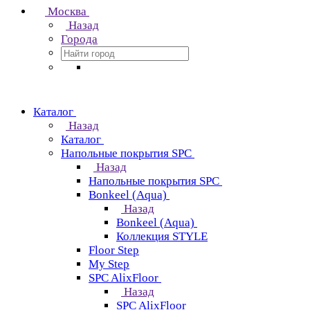
Москва
Назад
Города
Каталог
Назад
Каталог
Напольные покрытия SPC
Назад
Напольные покрытия SPC
Bonkeel (Aqua)
Назад
Bonkeel (Aqua)
Коллекция STYLE
Floor Step
My Step
SPC AlixFloor
Назад
SPC AlixFloor