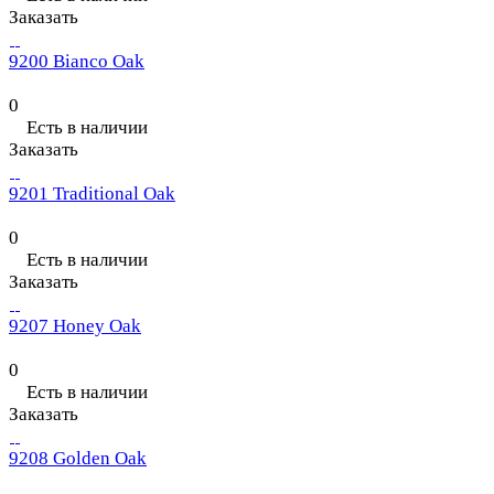
Заказать
9200 Bianco Oak
0
Есть в наличии
Заказать
9201 Traditional Oak
0
Есть в наличии
Заказать
9207 Honey Oak
0
Есть в наличии
Заказать
9208 Golden Oak