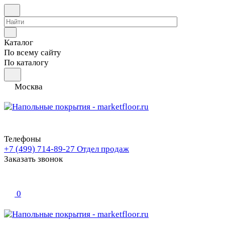
Каталог
По всему сайту
По каталогу
Москва
Телефоны
+7 (499) 714-89-27
Отдел продаж
Заказать звонок
0