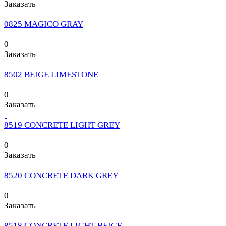
Заказать
0825 MAGICO GRAY
0
Заказать
8502 BEIGE LIMESTONE
0
Заказать
8519 CONCRETE LIGHT GREY
0
Заказать
8520 CONCRETE DARK GREY
0
Заказать
8518 CONCRETE LIGHT BEIGE