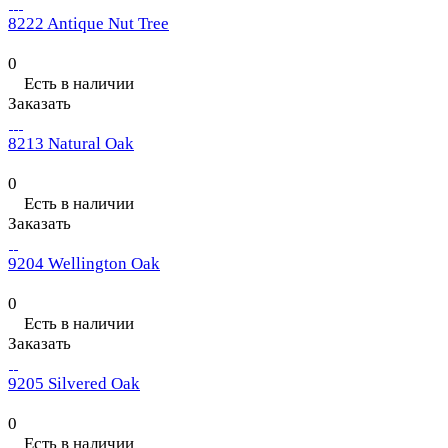
8222 Antique Nut Tree
0
Есть в наличии
Заказать
8213 Natural Oak
0
Есть в наличии
Заказать
9204 Wellington Oak
0
Есть в наличии
Заказать
9205 Silvered Oak
0
Есть в наличии