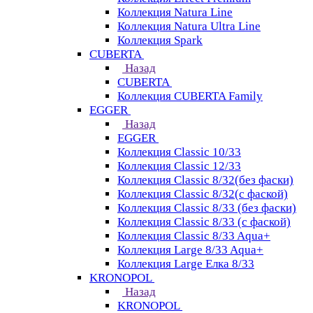
Коллекция Natura Line
Коллекция Natura Ultra Line
Коллекция Spark
CUBERTA
Назад
CUBERTA
Коллекция CUBERTA Family
EGGER
Назад
EGGER
Коллекция Classic 10/33
Коллекция Classic 12/33
Коллекция Classic 8/32(без фаски)
Коллекция Classic 8/32(с фаской)
Коллекция Classic 8/33 (без фаски)
Коллекция Classic 8/33 (с фаской)
Коллекция Classic 8/33 Aqua+
Коллекция Large 8/33 Aqua+
Коллекция Large Елка 8/33
KRONOPOL
Назад
KRONOPOL