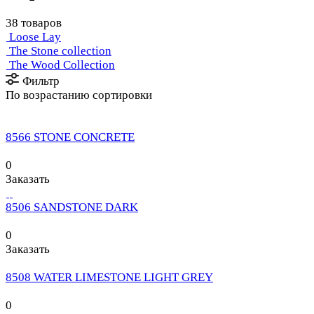
38 товаров
Loose Lay
The Stone collection
The Wood Collection
Фильтр
По возрастанию сортировки
8566 STONE CONCRETE
0
Заказать
8506 SANDSTONE DARK
0
Заказать
8508 WATER LIMESTONE LIGHT GREY
0