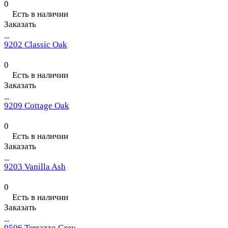
0
Есть в наличии
Заказать
9202 Classic Oak
0
Есть в наличии
Заказать
9209 Cottage Oak
0
Есть в наличии
Заказать
9203 Vanilla Ash
0
Есть в наличии
Заказать
9506 Terrazzo Grey