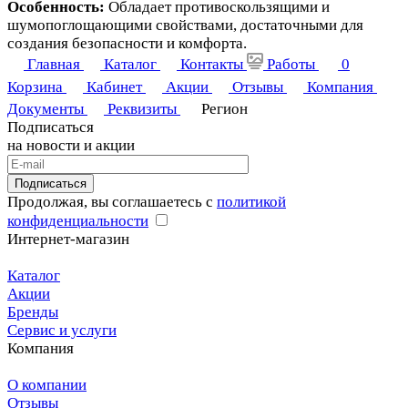
Особенность:
Обладает противоскользящими и
шумопоглощающими свойствами, достаточными для
создания безопасности и комфорта.
Главная
Каталог
Контакты
Работы
0
Корзина
Кабинет
Акции
Отзывы
Компания
Документы
Реквизиты
Регион
Подписаться
на новости и акции
Подписаться
Продолжая, вы соглашаетесь с
политикой
конфиденциальности
Интернет-магазин
Каталог
Акции
Бренды
Сервис и услуги
Компания
О компании
Отзывы