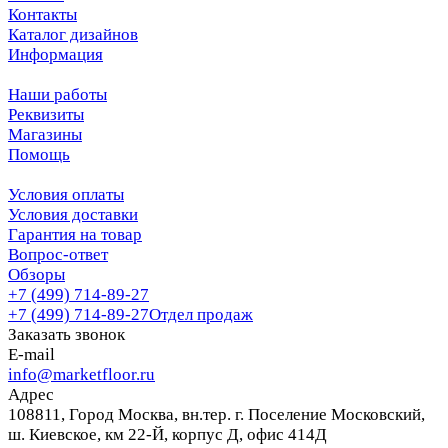
Контакты
Каталог дизайнов
Информация
Наши работы
Реквизиты
Магазины
Помощь
Условия оплаты
Условия доставки
Гарантия на товар
Вопрос-ответ
Обзоры
+7 (499) 714-89-27
+7 (499) 714-89-27
Отдел продаж
Заказать звонок
E-mail
info@marketfloor.ru
Адрес
108811, Город Москва, вн.тер. г. Поселение Московский,
ш. Киевское, км 22-Й, корпус Д, офис 414Д