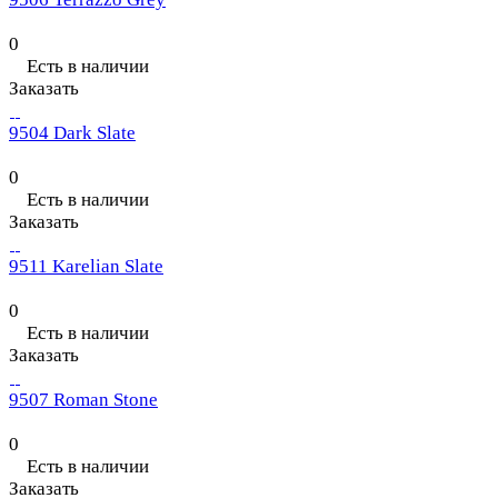
0
Есть в наличии
Заказать
9504 Dark Slate
0
Есть в наличии
Заказать
9511 Karelian Slate
0
Есть в наличии
Заказать
9507 Roman Stone
0
Есть в наличии
Заказать