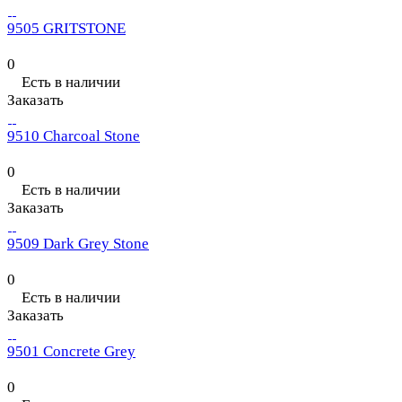
9505 GRITSTONE
0
Есть в наличии
Заказать
9510 Charcoal Stone
0
Есть в наличии
Заказать
9509 Dark Grey Stone
0
Есть в наличии
Заказать
9501 Concrete Grey
0