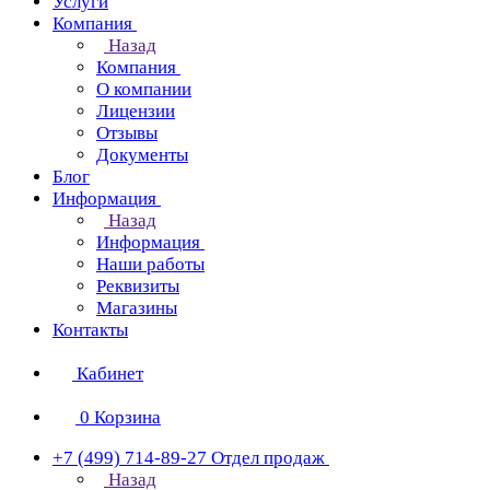
Услуги
Компания
Назад
Компания
О компании
Лицензии
Отзывы
Документы
Блог
Информация
Назад
Информация
Наши работы
Реквизиты
Магазины
Контакты
Кабинет
0
Корзина
+7 (499) 714-89-27
Отдел продаж
Назад