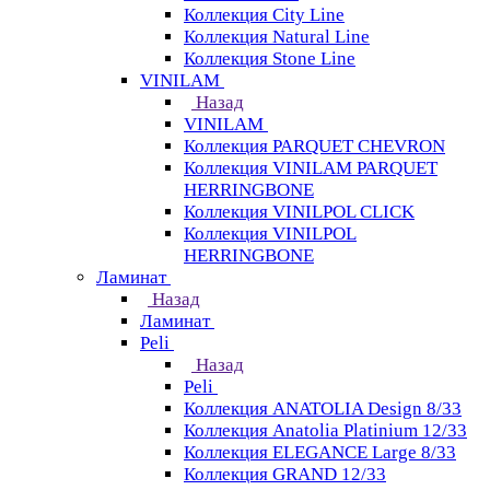
Коллекция City Line
Коллекция Natural Line
Коллекция Stone Line
VINILAM
Назад
VINILAM
Коллекция PARQUET CHEVRON
Коллекция VINILAM PARQUET
HERRINGBONE
Коллекция VINILPOL CLICK
Коллекция VINILPOL
HERRINGBONE
Ламинат
Назад
Ламинат
Peli
Назад
Peli
Коллекция ANATOLIA Design 8/33
Коллекция Anatolia Platinium 12/33
Коллекция ELEGANCE Large 8/33
Коллекция GRAND 12/33