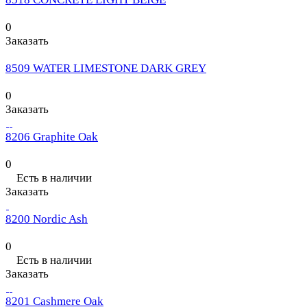
0
Заказать
8509 WATER LIMESTONE DARK GREY
0
Заказать
8206 Graphite Oak
0
Есть в наличии
Заказать
8200 Nordic Ash
0
Есть в наличии
Заказать
8201 Cashmere Oak