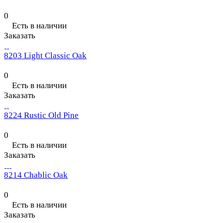
0
Есть в наличии
Заказать
8203 Light Classic Oak
0
Есть в наличии
Заказать
8224 Rustic Old Pine
0
Есть в наличии
Заказать
8214 Chablic Oak
0
Есть в наличии
Заказать