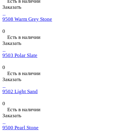
Есть в наличии
Заказать
9508 Warm Grey Stone
0
Есть в наличии
Заказать
9503 Polar Slate
0
Есть в наличии
Заказать
9502 Light Sand
0
Есть в наличии
Заказать
9500 Pearl Stone