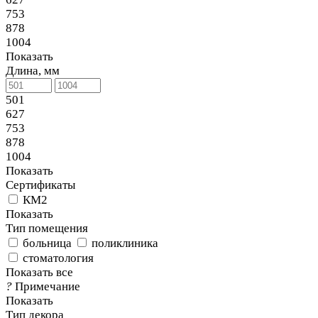
753
878
1004
Показать
Длина, мм
501
627
753
878
1004
Показать
Сертификаты
КМ2
Показать
Тип помещения
больница
поликлиника
стоматология
Показать все
?
Примечание
Показать
Тип декора