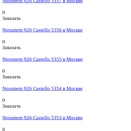
Norament 926 Castello 5357 в Москве
0
Заказать
Norament 926 Castello 5356 в Москве
0
Заказать
Norament 926 Castello 5355 в Москве
0
Заказать
Norament 926 Castello 5354 в Москве
0
Заказать
Norament 926 Castello 5353 в Москве
0