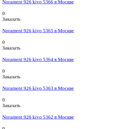
Norament 926 kivo 5366 в Москве
0
Заказать
Norament 926 kivo 5365 в Москве
0
Заказать
Norament 926 kivo 5364 в Москве
0
Заказать
Norament 926 kivo 5363 в Москве
0
Заказать
Norament 926 kivo 5362 в Москве
0