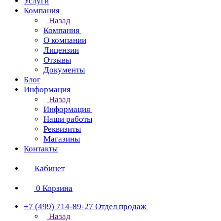
Услуги
Компания
Назад
Компания
О компании
Лицензии
Отзывы
Документы
Блог
Информация
Назад
Информация
Наши работы
Реквизиты
Магазины
Контакты
Кабинет
0
Корзина
+7 (499) 714-89-27
Отдел продаж
Назад