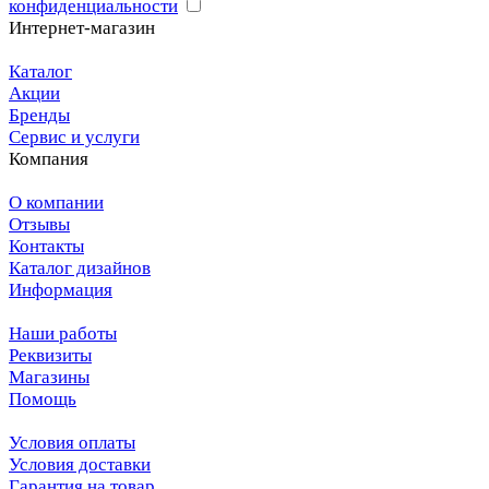
конфиденциальности
Интернет-магазин
Каталог
Акции
Бренды
Сервис и услуги
Компания
О компании
Отзывы
Контакты
Каталог дизайнов
Информация
Наши работы
Реквизиты
Магазины
Помощь
Условия оплаты
Условия доставки
Гарантия на товар