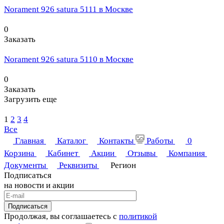
Norament 926 satura 5111 в Москве
0
Заказать
Norament 926 satura 5110 в Москве
0
Заказать
Загрузить еще
1
2
3
4
Все
Главная
Каталог
Контакты
Работы
0
Корзина
Кабинет
Акции
Отзывы
Компания
Документы
Реквизиты
Регион
Подписаться
на новости и акции
Подписаться
Продолжая, вы соглашаетесь с
политикой