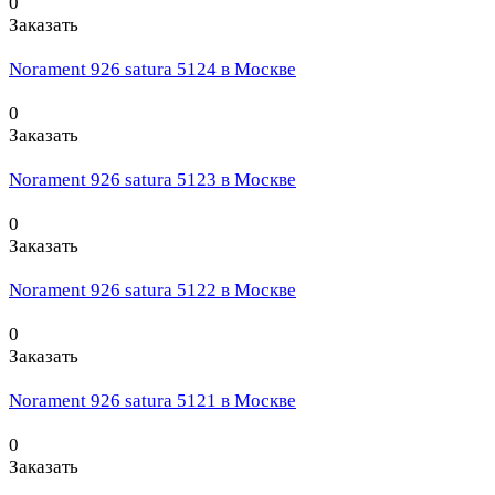
0
Заказать
Norament 926 satura 5124 в Москве
0
Заказать
Norament 926 satura 5123 в Москве
0
Заказать
Norament 926 satura 5122 в Москве
0
Заказать
Norament 926 satura 5121 в Москве
0
Заказать