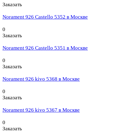
Заказать
Norament 926 Castello 5352 в Москве
0
Заказать
Norament 926 Castello 5351 в Москве
0
Заказать
Norament 926 kivo 5368 в Москве
0
Заказать
Norament 926 kivo 5367 в Москве
0
Заказать