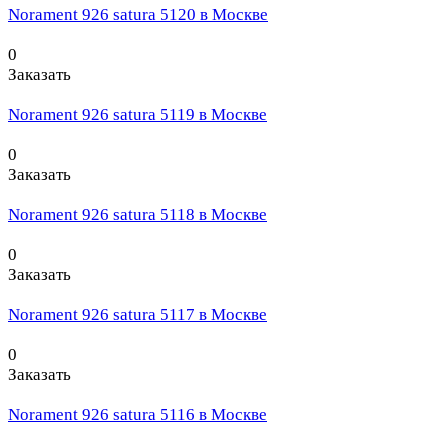
Norament 926 satura 5120 в Москве
0
Заказать
Norament 926 satura 5119 в Москве
0
Заказать
Norament 926 satura 5118 в Москве
0
Заказать
Norament 926 satura 5117 в Москве
0
Заказать
Norament 926 satura 5116 в Москве