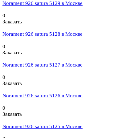
Norament 926 satura 5129 в Москве
0
Заказать
Norament 926 satura 5128 в Москве
0
Заказать
Norament 926 satura 5127 в Москве
0
Заказать
Norament 926 satura 5126 в Москве
0
Заказать
Norament 926 satura 5125 в Москве