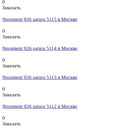
0
Заказать
Norament 926 satura 5115 в Москве
0
Заказать
Norament 926 satura 5114 в Москве
0
Заказать
Norament 926 satura 5113 в Москве
0
Заказать
Norament 926 satura 5112 в Москве
0
Заказать