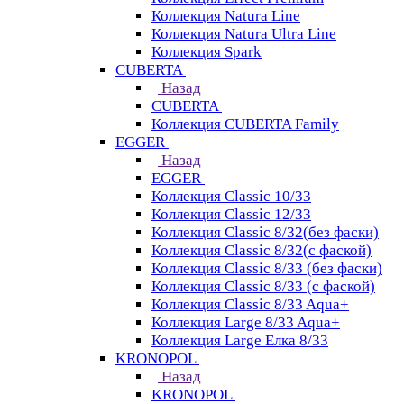
Коллекция Natura Line
Коллекция Natura Ultra Line
Коллекция Spark
CUBERTA
Назад
CUBERTA
Коллекция CUBERTA Family
EGGER
Назад
EGGER
Коллекция Classic 10/33
Коллекция Classic 12/33
Коллекция Classic 8/32(без фаски)
Коллекция Classic 8/32(с фаской)
Коллекция Classic 8/33 (без фаски)
Коллекция Classic 8/33 (с фаской)
Коллекция Classic 8/33 Aqua+
Коллекция Large 8/33 Aqua+
Коллекция Large Елка 8/33
KRONOPOL
Назад
KRONOPOL