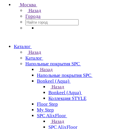
Москва
Назад
Города
Каталог
Назад
Каталог
Напольные покрытия SPC
Назад
Напольные покрытия SPC
Bonkeel (Aqua)
Назад
Bonkeel (Aqua)
Коллекция STYLE
Floor Step
My Step
SPC AlixFloor
Назад
SPC AlixFloor