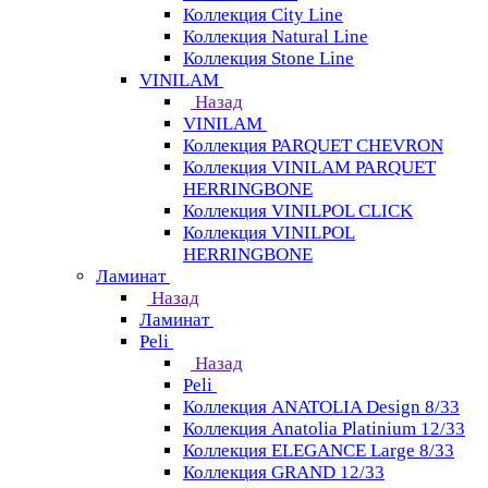
Коллекция City Line
Коллекция Natural Line
Коллекция Stone Line
VINILAM
Назад
VINILAM
Коллекция PARQUET CHEVRON
Коллекция VINILAM PARQUET
HERRINGBONE
Коллекция VINILPOL CLICK
Коллекция VINILPOL
HERRINGBONE
Ламинат
Назад
Ламинат
Peli
Назад
Peli
Коллекция ANATOLIA Design 8/33
Коллекция Anatolia Platinium 12/33
Коллекция ELEGANCE Large 8/33
Коллекция GRAND 12/33