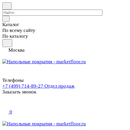
Каталог
По всему сайту
По каталогу
Москва
Телефоны
+7 (499) 714-89-27
Отдел продаж
Заказать звонок
0