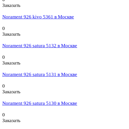
Заказать
Norament 926 kivo 5361 в Москве
0
Заказать
Norament 926 satura 5132 в Москве
0
Заказать
Norament 926 satura 5131 в Москве
0
Заказать
Norament 926 satura 5130 в Москве
0
Заказать