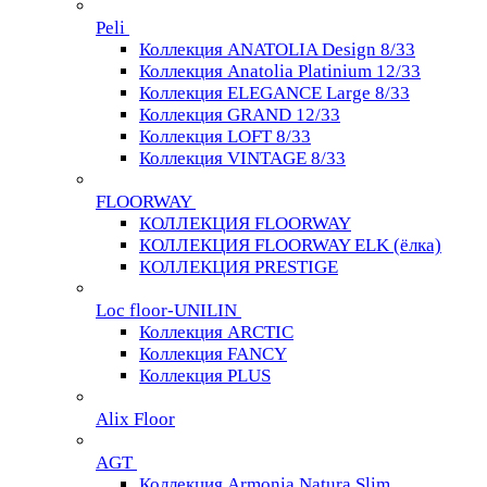
Peli
Коллекция ANATOLIA Design 8/33
Коллекция Anatolia Platinium 12/33
Коллекция ELEGANCE Large 8/33
Коллекция GRAND 12/33
Коллекция LOFT 8/33
Коллекция VINTAGE 8/33
FLOORWAY
КОЛЛЕКЦИЯ FLOORWAY
КОЛЛЕКЦИЯ FLOORWAY ELK (ёлка)
КОЛЛЕКЦИЯ PRESTIGE
Loс floor-UNILIN
Коллекция ARCTIС
Коллекция FANCY
Коллекция PLUS
Alix Floor
AGT
Коллекция Armonia Natura Slim