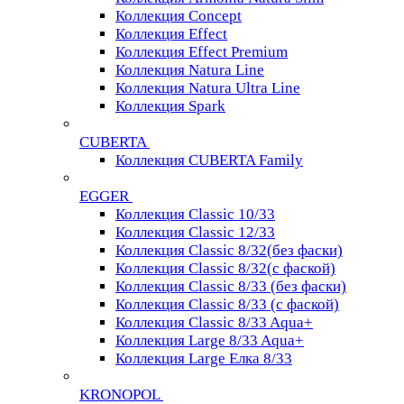
Коллекция Concept
Коллекция Effect
Коллекция Effect Premium
Коллекция Natura Line
Коллекция Natura Ultra Line
Коллекция Spark
CUBERTA
Коллекция CUBERTA Family
EGGER
Коллекция Classic 10/33
Коллекция Classic 12/33
Коллекция Classic 8/32(без фаски)
Коллекция Classic 8/32(с фаской)
Коллекция Classic 8/33 (без фаски)
Коллекция Classic 8/33 (с фаской)
Коллекция Classic 8/33 Aqua+
Коллекция Large 8/33 Aqua+
Коллекция Large Елка 8/33
KRONOPOL