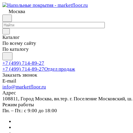
Москва
Каталог
По всему сайту
По каталогу
+7 (499) 714-89-27
+7 (499) 714-89-27
Отдел продаж
Заказать звонок
E-mail
info@marketfloor.ru
Адрес
108811, Город Москва, вн.тер. г. Поселение Московский, ш.
Режим работы
Пн. – Пт.: с 9:00 до 18:00