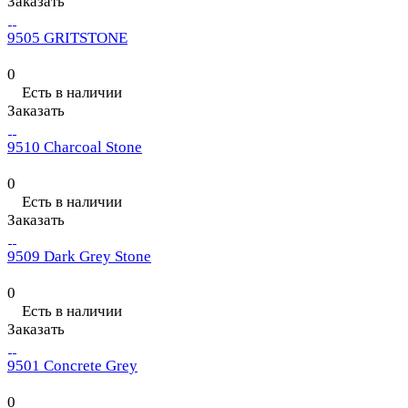
Заказать
9505 GRITSTONE
0
Есть в наличии
Заказать
9510 Charcoal Stone
0
Есть в наличии
Заказать
9509 Dark Grey Stone
0
Есть в наличии
Заказать
9501 Concrete Grey
0