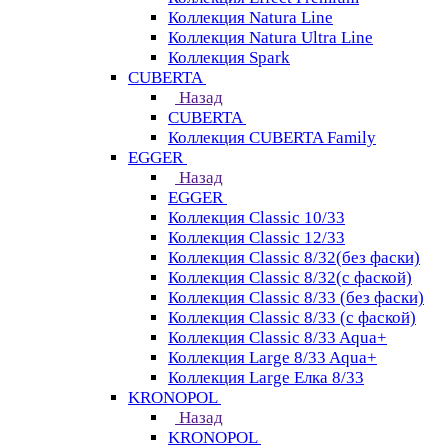
Коллекция Natura Line
Коллекция Natura Ultra Line
Коллекция Spark
CUBERTA
Назад
CUBERTA
Коллекция CUBERTA Family
EGGER
Назад
EGGER
Коллекция Classic 10/33
Коллекция Classic 12/33
Коллекция Classic 8/32(без фаски)
Коллекция Classic 8/32(с фаской)
Коллекция Classic 8/33 (без фаски)
Коллекция Classic 8/33 (с фаской)
Коллекция Classic 8/33 Aqua+
Коллекция Large 8/33 Aqua+
Коллекция Large Елка 8/33
KRONOPOL
Назад
KRONOPOL