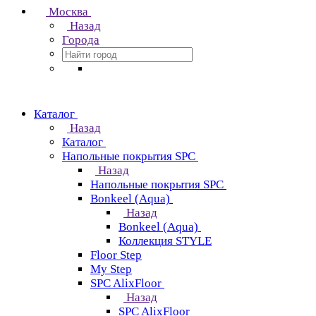
Москва
Назад
Города
Каталог
Назад
Каталог
Напольные покрытия SPC
Назад
Напольные покрытия SPC
Bonkeel (Aqua)
Назад
Bonkeel (Aqua)
Коллекция STYLE
Floor Step
My Step
SPC AlixFloor
Назад
SPC AlixFloor