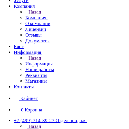
Услуги
Компания
Назад
Компания
О компании
Лицензии
Отзывы
Документы
Блог
Информация
Назад
Информация
Наши работы
Реквизиты
Магазины
Контакты
Кабинет
0
Корзина
+7 (499) 714-89-27
Отдел продаж
Назад