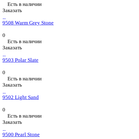
Есть в наличии
Заказать
9508 Warm Grey Stone
0
Есть в наличии
Заказать
9503 Polar Slate
0
Есть в наличии
Заказать
9502 Light Sand
0
Есть в наличии
Заказать
9500 Pearl Stone