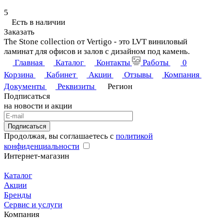
5
Есть в наличии
Заказать
The Stone collection от Vertigo - это LVT виниловый
ламинат для офисов и залов с дизайном под камень.
Главная
Каталог
Контакты
Работы
0
Корзина
Кабинет
Акции
Отзывы
Компания
Документы
Реквизиты
Регион
Подписаться
на новости и акции
Подписаться
Продолжая, вы соглашаетесь с
политикой
конфиденциальности
Интернет-магазин
Каталог
Акции
Бренды
Сервис и услуги
Компания