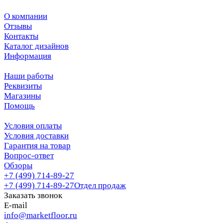
О компании
Отзывы
Контакты
Каталог дизайнов
Информация
Наши работы
Реквизиты
Магазины
Помощь
Условия оплаты
Условия доставки
Гарантия на товар
Вопрос-ответ
Обзоры
+7 (499) 714-89-27
+7 (499) 714-89-27
Отдел продаж
Заказать звонок
E-mail
info@marketfloor.ru