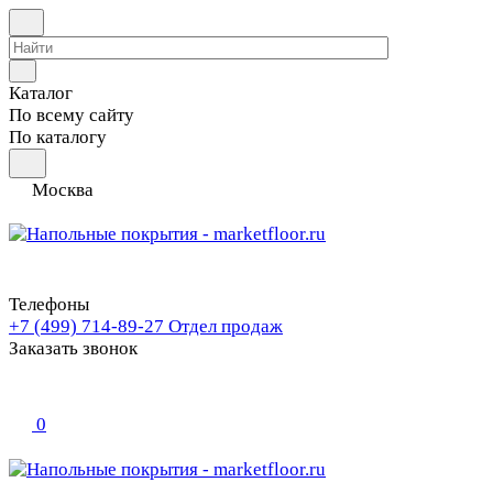
Каталог
По всему сайту
По каталогу
Москва
Телефоны
+7 (499) 714-89-27
Отдел продаж
Заказать звонок
0