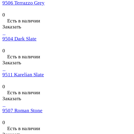
9506 Terrazzo Grey
0
Есть в наличии
Заказать
9504 Dark Slate
0
Есть в наличии
Заказать
9511 Karelian Slate
0
Есть в наличии
Заказать
9507 Roman Stone
0
Есть в наличии