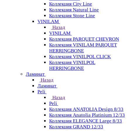
Коллекция City Line
Коллекция Natural Line
Коллекция Stone Line
VINILAM
Назад
VINILAM
Коллекция PARQUET CHEVRON
Коллекция VINILAM PARQUET
HERRINGBONE
Коллекция VINILPOL CLICK
Коллекция VINILPOL
HERRINGBONE
Ламинат
Назад
Ламинат
Peli
Назад
Peli
Коллекция ANATOLIA Design 8/33
Коллекция Anatolia Platinium 12/33
Коллекция ELEGANCE Large 8/33
Коллекция GRAND 12/33