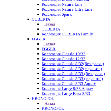
Коллекция Natura Line
Коллекция Natura Ultra Line
Коллекция Spark
CUBERTA
Назад
CUBERTA
Коллекция CUBERTA Family
EGGER
Назад
EGGER
Коллекция Classic 10/33
Коллекция Classic 12/33
Коллекция Classic 8/32(без фаски)
Коллекция Classic 8/32(с фаской)
Коллекция Classic 8/33 (без фаски)
Коллекция Classic 8/33 (с фаской)
Коллекция Classic 8/33 Aqua+
Коллекция Large 8/33 Aqua+
Коллекция Large Елка 8/33
KRONOPOL
Назад
KRONOPOL