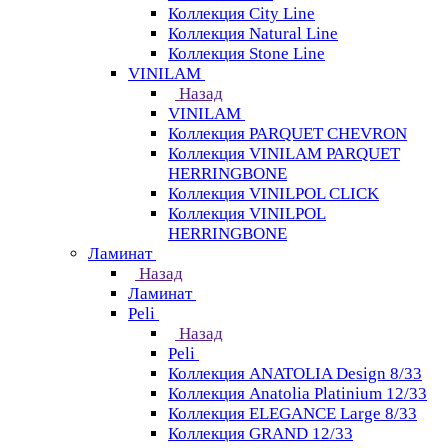
Коллекция City Line
Коллекция Natural Line
Коллекция Stone Line
VINILAM
Назад
VINILAM
Коллекция PARQUET CHEVRON
Коллекция VINILAM PARQUET
HERRINGBONE
Коллекция VINILPOL CLICK
Коллекция VINILPOL
HERRINGBONE
Ламинат
Назад
Ламинат
Peli
Назад
Peli
Коллекция ANATOLIA Design 8/33
Коллекция Anatolia Platinium 12/33
Коллекция ELEGANCE Large 8/33
Коллекция GRAND 12/33