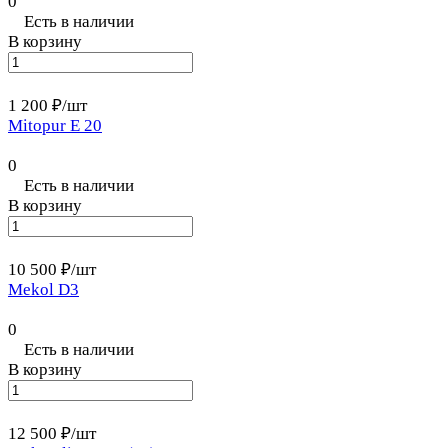
0
Есть в наличии
В корзину
1 200 ₽/
шт
Mitopur E 20
0
Есть в наличии
В корзину
10 500 ₽/
шт
Mekol D3
0
Есть в наличии
В корзину
12 500 ₽/
шт