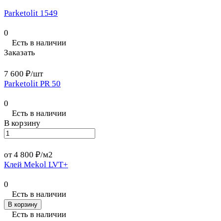
Parketolit 1549
0
Есть в наличии
Заказать
7 600 ₽/
шт
Parketolit PR 50
0
Есть в наличии
В корзину
от 4 800 ₽/
м2
Клей Mekol LVT+
0
Есть в наличии
В корзину
Есть в наличии