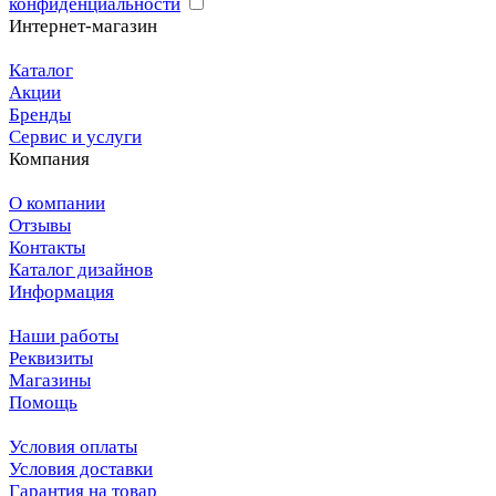
конфиденциальности
Интернет-магазин
Каталог
Акции
Бренды
Сервис и услуги
Компания
О компании
Отзывы
Контакты
Каталог дизайнов
Информация
Наши работы
Реквизиты
Магазины
Помощь
Условия оплаты
Условия доставки
Гарантия на товар