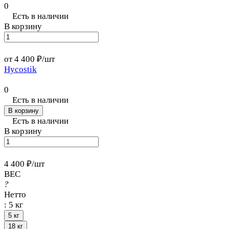
0
Есть в наличии
В корзину
от 4 400 ₽/
шт
Hycostik
0
Есть в наличии
В корзину
Есть в наличии
В корзину
4 400 ₽/
шт
ВЕС
?
Нетто
:
5 кг
5 кг
18 кг