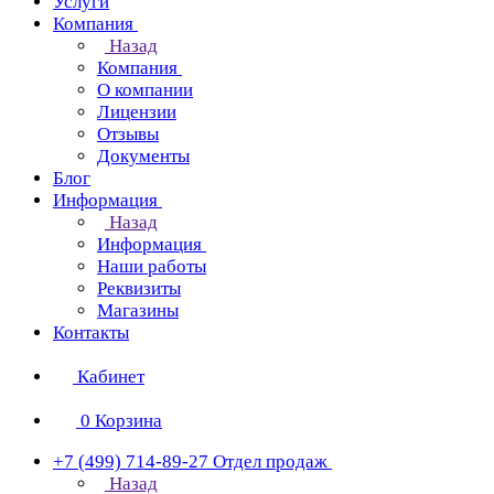
Услуги
Компания
Назад
Компания
О компании
Лицензии
Отзывы
Документы
Блог
Информация
Назад
Информация
Наши работы
Реквизиты
Магазины
Контакты
Кабинет
0
Корзина
+7 (499) 714-89-27
Отдел продаж
Назад