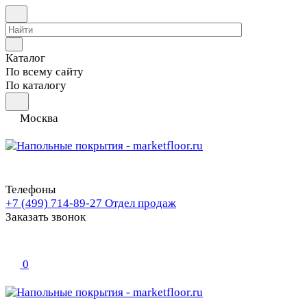
Каталог
По всему сайту
По каталогу
Москва
Телефоны
+7 (499) 714-89-27
Отдел продаж
Заказать звонок
0