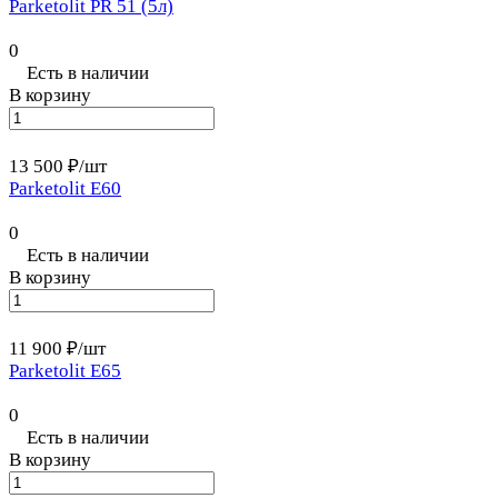
Parketolit PR 51 (5л)
0
Есть в наличии
В корзину
13 500 ₽/
шт
Parketolit E60
0
Есть в наличии
В корзину
11 900 ₽/
шт
Parketolit E65
0
Есть в наличии
В корзину