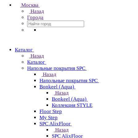
Москва
Назад
Города
Каталог
Назад
Каталог
Напольные покрытия SPC
Назад
Напольные покрытия SPC
Bonkeel (Aqua)
Назад
Bonkeel (Aqua)
Коллекция STYLE
Floor Step
My Step
SPC AlixFloor
Назад
SPC AlixFloor