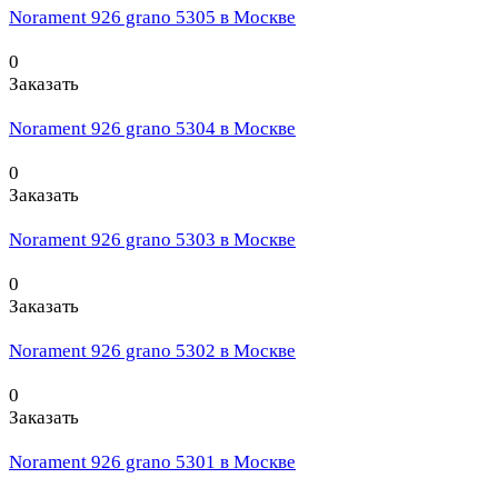
Norament 926 grano 5305 в Москве
0
Заказать
Norament 926 grano 5304 в Москве
0
Заказать
Norament 926 grano 5303 в Москве
0
Заказать
Norament 926 grano 5302 в Москве
0
Заказать
Norament 926 grano 5301 в Москве