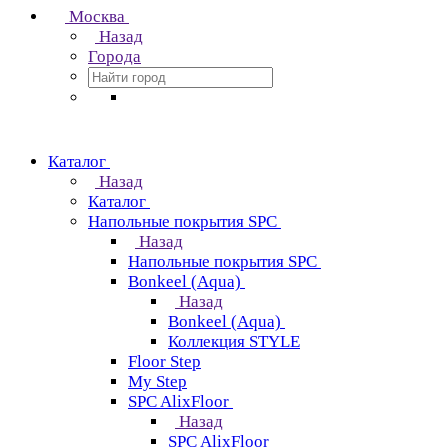
Москва
Назад
Города
Каталог
Назад
Каталог
Напольные покрытия SPC
Назад
Напольные покрытия SPC
Bonkeel (Aqua)
Назад
Bonkeel (Aqua)
Коллекция STYLE
Floor Step
My Step
SPC AlixFloor
Назад
SPC AlixFloor