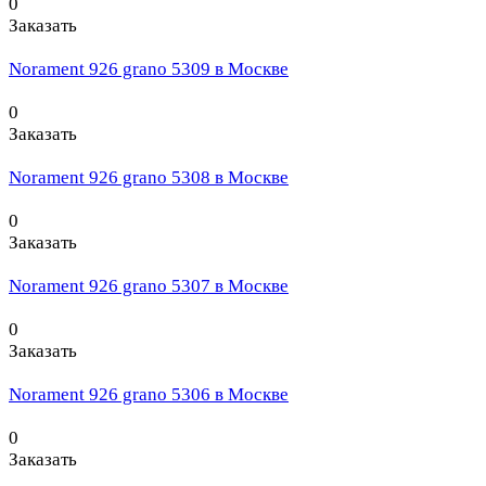
0
Заказать
Norament 926 grano 5309 в Москве
0
Заказать
Norament 926 grano 5308 в Москве
0
Заказать
Norament 926 grano 5307 в Москве
0
Заказать
Norament 926 grano 5306 в Москве
0
Заказать