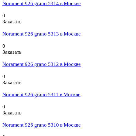
Norament 926 grano 5314 в Москве
0
Заказать
Norament 926 grano 5313 в Москве
0
Заказать
Norament 926 grano 5312 в Москве
0
Заказать
Norament 926 grano 5311 в Москве
0
Заказать
Norament 926 grano 5310 в Москве