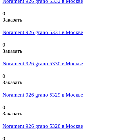
Norament 926 grano 5332 в Москве
0
Заказать
Norament 926 grano 5331 в Москве
0
Заказать
Norament 926 grano 5330 в Москве
0
Заказать
Norament 926 grano 5329 в Москве
0
Заказать
Norament 926 grano 5328 в Москве
0