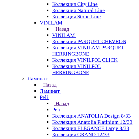
Коллекция City Line
Коллекция Natural Line
Коллекция Stone Line
VINILAM
Назад
VINILAM
Коллекция PARQUET CHEVRON
Коллекция VINILAM PARQUET
HERRINGBONE
Коллекция VINILPOL CLICK
Коллекция VINILPOL
HERRINGBONE
Ламинат
Назад
Ламинат
Peli
Назад
Peli
Коллекция ANATOLIA Design 8/33
Коллекция Anatolia Platinium 12/33
Коллекция ELEGANCE Large 8/33
Коллекция GRAND 12/33