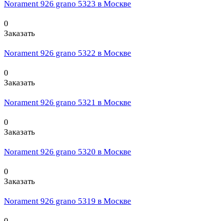
Norament 926 grano 5323 в Москве
0
Заказать
Norament 926 grano 5322 в Москве
0
Заказать
Norament 926 grano 5321 в Москве
0
Заказать
Norament 926 grano 5320 в Москве
0
Заказать
Norament 926 grano 5319 в Москве
0