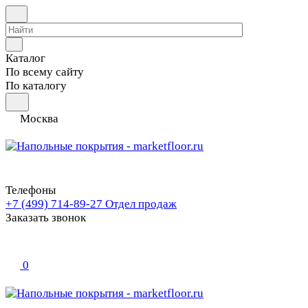
Каталог
По всему сайту
По каталогу
Москва
Телефоны
+7 (499) 714-89-27
Отдел продаж
Заказать звонок
0