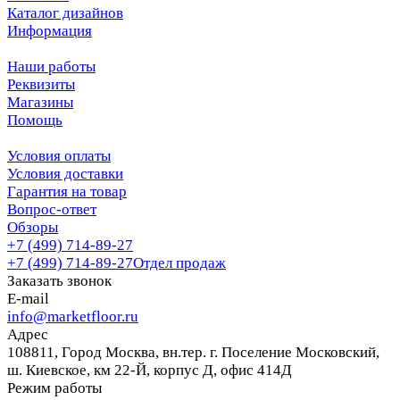
Каталог дизайнов
Информация
Наши работы
Реквизиты
Магазины
Помощь
Условия оплаты
Условия доставки
Гарантия на товар
Вопрос-ответ
Обзоры
+7 (499) 714-89-27
+7 (499) 714-89-27
Отдел продаж
Заказать звонок
E-mail
info@marketfloor.ru
Адрес
108811, Город Москва, вн.тер. г. Поселение Московский,
ш. Киевское, км 22-Й, корпус Д, офис 414Д
Режим работы