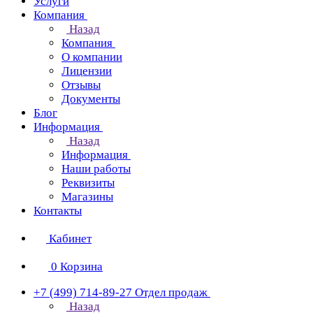
Услуги
Компания
Назад
Компания
О компании
Лицензии
Отзывы
Документы
Блог
Информация
Назад
Информация
Наши работы
Реквизиты
Магазины
Контакты
Кабинет
0
Корзина
+7 (499) 714-89-27
Отдел продаж
Назад