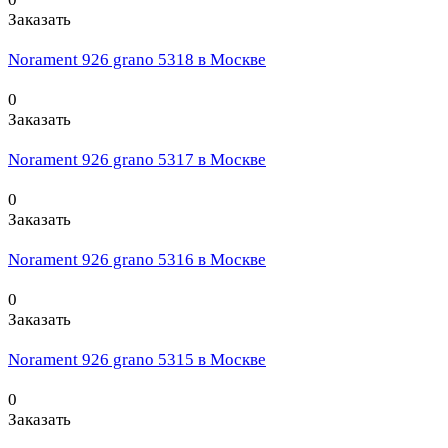
Заказать
Norament 926 grano 5318 в Москве
0
Заказать
Norament 926 grano 5317 в Москве
0
Заказать
Norament 926 grano 5316 в Москве
0
Заказать
Norament 926 grano 5315 в Москве
0
Заказать