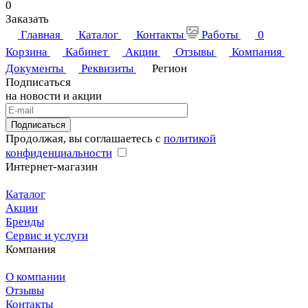
0
Заказать
Главная
Каталог
Контакты
Работы
0
Корзина
Кабинет
Акции
Отзывы
Компания
Документы
Реквизиты
Регион
Подписаться
на новости и акции
Подписаться
Продолжая, вы соглашаетесь с
политикой
конфиденциальности
Интернет-магазин
Каталог
Акции
Бренды
Сервис и услуги
Компания
О компании
Отзывы
Контакты