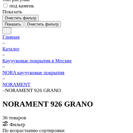
под камень
Показать
Очистить фильтр
Показать
Очистить фильтр
Главная
–
Каталог
–
Каучуковые покрытия в Москве
–
NORA каучуковые покрытия
–
NORAMENT
–
NORAMENT 926 GRANO
NORAMENT 926 GRANO
36 товаров
Фильтр
По возрастанию сортировки