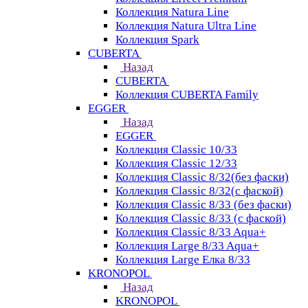
Коллекция Natura Line
Коллекция Natura Ultra Line
Коллекция Spark
CUBERTA
Назад
CUBERTA
Коллекция CUBERTA Family
EGGER
Назад
EGGER
Коллекция Classic 10/33
Коллекция Classic 12/33
Коллекция Classic 8/32(без фаски)
Коллекция Classic 8/32(с фаской)
Коллекция Classic 8/33 (без фаски)
Коллекция Classic 8/33 (с фаской)
Коллекция Classic 8/33 Aqua+
Коллекция Large 8/33 Aqua+
Коллекция Large Елка 8/33
KRONOPOL
Назад
KRONOPOL