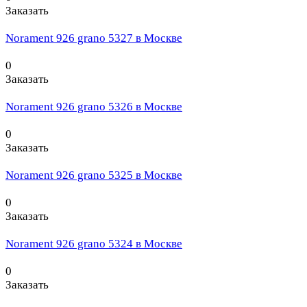
Заказать
Norament 926 grano 5327 в Москве
0
Заказать
Norament 926 grano 5326 в Москве
0
Заказать
Norament 926 grano 5325 в Москве
0
Заказать
Norament 926 grano 5324 в Москве
0
Заказать