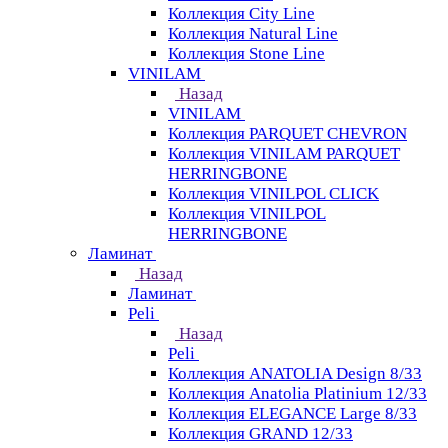
Коллекция City Line
Коллекция Natural Line
Коллекция Stone Line
VINILAM
Назад
VINILAM
Коллекция PARQUET CHEVRON
Коллекция VINILAM PARQUET
HERRINGBONE
Коллекция VINILPOL CLICK
Коллекция VINILPOL
HERRINGBONE
Ламинат
Назад
Ламинат
Peli
Назад
Peli
Коллекция ANATOLIA Design 8/33
Коллекция Anatolia Platinium 12/33
Коллекция ELEGANCE Large 8/33
Коллекция GRAND 12/33