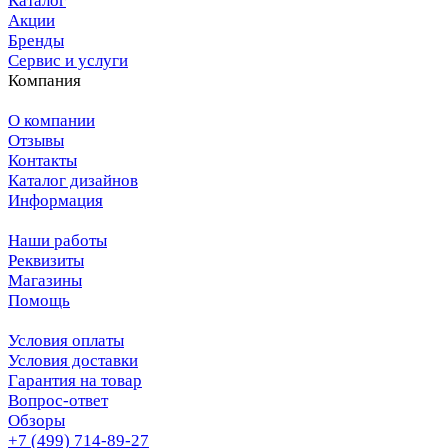
Каталог
Акции
Бренды
Сервис и услуги
Компания
О компании
Отзывы
Контакты
Каталог дизайнов
Информация
Наши работы
Реквизиты
Магазины
Помощь
Условия оплаты
Условия доставки
Гарантия на товар
Вопрос-ответ
Обзоры
+7 (499) 714-89-27