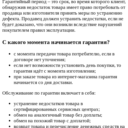
Гарантийный период – это срок, во время которого клиент,
обнаружив недостаток товара имеет право потребовать от
продавца или изготовителя принять меры по устранению
дефекта. Продавец должен устранить недостатки, если не
будет доказано, что они возникли вследствие нарушений
покупателем правил эксплуатации.
С какого момента начинается гарантия?
с момента передачи товара потребителю, если в
договоре нет уточнения;
если нет возможности установить день покупки, то
гарантия идёт с момента изготовления;
при заказе товара из интернет-магазина гарантия
начинается со дня доставки.
Обслуживание по гарантии включает в себя:
устранение недостатков товара в
сертифицированных сервисных центрах;
обмен на аналогичный товар без доплаты;
обмен на похожий товар с доплатой;
возврат товара и перечисление денежных средств на