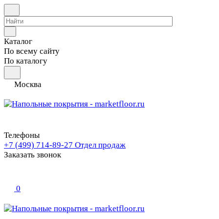
Каталог
По всему сайту
По каталогу
Москва
Телефоны
+7 (499) 714-89-27
Отдел продаж
Заказать звонок
0