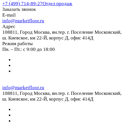
+7 (499) 714-89-27
Отдел продаж
Заказать звонок
E-mail
info@marketfloor.ru
Адрес
108811, Город Москва, вн.тер. г. Поселение Московский,
ш. Киевское, км 22-Й, корпус Д, офис 414Д
Режим работы
Пн. – Пт.: с 9:00 до 18:00
info@marketfloor.ru
108811, Город Москва, вн.тер. г. Поселение Московский,
ш. Киевское, км 22-Й, корпус Д, офис 414Д