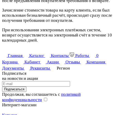
после предъявления покупателем требования о возврате.
Зачисление стоимости товара на карту клиента, если был
использован безналичный расчёт, происходит сразу после
получения требования от покупателя.
При использовании электронных платёжных систем,
возврат осуществляется на электронный счёт в течение 10
календарных дней.
Главная
Каталог
Контакты
Работы
0
Корзина
Кабинет
Акции
Отзывы
Компания
Документы
Реквизиты
Регион
Подписаться
на новости и акции
Подписаться
Продолжая, вы соглашаетесь с
политикой
конфиденциальности
Интернет-магазин