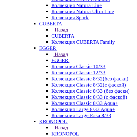
Коллекция Natura Line
Коллекция Natura Ultra Line
Коллекция Spark
CUBERTA
Назад
CUBERTA
Коллекция CUBERTA Family
EGGER
Назад
EGGER
Коллекция Classic 10/33
Коллекция Classic 12/33
Коллекция Classic 8/32(без фаски)
Коллекция Classic 8/32(с фаской)
Коллекция Classic 8/33 (без фаски)
Коллекция Classic 8/33 (с фаской)
Коллекция Classic 8/33 Aqua+
Коллекция Large 8/33 Aqua+
Коллекция Large Елка 8/33
KRONOPOL
Назад
KRONOPOL