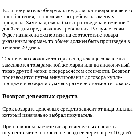
Если покупатель обнаружил недостатки товара после его
приобретения, то он может потребовать замену у
продавца. Замена должна быть произведена в течение 7
дней со дня предъявления требования. В случае, если
будет назначена экспертиза на соответствие товара
указанным нормам, то обмен должен быть произведён в
течение 20 дней.
Технически сложные товары ненадлежащего качества
заменяются товарами той же марки или на аналогичный
товар другой марки с перерасчётом стоимости. Возврат
производится путем аннулирования договора купли-
продажи и возврата суммы в размере стоимости товара.
Возврат денежных средств
Срок возврата денежных средств зависит от вида оплаты,
который изначально выбрал покупатель.
При наличном расчете возврат денежных средств
осуществляется на кассе не позднее через через 10 дней