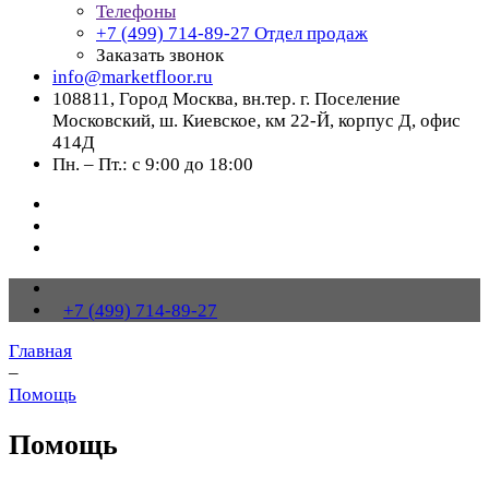
Телефоны
+7 (499) 714-89-27
Отдел продаж
Заказать звонок
info@marketfloor.ru
108811, Город Москва, вн.тер. г. Поселение
Московский, ш. Киевское, км 22-Й, корпус Д, офис
414Д
Пн. – Пт.: с 9:00 до 18:00
+7 (499) 714-89-27
Главная
–
Помощь
Помощь