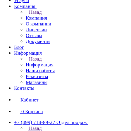
Услуги
Компания
Назад
Компания
О компании
Лицензии
Отзывы
Документы
Блог
Информация
Назад
Информация
Наши работы
Реквизиты
Магазины
Контакты
Кабинет
0
Корзина
+7 (499) 714-89-27
Отдел продаж
Назад