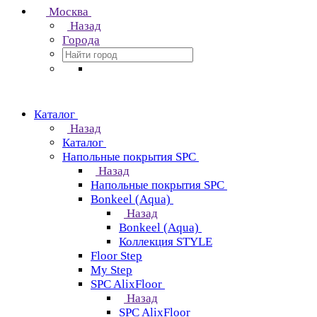
Москва
Назад
Города
Каталог
Назад
Каталог
Напольные покрытия SPC
Назад
Напольные покрытия SPC
Bonkeel (Aqua)
Назад
Bonkeel (Aqua)
Коллекция STYLE
Floor Step
My Step
SPC AlixFloor
Назад
SPC AlixFloor