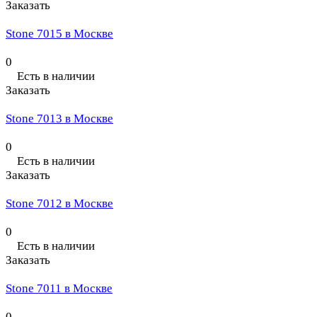
Заказать
Stone 7015 в Москве
0
Есть в наличии
Заказать
Stone 7013 в Москве
0
Есть в наличии
Заказать
Stone 7012 в Москве
0
Есть в наличии
Заказать
Stone 7011 в Москве
0