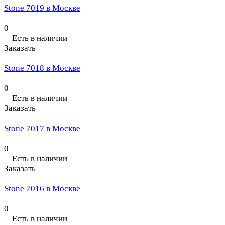
Stone 7019 в Москве
0
Есть в наличии
Заказать
Stone 7018 в Москве
0
Есть в наличии
Заказать
Stone 7017 в Москве
0
Есть в наличии
Заказать
Stone 7016 в Москве
0
Есть в наличии