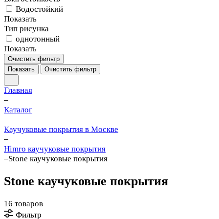
Водостойкий
Показать
Тип рисунка
однотонный
Показать
Очистить фильтр
Показать
Очистить фильтр
Главная
–
Каталог
–
Каучуковые покрытия в Москве
–
Himro каучуковые покрытия
–
Stone каучуковые покрытия
Stone каучуковые покрытия
16 товаров
Фильтр