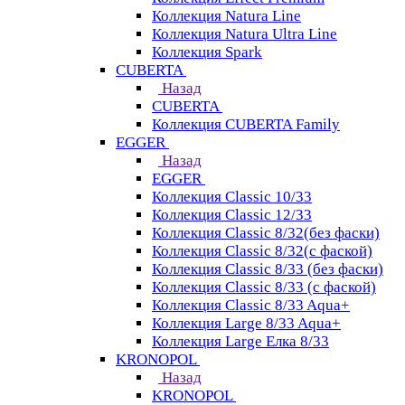
Коллекция Natura Line
Коллекция Natura Ultra Line
Коллекция Spark
CUBERTA
Назад
CUBERTA
Коллекция CUBERTA Family
EGGER
Назад
EGGER
Коллекция Classic 10/33
Коллекция Classic 12/33
Коллекция Classic 8/32(без фаски)
Коллекция Classic 8/32(с фаской)
Коллекция Classic 8/33 (без фаски)
Коллекция Classic 8/33 (с фаской)
Коллекция Classic 8/33 Aqua+
Коллекция Large 8/33 Aqua+
Коллекция Large Елка 8/33
KRONOPOL
Назад
KRONOPOL