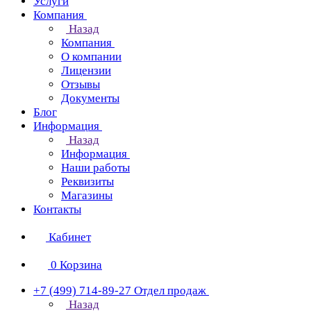
Услуги
Компания
Назад
Компания
О компании
Лицензии
Отзывы
Документы
Блог
Информация
Назад
Информация
Наши работы
Реквизиты
Магазины
Контакты
Кабинет
0
Корзина
+7 (499) 714-89-27
Отдел продаж
Назад