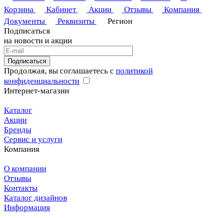
Корзина
Кабинет
Акции
Отзывы
Компания
Документы
Реквизиты
Регион
Подписаться
на новости и акции
Подписаться
Продолжая, вы соглашаетесь с
политикой
конфиденциальности
Интернет-магазин
Каталог
Акции
Бренды
Сервис и услуги
Компания
О компании
Отзывы
Контакты
Каталог дизайнов
Информация