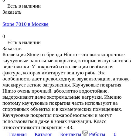
Есть в наличии
Заказать
Stone 7010 в Москве
0
Есть в наличии
Заказать
Коллекция Stone от бренда Himro - это высокопрочные
каучуковые напольные покрытия, которые выпускаются в
виде плитки. У покрытий из коллекции необычная
фактура, которая имитирует водную рябь. Эта
особенность дает превосходную звукоизоляцию, а также
маскирует легкие загрязнения. Каучуковые покрытия
Himro очень прочный, абсолютно водостойкие,
выдерживают даже экстремальные нагрузки. Именно
поэтому каучуковые покрытия часть используют на
спортивных объектах и в коммерческих помещениях.
Каучуковые покрытия пожаробезопасны и могут
использоваться даже в зонах эвакуации. Класс
износостойкости покрытия - 43.
Главная
Каталог
Контакты
Работы
0