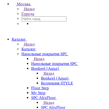
Москва
Назад
Города
Каталог
Назад
Каталог
Напольные покрытия SPC
Назад
Напольные покрытия SPC
Bonkeel (Aqua)
Назад
Bonkeel (Aqua)
Коллекция STYLE
Floor Step
My Step
SPC AlixFloor
Назад
SPC AlixFloor