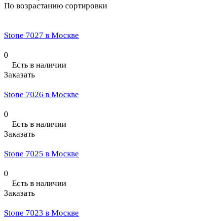
По возрастанию сортировки
Stone 7027 в Москве
0
Есть в наличии
Заказать
Stone 7026 в Москве
0
Есть в наличии
Заказать
Stone 7025 в Москве
0
Есть в наличии
Заказать
Stone 7023 в Москве