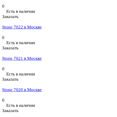
0
Есть в наличии
Заказать
Stone 7022 в Москве
0
Есть в наличии
Заказать
Stone 7021 в Москве
0
Есть в наличии
Заказать
Stone 7020 в Москве
0
Есть в наличии
Заказать