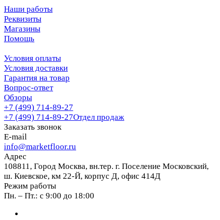
Наши работы
Реквизиты
Магазины
Помощь
Условия оплаты
Условия доставки
Гарантия на товар
Вопрос-ответ
Обзоры
+7 (499) 714-89-27
+7 (499) 714-89-27
Отдел продаж
Заказать звонок
E-mail
info@marketfloor.ru
Адрес
108811, Город Москва, вн.тер. г. Поселение Московский,
ш. Киевское, км 22-Й, корпус Д, офис 414Д
Режим работы
Пн. – Пт.: с 9:00 до 18:00