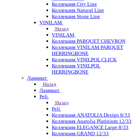
Коллекция City Line
Коллекция Natural Line
Коллекция Stone Line
VINILAM
Назад
VINILAM
Коллекция PARQUET CHEVRON
Коллекция VINILAM PARQUET
HERRINGBONE
Коллекция VINILPOL CLICK
Коллекция VINILPOL
HERRINGBONE
Ламинат
Назад
Ламинат
Peli
Назад
Peli
Коллекция ANATOLIA Design 8/33
Коллекция Anatolia Platinium 12/33
Коллекция ELEGANCE Large 8/33
Коллекция GRAND 12/33