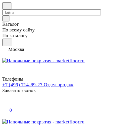
Каталог
По всему сайту
По каталогу
Москва
Телефоны
+7 (499) 714-89-27
Отдел продаж
Заказать звонок
0