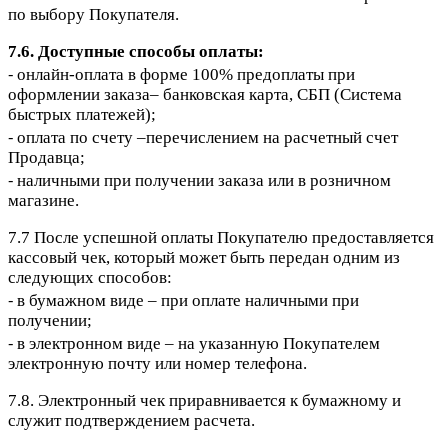
по выбору Покупателя.
7.6. Доступные способы оплаты:
⁃ онлайн-оплата в форме 100% предоплаты при
оформлении заказа– банковская карта, СБП (Система
быстрых платежей);
⁃ оплата по счету –перечислением на расчетный счет
Продавца;
⁃ наличными при получении заказа или в розничном
магазине.
7.7 После успешной оплаты Покупателю предоставляется
кассовый чек, который может быть передан одним из
следующих способов:
⁃ в бумажном виде – при оплате наличными при
получении;
⁃ в электронном виде – на указанную Покупателем
электронную почту или номер телефона.
7.8. Электронный чек приравнивается к бумажному и
служит подтверждением расчета.