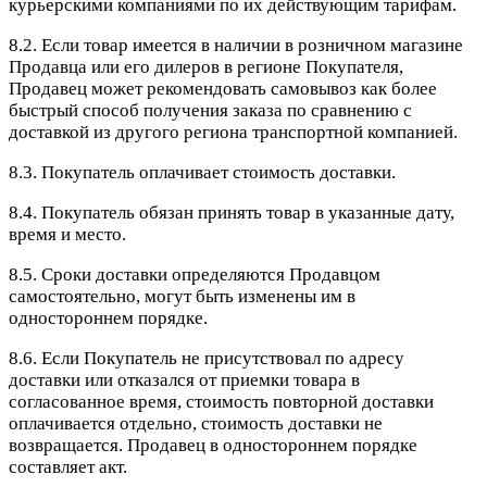
курьерскими компаниями по их действующим тарифам.
8.2. Если товар имеется в наличии в розничном магазине
Продавца или его дилеров в регионе Покупателя,
Продавец может рекомендовать самовывоз как более
быстрый способ получения заказа по сравнению с
доставкой из другого региона транспортной компанией.
8.3. Покупатель оплачивает стоимость доставки.
8.4. Покупатель обязан принять товар в указанные дату,
время и место.
8.5. Сроки доставки определяются Продавцом
самостоятельно, могут быть изменены им в
одностороннем порядке.
8.6. Если Покупатель не присутствовал по адресу
доставки или отказался от приемки товара в
согласованное время, стоимость повторной доставки
оплачивается отдельно, стоимость доставки не
возвращается. Продавец в одностороннем порядке
составляет акт.