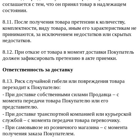
соглашается с тем, что он принял товар в надлежащем
состоянии.
8.11. После получения товара претензии к количеству,
комплектности, виду товара, иным его характеристикам не
принимаются, за исключением недостатков или скрытых
недостатков.
8.12. При отказе от товара в момент доставки Покупатель
должен зафиксировать претензию в акте приемки.
Ответственность за доставку
8.13. Риск случайной гибели или повреждения товара
переходит к Покупателю:
⁃ При доставке собственными силами Продавца – с
момента передачи товара Покупателю или его
представителю.
⁃ При доставке транспортной компанией или курьерской
службой – с момента передачи товара перевозчику.
⁃ При самовывозе из розничного магазина – с момента
получения заказа Покупателем.