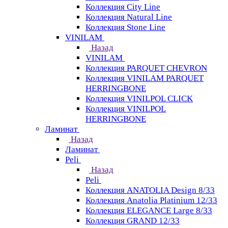
Коллекция City Line
Коллекция Natural Line
Коллекция Stone Line
VINILAM
Назад
VINILAM
Коллекция PARQUET CHEVRON
Коллекция VINILAM PARQUET
HERRINGBONE
Коллекция VINILPOL CLICK
Коллекция VINILPOL
HERRINGBONE
Ламинат
Назад
Ламинат
Peli
Назад
Peli
Коллекция ANATOLIA Design 8/33
Коллекция Anatolia Platinium 12/33
Коллекция ELEGANCE Large 8/33
Коллекция GRAND 12/33