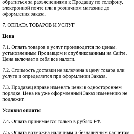
обратиться за разъяснениями к Продавцу по телефону,
электронной почте или в розничном магазине до
оформления заказа.
7. ОПЛАТА ТОВАРОВ И УСЛУГ
Цена
7.1. Оплата товаров и услуг производится по ценам,
установленным Продавцом и опубликованным на Сайте.
Цена включает в себя все налоги.
7.2. Стоимость доставки не включена в цену товара или
услуги и определяется при оформлении Заказа.
7.3. Продавец вправе изменять цены в одностороннем
порядке. Цена на уже оформленный Заказ изменению не
подлежит.
Условия оплаты
7.4. Оплата принимается только в рублях РФ.
7.5. Оплата возможна наличным и безналичным расчетом