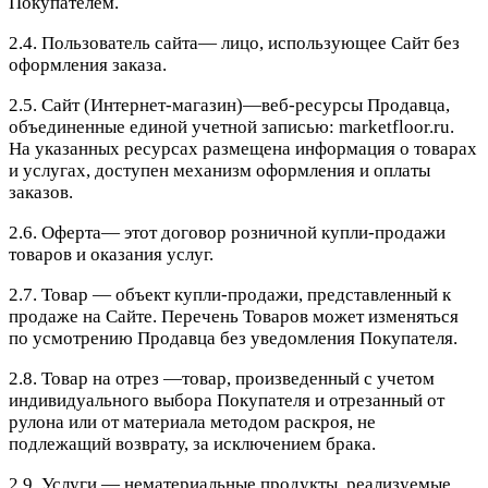
Покупателем.
2.4. Пользователь сайта— лицо, использующее Сайт без
оформления заказа.
2.5. Сайт (Интернет-магазин)—веб-ресурсы Продавца,
объединенные единой учетной записью: marketfloor.ru.
На указанных ресурсах размещена информация о товарах
и услугах, доступен механизм оформления и оплаты
заказов.
2.6. Оферта— этот договор розничной купли-продажи
товаров и оказания услуг.
2.7. Товар — объект купли-продажи, представленный к
продаже на Сайте. Перечень Товаров может изменяться
по усмотрению Продавца без уведомления Покупателя.
2.8. Товар на отрез —товар, произведенный с учетом
индивидуального выбора Покупателя и отрезанный от
рулона или от материала методом раскроя, не
подлежащий возврату, за исключением брака.
2.9. Услуги — нематериальные продукты, реализуемые