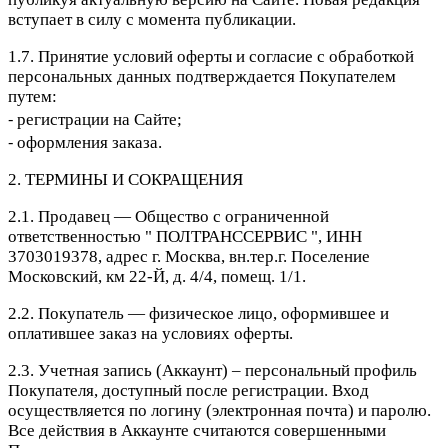
вступает в силу с момента публикации.
1.7. Принятие условий оферты и согласие с обработкой
персональных данных подтверждается Покупателем
путем:
⁃ регистрации на Сайте;
⁃ оформления заказа.
2. ТЕРМИНЫ И СОКРАЩЕНИЯ
2.1. Продавец — Общество с ограниченной
ответственностью " ПОЛТРАНССЕРВИС ", ИНН
3703019378, адрес г. Москва, вн.тер.г. Поселение
Московский, км 22-Й, д. 4/4, помещ. 1/1.
2.2. Покупатель — физическое лицо, оформившее и
оплатившее заказ на условиях оферты.
2.3. Учетная запись (Аккаунт) – персональный профиль
Покупателя, доступный после регистрации. Вход
осуществляется по логину (электронная почта) и паролю.
Все действия в Аккаунте считаются совершенными