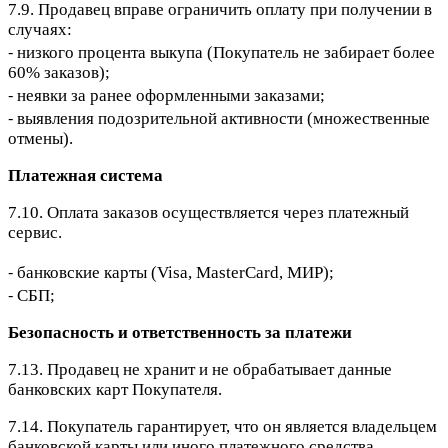
7.9. Продавец вправе ограничить оплату при получении в
случаях:
⁃ низкого процента выкупа (Покупатель не забирает более
60% заказов);
⁃ неявки за ранее оформленными заказами;
⁃ выявления подозрительной активности (множественные
отмены).
Платежная система
7.10. Оплата заказов осуществляется через платежный
сервис.
⁃ банковские карты (Visa, MasterCard, МИР);
⁃ СБП;
Безопасность и ответственность за платежи
7.13. Продавец не хранит и не обрабатывает данные
банковских карт Покупателя.
7.14. Покупатель гарантирует, что он является владельцем
банковской карты или иного платежного средства.