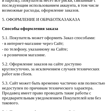
и пароль), Покупатель несет все риски, связанные с
последующим использованием аккаунта, в том числе
возможные расходы, оформление заказов.
5. ОФОРМЛЕНИЕ И ОБРАБОТКАЗАКАЗА
Способы оформления заказа
5.1. Покупатель может оформить Заказ способами:
⁃ в интернет-магазине через Сайт;
⁃ по телефону, указанному на Сайте;
⁃ в розничном магазине.
5.2. Оформление заказов на сайте доступно
круглосуточно, за исключением случаев технических
работ или сбоев.
5.3. Сайт может быть временно частично или полностью
недоступен по причинам технического характера.
Продавец имеет право проводить такие работы с
предварительным уведомлением Покупателей или без
такового.