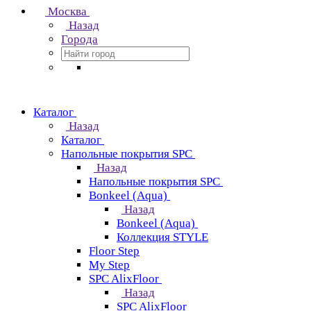
Москва
Назад
Города
Каталог
Назад
Каталог
Напольные покрытия SPC
Назад
Напольные покрытия SPC
Bonkeel (Aqua)
Назад
Bonkeel (Aqua)
Коллекция STYLE
Floor Step
My Step
SPC AlixFloor
Назад
SPC AlixFloor