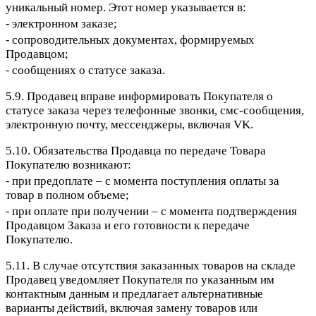
уникальный номер. Этот номер указывается в:
⁃ электронном заказе;
⁃ сопроводительных документах, формируемых
Продавцом;
⁃ сообщениях о статусе заказа.
5.9. Продавец вправе информировать Покупателя о
статусе заказа через телефонные звонки, смс-сообщения,
электронную почту, мессенджеры, включая VK.
5.10. Обязательства Продавца по передаче Товара
Покупателю возникают:
⁃ при предоплате – с момента поступления оплаты за
товар в полном объеме;
⁃ при оплате при получении – с момента подтверждения
Продавцом Заказа и его готовности к передаче
Покупателю.
5.11. В случае отсутствия заказанных товаров на складе
Продавец уведомляет Покупателя по указанным им
контактным данным и предлагает альтернативные
варианты действий, включая замену товаров или