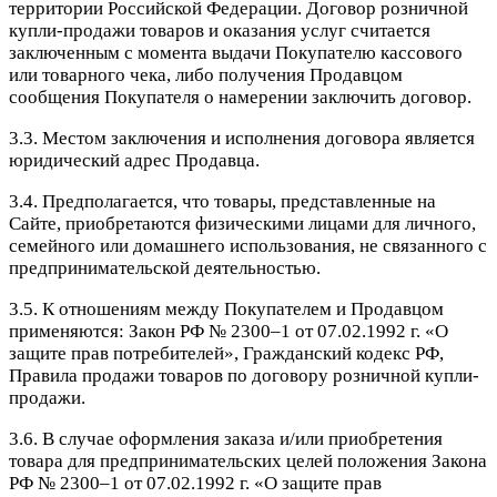
территории Российской Федерации. Договор розничной
купли-продажи товаров и оказания услуг считается
заключенным с момента выдачи Покупателю кассового
или товарного чека, либо получения Продавцом
сообщения Покупателя о намерении заключить договор.
3.3. Местом заключения и исполнения договора является
юридический адрес Продавца.
3.4. Предполагается, что товары, представленные на
Сайте, приобретаются физическими лицами для личного,
семейного или домашнего использования, не связанного с
предпринимательской деятельностью.
3.5. К отношениям между Покупателем и Продавцом
применяются: Закон РФ № 2300–1 от 07.02.1992 г. «О
защите прав потребителей», Гражданский кодекс РФ,
Правила продажи товаров по договору розничной купли-
продажи.
3.6. В случае оформления заказа и/или приобретения
товара для предпринимательских целей положения Закона
РФ № 2300–1 от 07.02.1992 г. «О защите прав