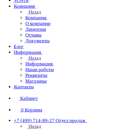
Услуги
Компания
Назад
Компания
О компании
Лицензии
Отзывы
Документы
Блог
Информация
Назад
Информация
Наши работы
Реквизиты
Магазины
Контакты
Кабинет
0
Корзина
+7 (499) 714-89-27
Отдел продаж
Назад