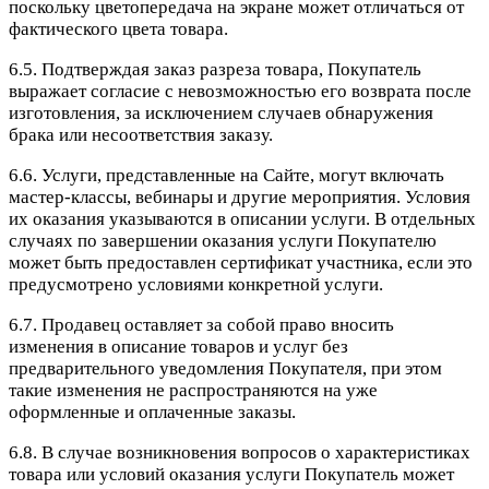
поскольку цветопередача на экране может отличаться от
фактического цвета товара.
6.5. Подтверждая заказ разреза товара, Покупатель
выражает согласие с невозможностью его возврата после
изготовления, за исключением случаев обнаружения
брака или несоответствия заказу.
6.6. Услуги, представленные на Сайте, могут включать
мастер-классы, вебинары и другие мероприятия. Условия
их оказания указываются в описании услуги. В отдельных
случаях по завершении оказания услуги Покупателю
может быть предоставлен сертификат участника, если это
предусмотрено условиями конкретной услуги.
6.7. Продавец оставляет за собой право вносить
изменения в описание товаров и услуг без
предварительного уведомления Покупателя, при этом
такие изменения не распространяются на уже
оформленные и оплаченные заказы.
6.8. В случае возникновения вопросов о характеристиках
товара или условий оказания услуги Покупатель может