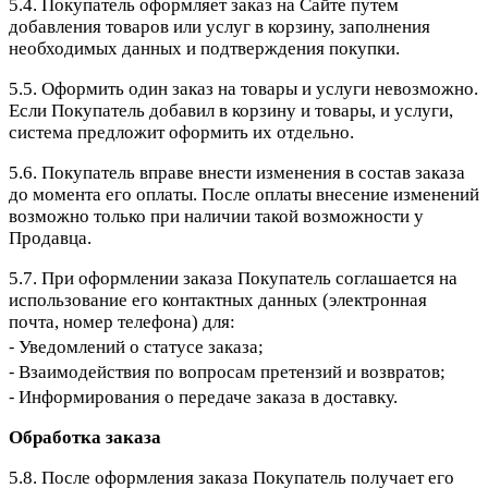
5.4. Покупатель оформляет заказ на Сайте путем
добавления товаров или услуг в корзину, заполнения
необходимых данных и подтверждения покупки.
5.5. Оформить один заказ на товары и услуги невозможно.
Если Покупатель добавил в корзину и товары, и услуги,
система предложит оформить их отдельно.
5.6. Покупатель вправе внести изменения в состав заказа
до момента его оплаты. После оплаты внесение изменений
возможно только при наличии такой возможности у
Продавца.
5.7. При оформлении заказа Покупатель соглашается на
использование его контактных данных (электронная
почта, номер телефона) для:
⁃ Уведомлений о статусе заказа;
⁃ Взаимодействия по вопросам претензий и возвратов;
⁃ Информирования о передаче заказа в доставку.
Обработка заказа
5.8. После оформления заказа Покупатель получает его