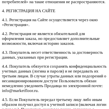
потребителей» на такие отношения не распространяются.
4. РЕГИСТРАЦИЯ НА САЙТЕ
4.1. Регистрация на Сайте осуществляется через окно
«Регистрация».
4.2. Регистрация не является обязательной для
оформления заказа, но предоставляет дополнительные
возможности, включая историю заказов.
4.3. Покупатель несет ответственность за достоверность
данных, указанных при регистрации.
4.4. Покупатель обязуется сохранять конфиденциальность
учетных данных (логина и пароля) и не передавать их
третьим лицам. В случае утраты данных или подозрений о
несанкционированном доступе Пользователь обязан
немедленно уведомить Продавца по электронной почте:
info@marketfloor.ru.
4.5. Если Покупатель передал третьему лицу либо иным
образом получил доступ к учетной записи (включая логин