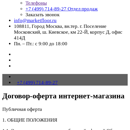
Телефоны
+7 (499) 714-89-27
Отдел продаж
Заказать звонок
info@marketfloor.ru
108811, Город Москва, вн.тер. г. Поселение
Московский, ш. Киевское, км 22-Й, корпус Д, офис
414Д
Пн. – Пт.: с 9:00 до 18:00
+7 (499) 714-89-27
Договор-оферта интернет-магазина
Публичная оферта
1. ОБЩИЕ ПОЛОЖЕНИЯ