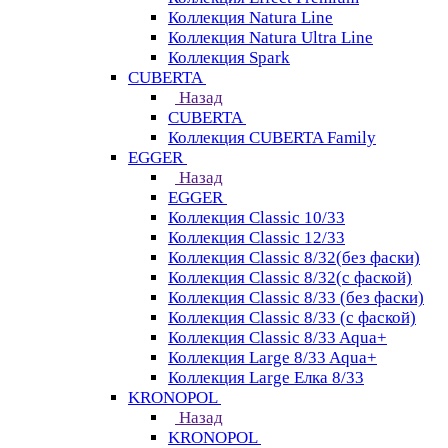
Коллекция Natura Line
Коллекция Natura Ultra Line
Коллекция Spark
CUBERTA
Назад
CUBERTA
Коллекция CUBERTA Family
EGGER
Назад
EGGER
Коллекция Classic 10/33
Коллекция Classic 12/33
Коллекция Classic 8/32(без фаски)
Коллекция Classic 8/32(с фаской)
Коллекция Classic 8/33 (без фаски)
Коллекция Classic 8/33 (с фаской)
Коллекция Classic 8/33 Aqua+
Коллекция Large 8/33 Aqua+
Коллекция Large Елка 8/33
KRONOPOL
Назад
KRONOPOL