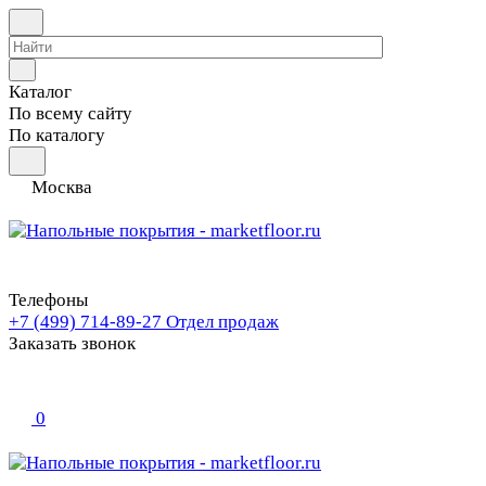
Каталог
По всему сайту
По каталогу
Москва
Телефоны
+7 (499) 714-89-27
Отдел продаж
Заказать звонок
0