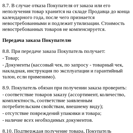
8.7. В случае отказа Покупателя от заказа или его
неполучения товар хранится на складе Продавца до конца
календарного года, после чего признается
невостребованными и подлежит утилизации. Стоимость
невостребованных товаров не компенсируется.
Передача заказа Покупателю
8.8. При передаче заказа Покупатель получает:
⁃ Товар;
⁃ Документы (кассовый чек, по запросу - товарный чек,
накладная, инструкция по эксплуатации и гарантийный
талон, если применимо).
8.9. Покупатель обязан при получении заказа проверить:
⁃ соответствие товаров заказу (ассортимент, количество,
комплектность, соответствие заявленным
потребительским свойствам, внешнему виду);
⁃ отсутствие повреждений упаковки и товара;
⁃ наличие всех необходимых документов.
8.10. Подтверждая получение товара, Покупатель