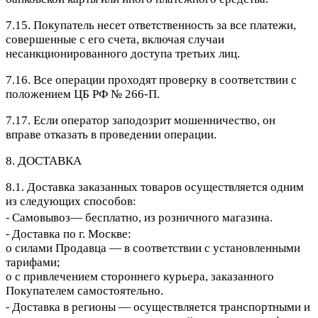
7.15. Покупатель несет ответственность за все платежи,
совершенные с его счета, включая случаи
несанкционированного доступа третьих лиц.
7.16. Все операции проходят проверку в соответствии с
положением ЦБ РФ № 266-П.
7.17. Если оператор заподозрит мошенничество, он
вправе отказать в проведении операции.
8. ДОСТАВКА
8.1. Доставка заказанных товаров осуществляется одним
из следующих способов:
⁃ Самовывоз— бесплатно, из розничного магазина.
⁃ Доставка по г. Москве:
o силами Продавца — в соответствии с установленными
тарифами;
o с привлечением стороннего курьера, заказанного
Покупателем самостоятельно.
⁃ Доставка в регионы — осуществляется транспортными и