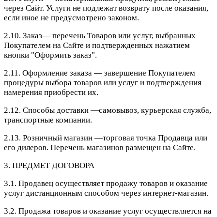
через Сайт. Услуги не подлежат возврату после оказания,
если иное не предусмотрено законом.
2.10. Заказ— перечень Товаров или услуг, выбранных
Покупателем на Сайте и подтвержденных нажатием
кнопки "Оформить заказ".
2.11. Оформление заказа — завершение Покупателем
процедуры выбора товаров или услуг и подтверждения
намерения приобрести их.
2.12. Способы доставки —самовывоз, курьерская служба,
транспортные компании.
2.13. Розничный магазин —торговая точка Продавца или
его дилеров. Перечень магазинов размещен на Сайте.
3. ПРЕДМЕТ ДОГОВОРА
3.1. Продавец осуществляет продажу товаров и оказание
услуг дистанционным способом через интернет-магазин.
3.2. Продажа товаров и оказание услуг осуществляется на