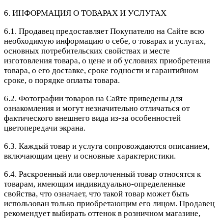
6. ИНФОРМАЦИЯ О ТОВАРАХ И УСЛУГАХ
6.1. Продавец предоставляет Покупателю на Сайте всю
необходимую информацию о себе, о товарах и услугах,
основных потребительских свойствах и месте
изготовления товара, о цене и об условиях приобретения
товара, о его доставке, сроке годности и гарантийном
сроке, о порядке оплаты товара.
6.2. Фотографии товаров на Сайте приведены для
ознакомления и могут незначительно отличаться от
фактического внешнего вида из-за особенностей
цветопередачи экрана.
6.3. Каждый товар и услуга сопровождаются описанием,
включающим цену и основные характеристики.
6.4. Раскроенный или оверлоченный товар относятся к
товарам, имеющим индивидуально-определенные
свойства, что означает, что такой товар может быть
использован только приобретающим его лицом. Продавец
рекомендует выбирать оттенок в розничном магазине,