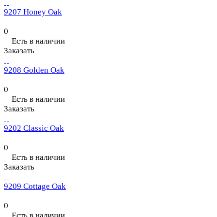
9207 Honey Oak
0
Есть в наличии
Заказать
9208 Golden Oak
0
Есть в наличии
Заказать
9202 Classic Oak
0
Есть в наличии
Заказать
9209 Cottage Oak
0
Есть в наличии