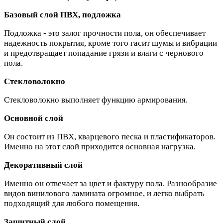
Базовый слой ПВХ, подложка
Подложка - это залог прочности пола, он обеспечивает
надежность покрытия, кроме того гасит шумы и вибрации
и предотвращает попадание грязи и влаги с чернового
пола.
Стекловолокно
Стекловолокно выполняет функцию армирования.
Основной слой
Он состоит из ПВХ, кварцевого песка и пластификаторов.
Именно на этот слой приходится основная нагрузка.
Декоративный слой
Именно он отвечает за цвет и фактуру пола. Разнообразие
видов винилового ламината огромное, и легко выбрать
подходящий для любого помещения.
Защитный слой