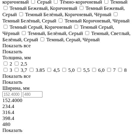
коричневый
Серый
Тёмно-коричневый
Темный
Темный Бежевый, Коричневый
Темный Бежевый,
Серый
Темный Белёный, Коричневый, Чёрный
Темный Белёный, Серый
Темный Коричневый, Чёрный
Темный Серый, Коричневый
Темный Серый,
Чёрный
Темный, Белёный, Серый
Темный, Светлый,
Белёный, Серый
Темный, Серый, Чёрный
Показать все
Показать
Толщина, мм
2
2,5
3
3,7
3.85
4,5
5,0
5,5
6,0
7
8
Показать все
Показать
Ширина, мм
152.4000
234.4
316.4
398.4
480
Показать