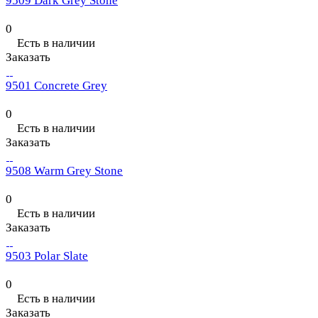
9509 Dark Grey Stone
0
Есть в наличии
Заказать
9501 Concrete Grey
0
Есть в наличии
Заказать
9508 Warm Grey Stone
0
Есть в наличии
Заказать
9503 Polar Slate
0
Есть в наличии
Заказать