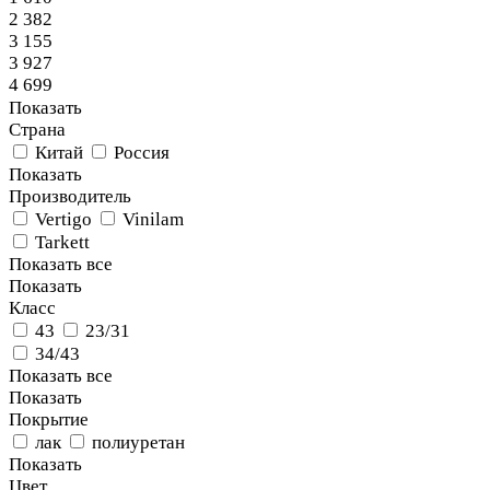
2 382
3 155
3 927
4 699
Показать
Страна
Китай
Россия
Показать
Производитель
Vertigo
Vinilam
Tarkett
Показать все
Показать
Класс
43
23/31
34/43
Показать все
Показать
Покрытие
лак
полиуретан
Показать
Цвет