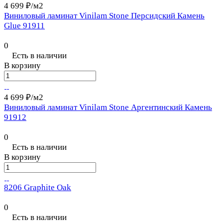
4 699 ₽/
м2
Виниловый ламинат Vinilam Stone Персидский Камень
Glue 91911
0
Есть в наличии
В корзину
4 699 ₽/
м2
Виниловый ламинат Vinilam Stone Аргентинский Камень
91912
0
Есть в наличии
В корзину
8206 Graphite Oak
0
Есть в наличии