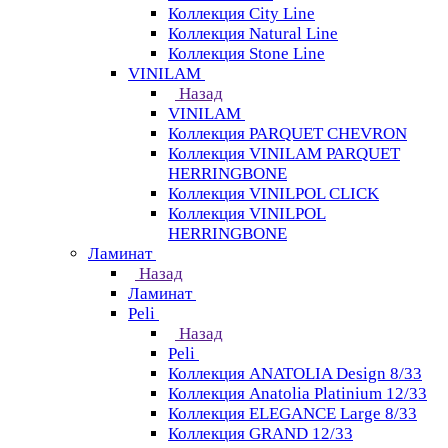
Коллекция City Line
Коллекция Natural Line
Коллекция Stone Line
VINILAM
Назад
VINILAM
Коллекция PARQUET CHEVRON
Коллекция VINILAM PARQUET
HERRINGBONE
Коллекция VINILPOL CLICK
Коллекция VINILPOL
HERRINGBONE
Ламинат
Назад
Ламинат
Peli
Назад
Peli
Коллекция ANATOLIA Design 8/33
Коллекция Anatolia Platinium 12/33
Коллекция ELEGANCE Large 8/33
Коллекция GRAND 12/33