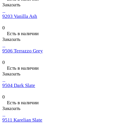
Заказать
9203 Vanilla Ash
0
Есть в наличии
Заказать
9506 Terrazzo Grey
0
Есть в наличии
Заказать
9504 Dark Slate
0
Есть в наличии
Заказать
9511 Karelian Slate