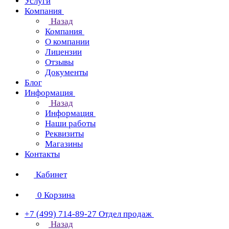
Услуги
Компания
Назад
Компания
О компании
Лицензии
Отзывы
Документы
Блог
Информация
Назад
Информация
Наши работы
Реквизиты
Магазины
Контакты
Кабинет
0
Корзина
+7 (499) 714-89-27
Отдел продаж
Назад