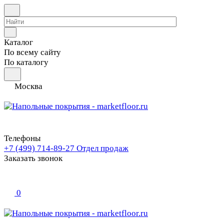
Каталог
По всему сайту
По каталогу
Москва
Телефоны
+7 (499) 714-89-27
Отдел продаж
Заказать звонок
0