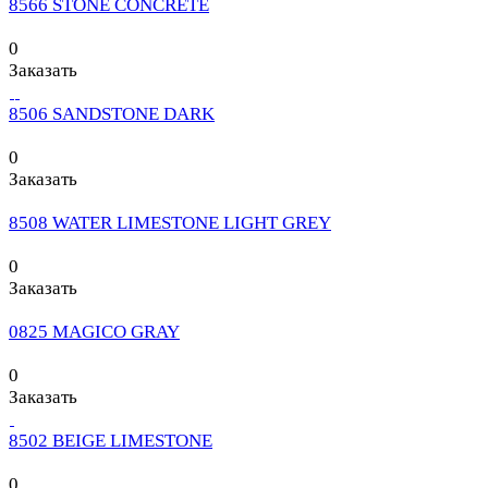
8566 STONE CONCRETE
0
Заказать
8506 SANDSTONE DARK
0
Заказать
8508 WATER LIMESTONE LIGHT GREY
0
Заказать
0825 MAGICO GRAY
0
Заказать
8502 BEIGE LIMESTONE
0