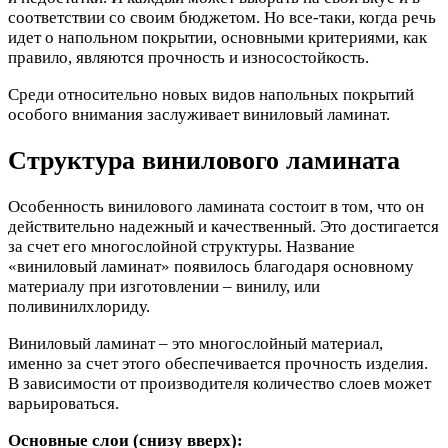
соответствии со своим бюджетом. Но все-таки, когда речь
идет о напольном покрытии, основными критериями, как
правило, являются прочность и износостойкость.
Среди относительно новых видов напольных покрытий
особого внимания заслуживает виниловый ламинат.
Структура винилового ламината
Особенность винилового ламината состоит в том, что он
действительно надежный и качественный. Это достигается
за счет его многослойной структуры. Название
«виниловый ламинат» появилось благодаря основному
материалу при изготовлении – винилу, или
поливинилхлориду.
Виниловый ламинат – это многослойный материал,
именно за счет этого обеспечивается прочность изделия.
В зависимости от производителя количество слоев может
варьироваться.
Основные слои (снизу вверх):