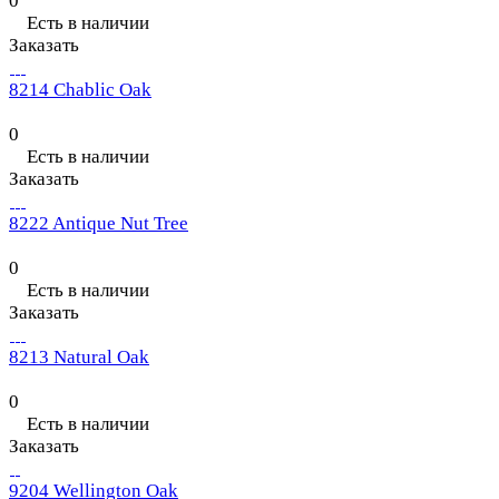
0
Есть в наличии
Заказать
8214 Chablic Oak
0
Есть в наличии
Заказать
8222 Antique Nut Tree
0
Есть в наличии
Заказать
8213 Natural Oak
0
Есть в наличии
Заказать
9204 Wellington Oak