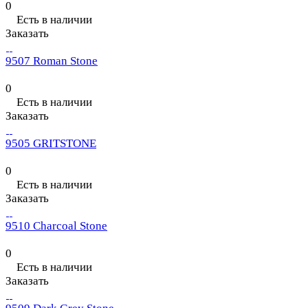
0
Есть в наличии
Заказать
9507 Roman Stone
0
Есть в наличии
Заказать
9505 GRITSTONE
0
Есть в наличии
Заказать
9510 Charcoal Stone
0
Есть в наличии
Заказать