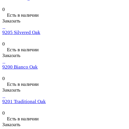
0
Есть в наличии
Заказать
9205 Silvered Oak
0
Есть в наличии
Заказать
9200 Bianco Oak
0
Есть в наличии
Заказать
9201 Traditional Oak
0
Есть в наличии
Заказать