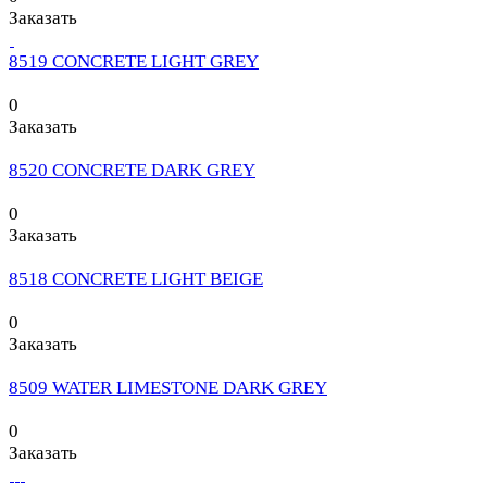
Заказать
8519 CONCRETE LIGHT GREY
0
Заказать
8520 CONCRETE DARK GREY
0
Заказать
8518 CONCRETE LIGHT BEIGE
0
Заказать
8509 WATER LIMESTONE DARK GREY
0
Заказать