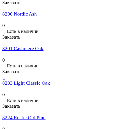
Заказать
8200 Nordic Ash
0
Есть в наличии
Заказать
8201 Cashmere Oak
0
Есть в наличии
Заказать
8203 Light Classic Oak
0
Есть в наличии
Заказать
8224 Rustic Old Pine