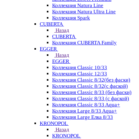
Коллекция Natura Line
Коллекция Natura Ultra Line
Коллекция Spark
CUBERTA
Назад
CUBERTA
Коллекция CUBERTA Family
EGGER
Назад
EGGER
Коллекция Classic 10/33
Коллекция Classic 12/33
Коллекция Classic 8/32(без фаски)
Коллекция Classic 8/32(с фаской)
Коллекция Classic 8/33 (без фаски)
Коллекция Classic 8/33 (с фаской)
Коллекция Classic 8/33 Aqua+
Коллекция Large 8/33 Aqua+
Коллекция Large Елка 8/33
KRONOPOL
Назад
KRONOPOL