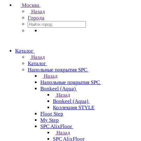
Москва
Назад
Города
Каталог
Назад
Каталог
Напольные покрытия SPC
Назад
Напольные покрытия SPC
Bonkeel (Aqua)
Назад
Bonkeel (Aqua)
Коллекция STYLE
Floor Step
My Step
SPC AlixFloor
Назад
SPC AlixFloor