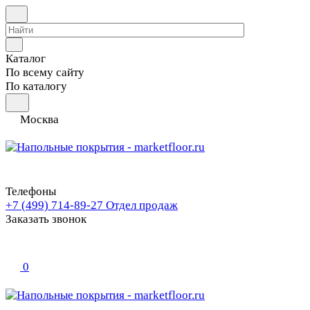
Каталог
По всему сайту
По каталогу
Москва
Телефоны
+7 (499) 714-89-27
Отдел продаж
Заказать звонок
0