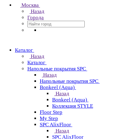
Москва
Назад
Города
Каталог
Назад
Каталог
Напольные покрытия SPC
Назад
Напольные покрытия SPC
Bonkeel (Aqua)
Назад
Bonkeel (Aqua)
Коллекция STYLE
Floor Step
My Step
SPC AlixFloor
Назад
SPC AlixFloor