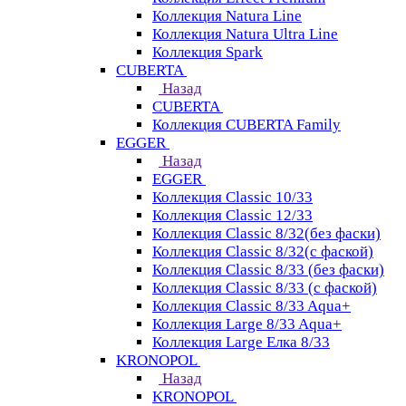
Коллекция Natura Line
Коллекция Natura Ultra Line
Коллекция Spark
CUBERTA
Назад
CUBERTA
Коллекция CUBERTA Family
EGGER
Назад
EGGER
Коллекция Classic 10/33
Коллекция Classic 12/33
Коллекция Classic 8/32(без фаски)
Коллекция Classic 8/32(с фаской)
Коллекция Classic 8/33 (без фаски)
Коллекция Classic 8/33 (с фаской)
Коллекция Classic 8/33 Aqua+
Коллекция Large 8/33 Aqua+
Коллекция Large Елка 8/33
KRONOPOL
Назад
KRONOPOL