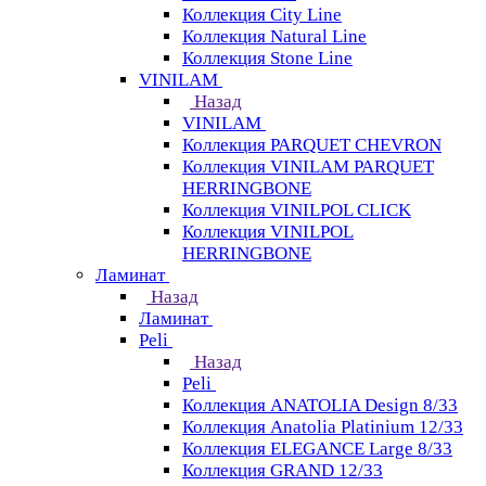
Коллекция City Line
Коллекция Natural Line
Коллекция Stone Line
VINILAM
Назад
VINILAM
Коллекция PARQUET CHEVRON
Коллекция VINILAM PARQUET
HERRINGBONE
Коллекция VINILPOL CLICK
Коллекция VINILPOL
HERRINGBONE
Ламинат
Назад
Ламинат
Peli
Назад
Peli
Коллекция ANATOLIA Design 8/33
Коллекция Anatolia Platinium 12/33
Коллекция ELEGANCE Large 8/33
Коллекция GRAND 12/33