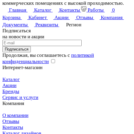
коммерческих помещениях с высокой проходимостью.
Главная
Каталог
Контакты
Работы
0
Корзина
Кабинет
Акции
Отзывы
Компания
Документы
Реквизиты
Регион
Подписаться
на новости и акции
Подписаться
Продолжая, вы соглашаетесь с
политикой
конфиденциальности
Интернет-магазин
Каталог
Акции
Бренды
Сервис и услуги
Компания
О компании
Отзывы
Контакты
Каталог дизайнов