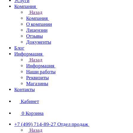
Услуги
Компания
Назад
Компания
О компании
Лицензии
Отзывы
Документы
Блог
Информация
Назад
Информация
Наши работы
Реквизиты
Магазины
Контакты
Кабинет
0
Корзина
+7 (499) 714-89-27
Отдел продаж
Назад