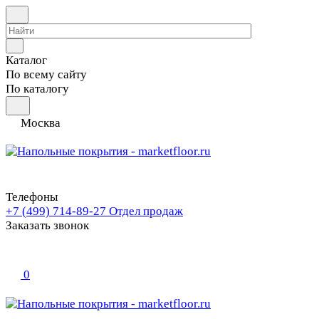
Каталог
По всему сайту
По каталогу
Москва
Телефоны
+7 (499) 714-89-27
Отдел продаж
Заказать звонок
0