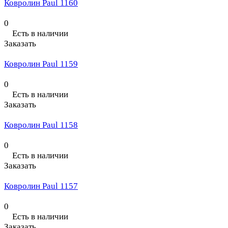
Ковролин Paul 1160
0
Есть в наличии
Заказать
Ковролин Paul 1159
0
Есть в наличии
Заказать
Ковролин Paul 1158
0
Есть в наличии
Заказать
Ковролин Paul 1157
0
Есть в наличии
Заказать