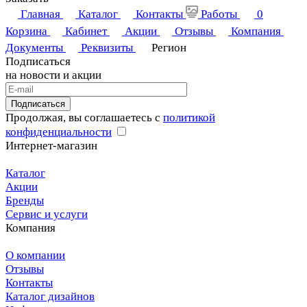
Главная
Каталог
Контакты
Работы
0
Корзина
Кабинет
Акции
Отзывы
Компания
Документы
Реквизиты
Регион
Подписаться
на новости и акции
Подписаться
Продолжая, вы соглашаетесь с
политикой
конфиденциальности
Интернет-магазин
Каталог
Акции
Бренды
Сервис и услуги
Компания
О компании
Отзывы
Контакты
Каталог дизайнов