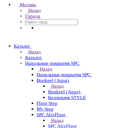
Москва
Назад
Города
Каталог
Назад
Каталог
Напольные покрытия SPC
Назад
Напольные покрытия SPC
Bonkeel (Aqua)
Назад
Bonkeel (Aqua)
Коллекция STYLE
Floor Step
My Step
SPC AlixFloor
Назад
SPC AlixFloor