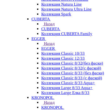
Коллекция Natura Line
Коллекция Natura Ultra Line
Коллекция Spark
CUBERTA
Назад
CUBERTA
Коллекция CUBERTA Family
EGGER
Назад
EGGER
Коллекция Classic 10/33
Коллекция Classic 12/33
Коллекция Classic 8/32(без фаски)
Коллекция Classic 8/32(с фаской)
Коллекция Classic 8/33 (без фаски)
Коллекция Classic 8/33 (с фаской)
Коллекция Classic 8/33 Aqua+
Коллекция Large 8/33 Aqua+
Коллекция Large Елка 8/33
KRONOPOL
Назад
KRONOPOL