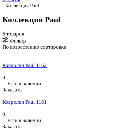
–
Коллекция Paul
Коллекция Paul
6 товаров
Фильтр
По возрастанию сортировки
Ковролин Paul 1162
0
Есть в наличии
Заказать
Ковролин Paul 1161
0
Есть в наличии
Заказать