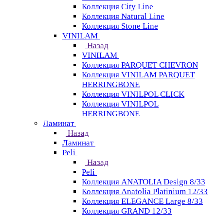
Коллекция City Line
Коллекция Natural Line
Коллекция Stone Line
VINILAM
Назад
VINILAM
Коллекция PARQUET CHEVRON
Коллекция VINILAM PARQUET
HERRINGBONE
Коллекция VINILPOL CLICK
Коллекция VINILPOL
HERRINGBONE
Ламинат
Назад
Ламинат
Peli
Назад
Peli
Коллекция ANATOLIA Design 8/33
Коллекция Anatolia Platinium 12/33
Коллекция ELEGANCE Large 8/33
Коллекция GRAND 12/33