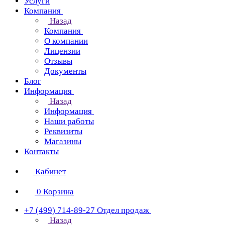
Услуги
Компания
Назад
Компания
О компании
Лицензии
Отзывы
Документы
Блог
Информация
Назад
Информация
Наши работы
Реквизиты
Магазины
Контакты
Кабинет
0
Корзина
+7 (499) 714-89-27
Отдел продаж
Назад