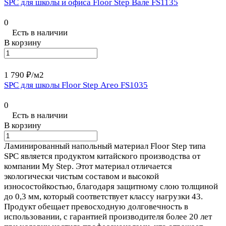
SPC для школы и офиса Floor Step Вале FS1135
0
Есть в наличии
В корзину
1 790 ₽/
м2
SPC для школы Floor Step Агео FS1035
0
Есть в наличии
В корзину
Ламинированный напольный материал Floor Step типа
SPC является продуктом китайского производства от
компании My Step. Этот материал отличается
экологически чистым составом и высокой
износостойкостью, благодаря защитному слою толщиной
до 0,3 мм, который соответствует классу нагрузки 43.
Продукт обещает превосходную долговечность в
использовании, с гарантией производителя более 20 лет