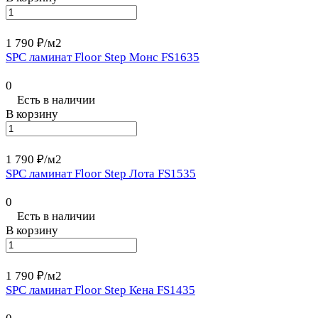
1 790 ₽/
м2
SPC ламинат Floor Step Монс FS1635
0
Есть в наличии
В корзину
1 790 ₽/
м2
SPC ламинат Floor Step Лота FS1535
0
Есть в наличии
В корзину
1 790 ₽/
м2
SPC ламинат Floor Step Кена FS1435