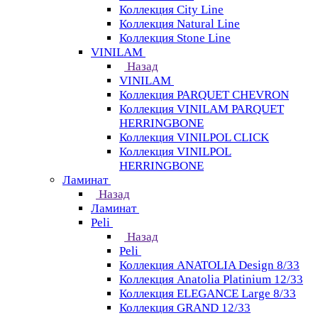
Коллекция City Line
Коллекция Natural Line
Коллекция Stone Line
VINILAM
Назад
VINILAM
Коллекция PARQUET CHEVRON
Коллекция VINILAM PARQUET
HERRINGBONE
Коллекция VINILPOL CLICK
Коллекция VINILPOL
HERRINGBONE
Ламинат
Назад
Ламинат
Peli
Назад
Peli
Коллекция ANATOLIA Design 8/33
Коллекция Anatolia Platinium 12/33
Коллекция ELEGANCE Large 8/33
Коллекция GRAND 12/33