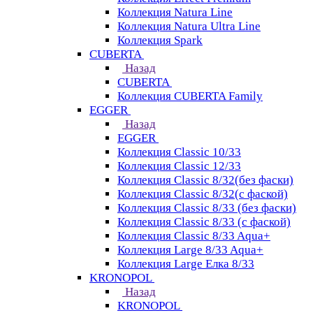
Коллекция Natura Line
Коллекция Natura Ultra Line
Коллекция Spark
CUBERTA
Назад
CUBERTA
Коллекция CUBERTA Family
EGGER
Назад
EGGER
Коллекция Classic 10/33
Коллекция Classic 12/33
Коллекция Classic 8/32(без фаски)
Коллекция Classic 8/32(с фаской)
Коллекция Classic 8/33 (без фаски)
Коллекция Classic 8/33 (с фаской)
Коллекция Classic 8/33 Aqua+
Коллекция Large 8/33 Aqua+
Коллекция Large Елка 8/33
KRONOPOL
Назад
KRONOPOL