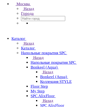
Москва
Назад
Города
Каталог
Назад
Каталог
Напольные покрытия SPC
Назад
Напольные покрытия SPC
Bonkeel (Aqua)
Назад
Bonkeel (Aqua)
Коллекция STYLE
Floor Step
My Step
SPC AlixFloor
Назад
SPC AlixFloor