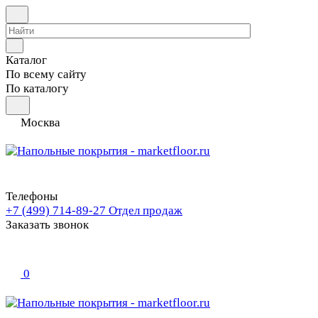
Каталог
По всему сайту
По каталогу
Москва
Телефоны
+7 (499) 714-89-27
Отдел продаж
Заказать звонок
0