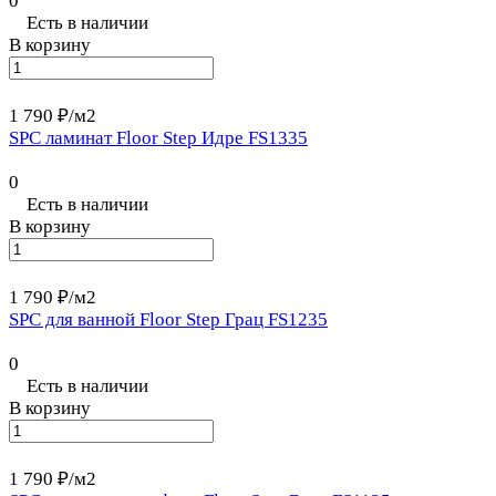
0
Есть в наличии
В корзину
1 790 ₽/
м2
SPC ламинат Floor Step Идре FS1335
0
Есть в наличии
В корзину
1 790 ₽/
м2
SPC для ванной Floor Step Грац FS1235
0
Есть в наличии
В корзину
1 790 ₽/
м2