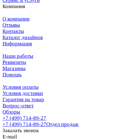
Сервис и услуги
Компания
О компании
Отзывы
Контакты
Каталог дизайнов
Информация
Наши работы
Реквизиты
Магазины
Помощь
Условия оплаты
Условия доставки
Гарантия на товар
Вопрос-ответ
Обзоры
+7 (499) 714-89-27
+7 (499) 714-89-27
Отдел продаж
Заказать звонок
E-mail