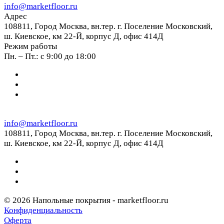
info@marketfloor.ru
Адрес
108811, Город Москва, вн.тер. г. Поселение Московский,
ш. Киевское, км 22-Й, корпус Д, офис 414Д
Режим работы
Пн. – Пт.: с 9:00 до 18:00
info@marketfloor.ru
108811, Город Москва, вн.тер. г. Поселение Московский,
ш. Киевское, км 22-Й, корпус Д, офис 414Д
© 2026 Напольные покрытия - marketfloor.ru
Конфиденциальность
Оферта