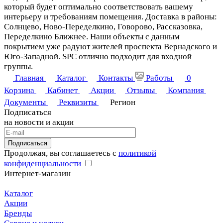
который будет оптимально соответствовать вашему
интерьеру и требованиям помещения. Доставка в районы:
Солнцево, Ново-Переделкино, Говорово, Рассказовка,
Переделкино Ближнее. Наши объекты с данным
покрытием уже радуют жителей проспекта Вернадского и
Юго-Западной. SPC отлично подходит для входной
группы.
Главная
Каталог
Контакты
Работы
0
Корзина
Кабинет
Акции
Отзывы
Компания
Документы
Реквизиты
Регион
Подписаться
на новости и акции
Подписаться
Продолжая, вы соглашаетесь с
политикой
конфиденциальности
Интернет-магазин
Каталог
Акции
Бренды