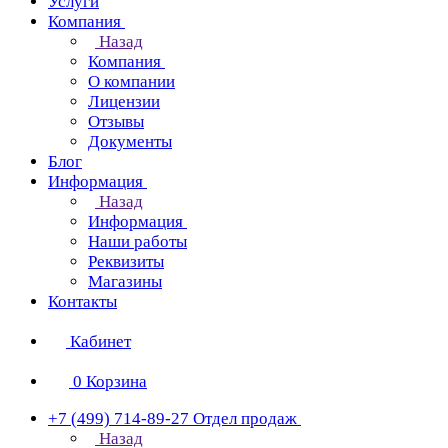
Услуги
Компания
Назад
Компания
О компании
Лицензии
Отзывы
Документы
Блог
Информация
Назад
Информация
Наши работы
Реквизиты
Магазины
Контакты
Кабинет
0
Корзина
+7 (499) 714-89-27
Отдел продаж
Назад