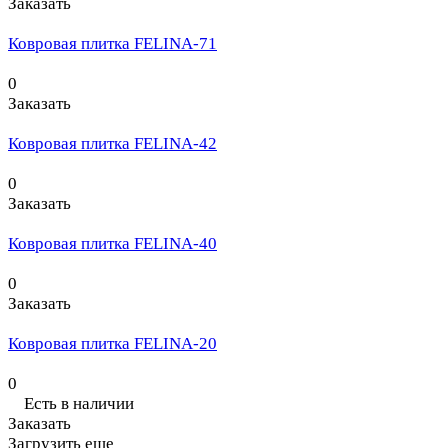
Заказать
Ковровая плитка FELINA-71
0
Заказать
Ковровая плитка FELINA-42
0
Заказать
Ковровая плитка FELINA-40
0
Заказать
Ковровая плитка FELINA-20
0
Есть в наличии
Заказать
Загрузить еще