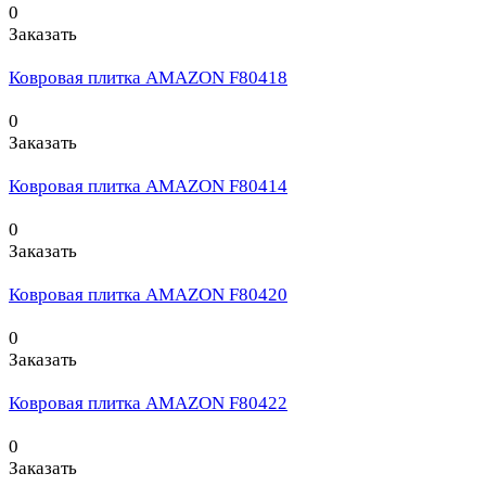
0
Заказать
Ковровая плитка AMAZON F80418
0
Заказать
Ковровая плитка AMAZON F80414
0
Заказать
Ковровая плитка AMAZON F80420
0
Заказать
Ковровая плитка AMAZON F80422
0
Заказать