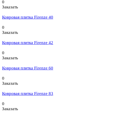
0
Заказать
Ковровая плитка Firenze 40
0
Заказать
Ковровая плитка Firenze 42
0
Заказать
Ковровая плитка Firenze 60
0
Заказать
Ковровая плитка Firenze 83
0
Заказать