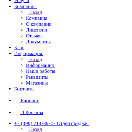
Услуги
Компания
Назад
Компания
О компании
Лицензии
Отзывы
Документы
Блог
Информация
Назад
Информация
Наши работы
Реквизиты
Магазины
Контакты
Кабинет
0
Корзина
+7 (499) 714-89-27
Отдел продаж
Назад