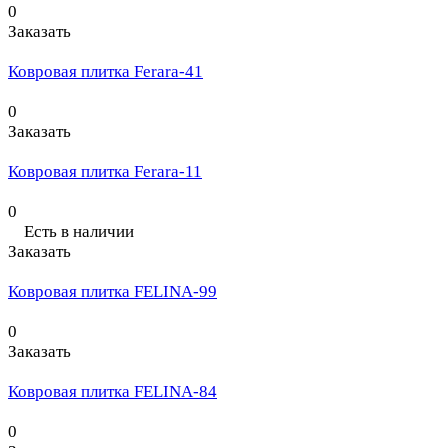
0
Заказать
Ковровая плитка Ferara-41
0
Заказать
Ковровая плитка Ferara-11
0
Есть в наличии
Заказать
Ковровая плитка FELINA-99
0
Заказать
Ковровая плитка FELINA-84
0