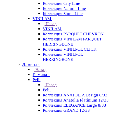
Коллекция City Line
Коллекция Natural Line
Коллекция Stone Line
VINILAM
Назад
VINILAM
Коллекция PARQUET CHEVRON
Коллекция VINILAM PARQUET
HERRINGBONE
Коллекция VINILPOL CLICK
Коллекция VINILPOL
HERRINGBONE
Ламинат
Назад
Ламинат
Peli
Назад
Peli
Коллекция ANATOLIA Design 8/33
Коллекция Anatolia Platinium 12/33
Коллекция ELEGANCE Large 8/33
Коллекция GRAND 12/33