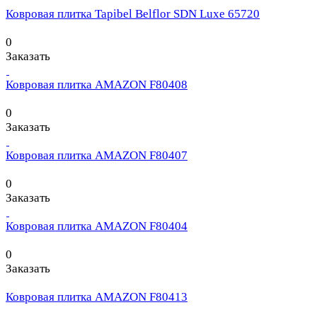
Ковровая плитка Tapibel Belflor SDN Luxe 65720
0
Заказать
Ковровая плитка AMAZON F80408
0
Заказать
Ковровая плитка AMAZON F80407
0
Заказать
Ковровая плитка AMAZON F80404
0
Заказать
Ковровая плитка AMAZON F80413