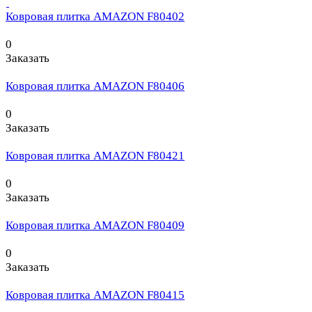
Ковровая плитка AMAZON F80402
0
Заказать
Ковровая плитка AMAZON F80406
0
Заказать
Ковровая плитка AMAZON F80421
0
Заказать
Ковровая плитка AMAZON F80409
0
Заказать
Ковровая плитка AMAZON F80415