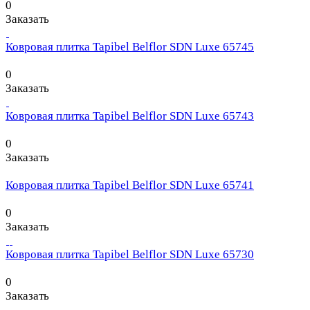
0
Заказать
Ковровая плитка Tapibel Belflor SDN Luxe 65745
0
Заказать
Ковровая плитка Tapibel Belflor SDN Luxe 65743
0
Заказать
Ковровая плитка Tapibel Belflor SDN Luxe 65741
0
Заказать
Ковровая плитка Tapibel Belflor SDN Luxe 65730
0
Заказать