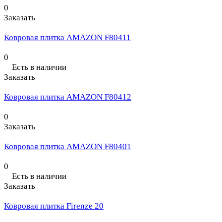
0
Заказать
Ковровая плитка AMAZON F80411
0
Есть в наличии
Заказать
Ковровая плитка AMAZON F80412
0
Заказать
Ковровая плитка AMAZON F80401
0
Есть в наличии
Заказать
Ковровая плитка Firenze 20