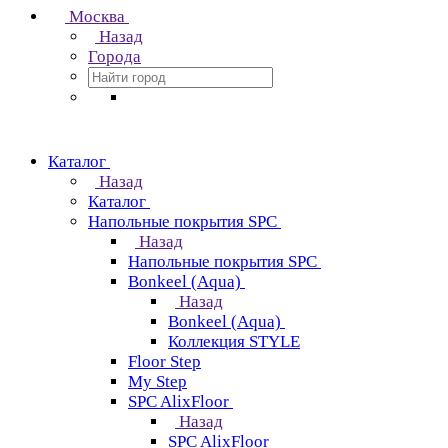
Москва
Назад
Города
Каталог
Назад
Каталог
Напольные покрытия SPC
Назад
Напольные покрытия SPC
Bonkeel (Aqua)
Назад
Bonkeel (Aqua)
Коллекция STYLE
Floor Step
My Step
SPC AlixFloor
Назад
SPC AlixFloor