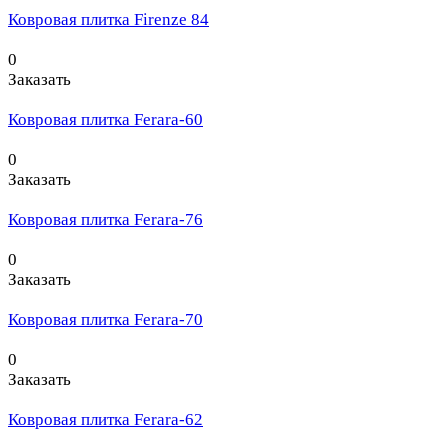
Ковровая плитка Firenze 84
0
Заказать
Ковровая плитка Ferara-60
0
Заказать
Ковровая плитка Ferara-76
0
Заказать
Ковровая плитка Ferara-70
0
Заказать
Ковровая плитка Ferara-62