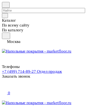
Каталог
По всему сайту
По каталогу
Москва
Телефоны
+7 (499) 714-89-27
Отдел продаж
Заказать звонок
0