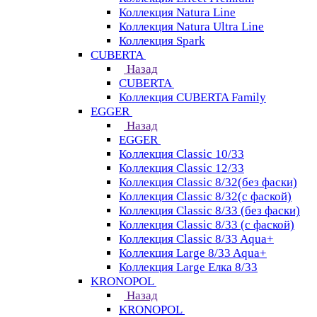
Коллекция Natura Line
Коллекция Natura Ultra Line
Коллекция Spark
CUBERTA
Назад
CUBERTA
Коллекция CUBERTA Family
EGGER
Назад
EGGER
Коллекция Classic 10/33
Коллекция Classic 12/33
Коллекция Classic 8/32(без фаски)
Коллекция Classic 8/32(с фаской)
Коллекция Classic 8/33 (без фаски)
Коллекция Classic 8/33 (с фаской)
Коллекция Classic 8/33 Aqua+
Коллекция Large 8/33 Aqua+
Коллекция Large Елка 8/33
KRONOPOL
Назад
KRONOPOL