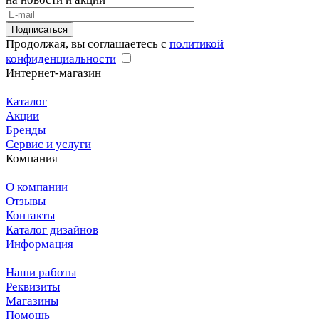
Подписаться
Продолжая, вы соглашаетесь с
политикой
конфиденциальности
Интернет-магазин
Каталог
Акции
Бренды
Сервис и услуги
Компания
О компании
Отзывы
Контакты
Каталог дизайнов
Информация
Наши работы
Реквизиты
Магазины
Помощь