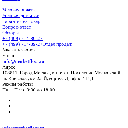
Условия оплаты
Условия доставки
Гарантия на товар
Вопрос-ответ
Обзоры
+7 (499) 714-89-27
+7 (499) 714-89-27
Отдел продаж
Заказать звонок
E-mail
info@marketfloor.ru
Адрес
108811, Город Москва, вн.тер. г. Поселение Московский,
ш. Киевское, км 22-Й, корпус Д, офис 414Д
Режим работы
Пн. – Пт.: с 9:00 до 18:00