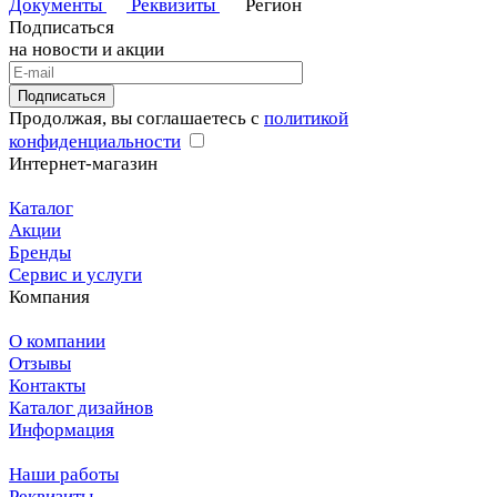
Документы
Реквизиты
Регион
Подписаться
на новости и акции
Подписаться
Продолжая, вы соглашаетесь с
политикой
конфиденциальности
Интернет-магазин
Каталог
Акции
Бренды
Сервис и услуги
Компания
О компании
Отзывы
Контакты
Каталог дизайнов
Информация
Наши работы
Реквизиты