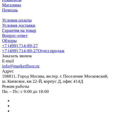
Магазины
Помощь
Условия оплаты
Условия доставки
Гарантия на товар
Вопрос-ответ
Обзоры
+7 (499) 714-89-27
+7 (499) 714-89-27
Отдел продаж
Заказать звонок
E-mail
info@marketfloor.ru
Адрес
108811, Город Москва, вн.тер. г. Поселение Московский,
ш. Киевское, км 22-Й, корпус Д, офис 414Д
Режим работы
Пн. – Пт.: с 9:00 до 18:00