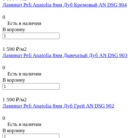
Ламинат Peli Anatolia 8мм Дуб Кремовый AN DSG 904
0
Есть в наличии
В корзину
1 590 ₽/
м2
Ламинат Peli Anatolia 8мм Дымчатый Дуб AN DSG 903
0
Есть в наличии
В корзину
1 590 ₽/
м2
Ламинат Peli Anatolia 8мм Дуб Грей AN DSG 902
0
Есть в наличии
В корзину