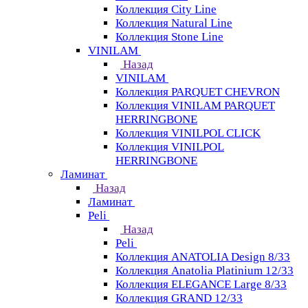
Коллекция City Line
Коллекция Natural Line
Коллекция Stone Line
VINILAM
Назад
VINILAM
Коллекция PARQUET CHEVRON
Коллекция VINILAM PARQUET
HERRINGBONE
Коллекция VINILPOL CLICK
Коллекция VINILPOL
HERRINGBONE
Ламинат
Назад
Ламинат
Peli
Назад
Peli
Коллекция ANATOLIA Design 8/33
Коллекция Anatolia Platinium 12/33
Коллекция ELEGANCE Large 8/33
Коллекция GRAND 12/33