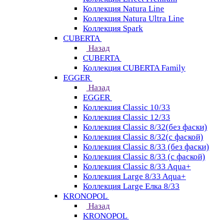
Коллекция Natura Line
Коллекция Natura Ultra Line
Коллекция Spark
CUBERTA
Назад
CUBERTA
Коллекция CUBERTA Family
EGGER
Назад
EGGER
Коллекция Classic 10/33
Коллекция Classic 12/33
Коллекция Classic 8/32(без фаски)
Коллекция Classic 8/32(с фаской)
Коллекция Classic 8/33 (без фаски)
Коллекция Classic 8/33 (с фаской)
Коллекция Classic 8/33 Aqua+
Коллекция Large 8/33 Aqua+
Коллекция Large Елка 8/33
KRONOPOL
Назад
KRONOPOL