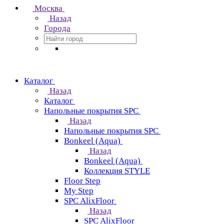
Москва
Назад
Города
Каталог
Назад
Каталог
Напольные покрытия SPC
Назад
Напольные покрытия SPC
Bonkeel (Aqua)
Назад
Bonkeel (Aqua)
Коллекция STYLE
Floor Step
My Step
SPC AlixFloor
Назад
SPC AlixFloor