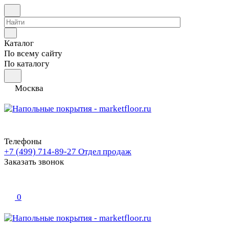
Каталог
По всему сайту
По каталогу
Москва
Телефоны
+7 (499) 714-89-27
Отдел продаж
Заказать звонок
0