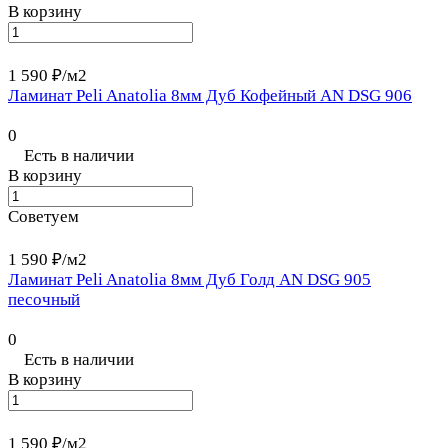
В корзину
1 590 ₽/
м2
Ламинат Peli Anatolia 8мм Дуб Кофейный AN DSG 906
0
Есть в наличии
В корзину
Советуем
1 590 ₽/
м2
Ламинат Peli Anatolia 8мм Дуб Голд AN DSG 905
песочный
0
Есть в наличии
В корзину
1 590 ₽/
м2