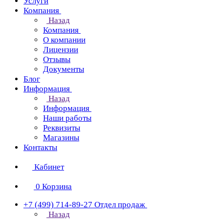
Услуги
Компания
Назад
Компания
О компании
Лицензии
Отзывы
Документы
Блог
Информация
Назад
Информация
Наши работы
Реквизиты
Магазины
Контакты
Кабинет
0
Корзина
+7 (499) 714-89-27
Отдел продаж
Назад