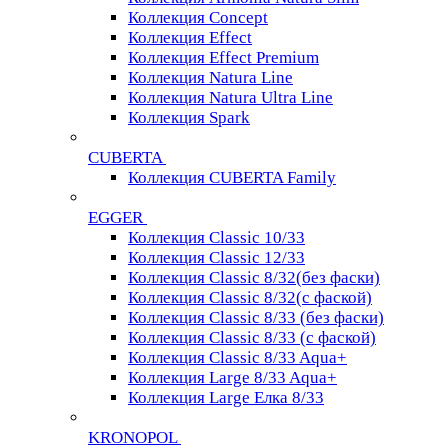
Коллекция Concept
Коллекция Effect
Коллекция Effect Premium
Коллекция Natura Line
Коллекция Natura Ultra Line
Коллекция Spark
CUBERTA
Коллекция CUBERTA Family
EGGER
Коллекция Classic 10/33
Коллекция Classic 12/33
Коллекция Classic 8/32(без фаски)
Коллекция Classic 8/32(с фаской)
Коллекция Classic 8/33 (без фаски)
Коллекция Classic 8/33 (с фаской)
Коллекция Classic 8/33 Aqua+
Коллекция Large 8/33 Aqua+
Коллекция Large Елка 8/33
KRONOPOL