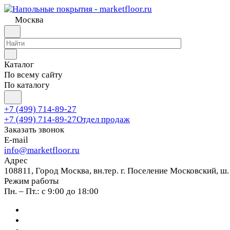
Москва
Каталог
По всему сайту
По каталогу
+7 (499) 714-89-27
+7 (499) 714-89-27
Отдел продаж
Заказать звонок
E-mail
info@marketfloor.ru
Адрес
108811, Город Москва, вн.тер. г. Поселение Московский, ш.
Режим работы
Пн. – Пт.: с 9:00 до 18:00