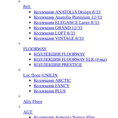
Peli
Коллекция ANATOLIA Design 8/33
Коллекция Anatolia Platinium 12/33
Коллекция ELEGANCE Large 8/33
Коллекция GRAND 12/33
Коллекция LOFT 8/33
Коллекция VINTAGE 8/33
FLOORWAY
КОЛЛЕКЦИЯ FLOORWAY
КОЛЛЕКЦИЯ FLOORWAY ELK (ёлка)
КОЛЛЕКЦИЯ PRESTIGE
Loс floor-UNILIN
Коллекция ARCTIС
Коллекция FANCY
Коллекция PLUS
Alix Floor
AGT
Коллекция Armonia Natura Slim