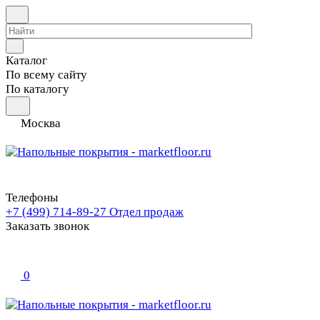
Каталог
По всему сайту
По каталогу
Москва
Телефоны
+7 (499) 714-89-27
Отдел продаж
Заказать звонок
0