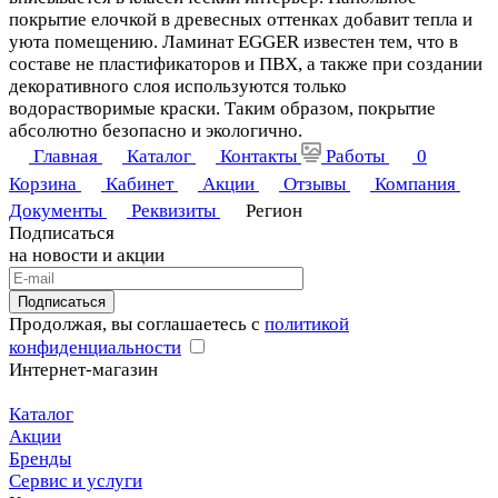
покрытие елочкой в древесных оттенках добавит тепла и
уюта помещению. Ламинат EGGER известен тем, что в
составе не пластификаторов и ПВХ, а также при создании
декоративного слоя используются только
водорастворимые краски. Таким образом, покрытие
абсолютно безопасно и экологично.
Главная
Каталог
Контакты
Работы
0
Корзина
Кабинет
Акции
Отзывы
Компания
Документы
Реквизиты
Регион
Подписаться
на новости и акции
Подписаться
Продолжая, вы соглашаетесь с
политикой
конфиденциальности
Интернет-магазин
Каталог
Акции
Бренды
Сервис и услуги