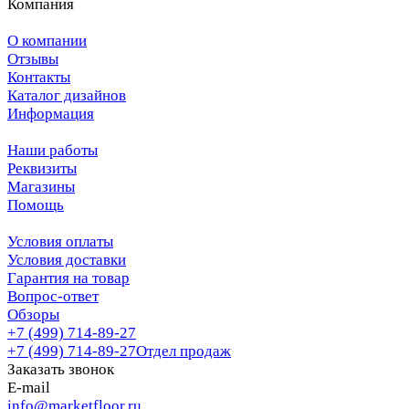
Компания
О компании
Отзывы
Контакты
Каталог дизайнов
Информация
Наши работы
Реквизиты
Магазины
Помощь
Условия оплаты
Условия доставки
Гарантия на товар
Вопрос-ответ
Обзоры
+7 (499) 714-89-27
+7 (499) 714-89-27
Отдел продаж
Заказать звонок
E-mail
info@marketfloor.ru