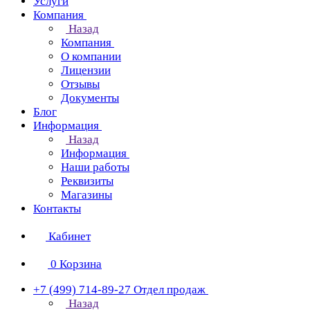
Услуги
Компания
Назад
Компания
О компании
Лицензии
Отзывы
Документы
Блог
Информация
Назад
Информация
Наши работы
Реквизиты
Магазины
Контакты
Кабинет
0
Корзина
+7 (499) 714-89-27
Отдел продаж
Назад