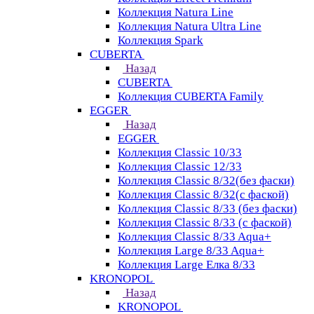
Коллекция Natura Line
Коллекция Natura Ultra Line
Коллекция Spark
CUBERTA
Назад
CUBERTA
Коллекция CUBERTA Family
EGGER
Назад
EGGER
Коллекция Classic 10/33
Коллекция Classic 12/33
Коллекция Classic 8/32(без фаски)
Коллекция Classic 8/32(с фаской)
Коллекция Classic 8/33 (без фаски)
Коллекция Classic 8/33 (с фаской)
Коллекция Classic 8/33 Aqua+
Коллекция Large 8/33 Aqua+
Коллекция Large Елка 8/33
KRONOPOL
Назад
KRONOPOL