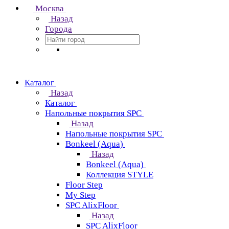
Москва
Назад
Города
Каталог
Назад
Каталог
Напольные покрытия SPC
Назад
Напольные покрытия SPC
Bonkeel (Aqua)
Назад
Bonkeel (Aqua)
Коллекция STYLE
Floor Step
My Step
SPC AlixFloor
Назад
SPC AlixFloor