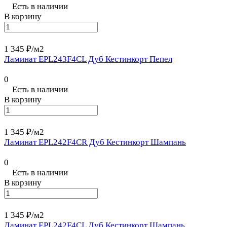
Есть в наличии
В корзину
1 345 ₽/
м2
Ламинат EPL243F4CL Дуб Кестинкорт Пепел
0
Есть в наличии
В корзину
1 345 ₽/
м2
Ламинат EPL242F4CR Дуб Кестинкорт Шампань
0
Есть в наличии
В корзину
1 345 ₽/
м2
Ламинат EPL242F4CL Дуб Кестинкорт Шампань