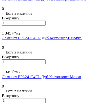
0
Есть в наличии
В корзину
1 345 ₽/
м2
Ламинат EPL241F4CR Дуб Кестинкорт Мокко
0
Есть в наличии
В корзину
1 345 ₽/
м2
Ламинат EPL241F4CL Дуб Кестинкорт Мокко
0
Есть в наличии
В корзину