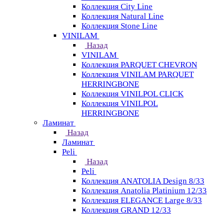
Коллекция City Line
Коллекция Natural Line
Коллекция Stone Line
VINILAM
Назад
VINILAM
Коллекция PARQUET CHEVRON
Коллекция VINILAM PARQUET
HERRINGBONE
Коллекция VINILPOL CLICK
Коллекция VINILPOL
HERRINGBONE
Ламинат
Назад
Ламинат
Peli
Назад
Peli
Коллекция ANATOLIA Design 8/33
Коллекция Anatolia Platinium 12/33
Коллекция ELEGANCE Large 8/33
Коллекция GRAND 12/33