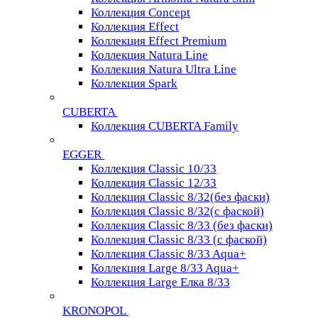
Коллекция Concept
Коллекция Effect
Коллекция Effect Premium
Коллекция Natura Line
Коллекция Natura Ultra Line
Коллекция Spark
CUBERTA
Коллекция CUBERTA Family
EGGER
Коллекция Classic 10/33
Коллекция Classic 12/33
Коллекция Classic 8/32(без фаски)
Коллекция Classic 8/32(с фаской)
Коллекция Classic 8/33 (без фаски)
Коллекция Classic 8/33 (с фаской)
Коллекция Classic 8/33 Aqua+
Коллекция Large 8/33 Aqua+
Коллекция Large Елка 8/33
KRONOPOL