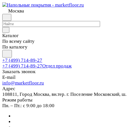
Москва
Каталог
По всему сайту
По каталогу
+7 (499) 714-89-27
+7 (499) 714-89-27
Отдел продаж
Заказать звонок
E-mail
info@marketfloor.ru
Адрес
108811, Город Москва, вн.тер. г. Поселение Московский, ш.
Режим работы
Пн. – Пт.: с 9:00 до 18:00