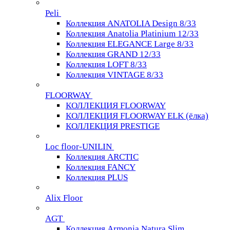
Peli
Коллекция ANATOLIA Design 8/33
Коллекция Anatolia Platinium 12/33
Коллекция ELEGANCE Large 8/33
Коллекция GRAND 12/33
Коллекция LOFT 8/33
Коллекция VINTAGE 8/33
FLOORWAY
КОЛЛЕКЦИЯ FLOORWAY
КОЛЛЕКЦИЯ FLOORWAY ELK (ёлка)
КОЛЛЕКЦИЯ PRESTIGE
Loс floor-UNILIN
Коллекция ARCTIС
Коллекция FANCY
Коллекция PLUS
Alix Floor
AGT
Коллекция Armonia Natura Slim