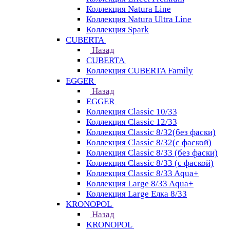
Коллекция Natura Line
Коллекция Natura Ultra Line
Коллекция Spark
CUBERTA
Назад
CUBERTA
Коллекция CUBERTA Family
EGGER
Назад
EGGER
Коллекция Classic 10/33
Коллекция Classic 12/33
Коллекция Classic 8/32(без фаски)
Коллекция Classic 8/32(с фаской)
Коллекция Classic 8/33 (без фаски)
Коллекция Classic 8/33 (с фаской)
Коллекция Classic 8/33 Aqua+
Коллекция Large 8/33 Aqua+
Коллекция Large Елка 8/33
KRONOPOL
Назад
KRONOPOL