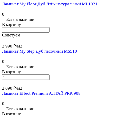
Ламинат My Floor Дуб Лэйк натуральный ML1021
0
Есть в наличии
В корзину
Советуем
2 990 ₽/
м2
Ламинат My Step Дуб песочный MS510
0
Есть в наличии
В корзину
2 090 ₽/
м2
Ламинат Effect Premium АЛТАЙ PRK 908
0
Есть в наличии
В корзину