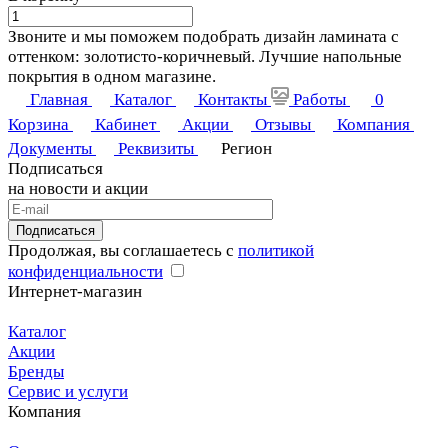
Звоните и мы поможем подобрать дизайн ламината с
оттенком: золотисто-коричневый. Лучшие напольные
покрытия в одном магазине.
Главная
Каталог
Контакты
Работы
0
Корзина
Кабинет
Акции
Отзывы
Компания
Документы
Реквизиты
Регион
Подписаться
на новости и акции
Подписаться
Продолжая, вы соглашаетесь с
политикой
конфиденциальности
Интернет-магазин
Каталог
Акции
Бренды
Сервис и услуги
Компания