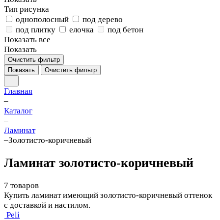
Тип рисунка
однополосный
под дерево
под плитку
елочка
под бетон
Показать все
Показать
Очистить фильтр
Показать
Очистить фильтр
Главная
–
Каталог
–
Ламинат
–
Золотисто-коричневый
Ламинат золотисто-коричневый
7 товаров
Купить ламинат имеющий золотисто-коричневый оттенок
с доставкой и настилом.
Peli