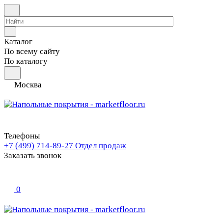
Каталог
По всему сайту
По каталогу
Москва
Телефоны
+7 (499) 714-89-27
Отдел продаж
Заказать звонок
0