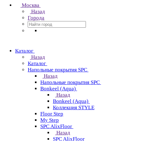
Москва
Назад
Города
Каталог
Назад
Каталог
Напольные покрытия SPC
Назад
Напольные покрытия SPC
Bonkeel (Aqua)
Назад
Bonkeel (Aqua)
Коллекция STYLE
Floor Step
My Step
SPC AlixFloor
Назад
SPC AlixFloor