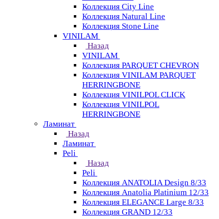
Коллекция City Line
Коллекция Natural Line
Коллекция Stone Line
VINILAM
Назад
VINILAM
Коллекция PARQUET CHEVRON
Коллекция VINILAM PARQUET
HERRINGBONE
Коллекция VINILPOL CLICK
Коллекция VINILPOL
HERRINGBONE
Ламинат
Назад
Ламинат
Peli
Назад
Peli
Коллекция ANATOLIA Design 8/33
Коллекция Anatolia Platinium 12/33
Коллекция ELEGANCE Large 8/33
Коллекция GRAND 12/33