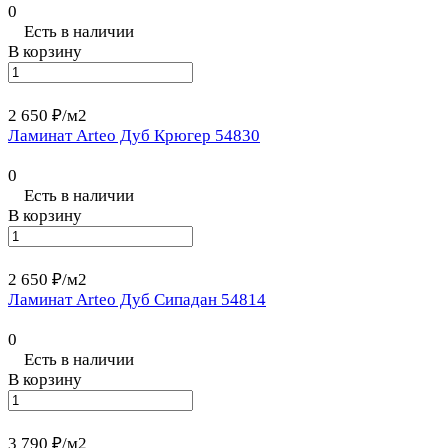
0
Есть в наличии
В корзину
2 650 ₽/
м2
Ламинат Arteo Дуб Крюгер 54830
0
Есть в наличии
В корзину
2 650 ₽/
м2
Ламинат Arteo Дуб Сипадан 54814
0
Есть в наличии
В корзину
3 790 ₽/
м2