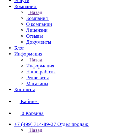
Услуги
Компания
Назад
Компания
О компании
Лицензии
Отзывы
Документы
Блог
Информация
Назад
Информация
Наши работы
Реквизиты
Магазины
Контакты
Кабинет
0
Корзина
+7 (499) 714-89-27
Отдел продаж
Назад