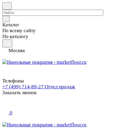
Каталог
По всему сайту
По каталогу
Москва
Телефоны
+7 (499) 714-89-27
Отдел продаж
Заказать звонок
0