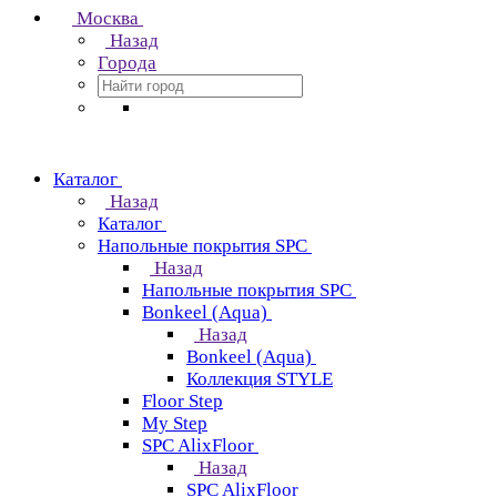
Москва
Назад
Города
Каталог
Назад
Каталог
Напольные покрытия SPC
Назад
Напольные покрытия SPC
Bonkeel (Aqua)
Назад
Bonkeel (Aqua)
Коллекция STYLE
Floor Step
My Step
SPC AlixFloor
Назад
SPC AlixFloor