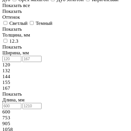
Показать все
Показать
Оттенок
Светлый
Темный
Показать
Толщина, мм
12.3
Показать
Ширина, мм
120
132
144
155
167
Показать
Длина, мм
600
753
905
1058