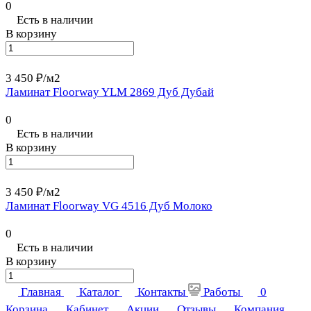
0
Есть в наличии
В корзину
3 450 ₽/
м2
Ламинат Floorway YLM 2869 Дуб Дубай
0
Есть в наличии
В корзину
3 450 ₽/
м2
Ламинат Floorway VG 4516 Дуб Молоко
0
Есть в наличии
В корзину
Главная
Каталог
Контакты
Работы
0
Корзина
Кабинет
Акции
Отзывы
Компания