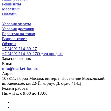
Реквизиты
Магазины
Помощь
Условия оплаты
Условия доставки
Гарантия на товар
Вопрос-ответ
Обзоры
+7 (499) 714-89-27
+7 (499) 714-89-27
Отдел продаж
Заказать звонок
E-mail
info@marketfloor.ru
Адрес
108811, Город Москва, вн.тер. г. Поселение Московский,
ш. Киевское, км 22-Й, корпус Д, офис 414Д
Режим работы
Пн. – Пт.: с 9:00 до 18:00