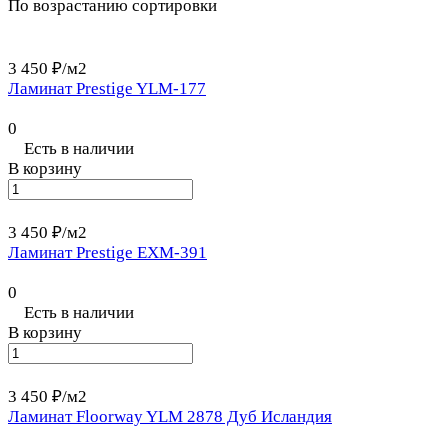
По возрастанию сортировки
3 450 ₽/
м2
Ламинат Prestige YLM-177
0
Есть в наличии
В корзину
3 450 ₽/
м2
Ламинат Prestige EXM-391
0
Есть в наличии
В корзину
3 450 ₽/
м2
Ламинат Floorway YLM 2878 Дуб Исландия