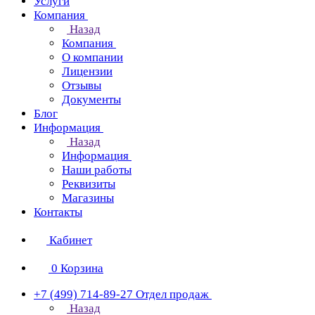
Услуги
Компания
Назад
Компания
О компании
Лицензии
Отзывы
Документы
Блог
Информация
Назад
Информация
Наши работы
Реквизиты
Магазины
Контакты
Кабинет
0
Корзина
+7 (499) 714-89-27
Отдел продаж
Назад