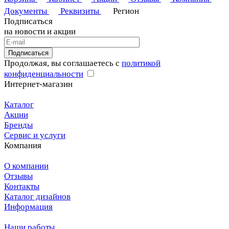
Документы
Реквизиты
Регион
Подписаться
на новости и акции
Подписаться
Продолжая, вы соглашаетесь с
политикой
конфиденциальности
Интернет-магазин
Каталог
Акции
Бренды
Сервис и услуги
Компания
О компании
Отзывы
Контакты
Каталог дизайнов
Информация
Наши работы