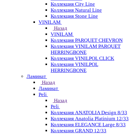
Коллекция City Line
Коллекция Natural Line
Коллекция Stone Line
VINILAM
Назад
VINILAM
Коллекция PARQUET CHEVRON
Коллекция VINILAM PARQUET
HERRINGBONE
Коллекция VINILPOL CLICK
Коллекция VINILPOL
HERRINGBONE
Ламинат
Назад
Ламинат
Peli
Назад
Peli
Коллекция ANATOLIA Design 8/33
Коллекция Anatolia Platinium 12/33
Коллекция ELEGANCE Large 8/33
Коллекция GRAND 12/33