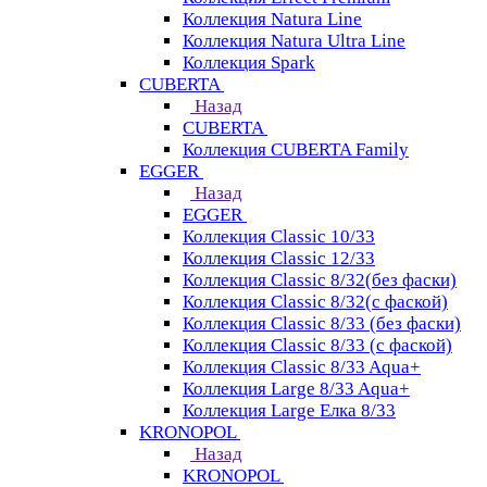
Коллекция Natura Line
Коллекция Natura Ultra Line
Коллекция Spark
CUBERTA
Назад
CUBERTA
Коллекция CUBERTA Family
EGGER
Назад
EGGER
Коллекция Classic 10/33
Коллекция Classic 12/33
Коллекция Classic 8/32(без фаски)
Коллекция Classic 8/32(с фаской)
Коллекция Classic 8/33 (без фаски)
Коллекция Classic 8/33 (с фаской)
Коллекция Classic 8/33 Aqua+
Коллекция Large 8/33 Aqua+
Коллекция Large Елка 8/33
KRONOPOL
Назад
KRONOPOL