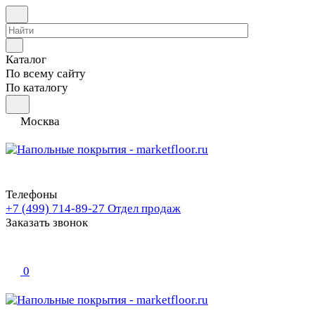
Каталог
По всему сайту
По каталогу
Москва
Телефоны
+7 (499) 714-89-27
Отдел продаж
Заказать звонок
0