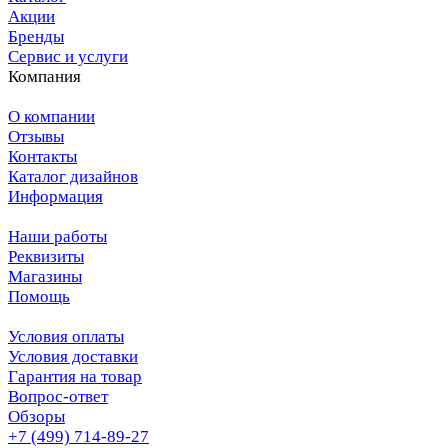
Акции
Бренды
Сервис и услуги
Компания
О компании
Отзывы
Контакты
Каталог дизайнов
Информация
Наши работы
Реквизиты
Магазины
Помощь
Условия оплаты
Условия доставки
Гарантия на товар
Вопрос-ответ
Обзоры
+7 (499) 714-89-27