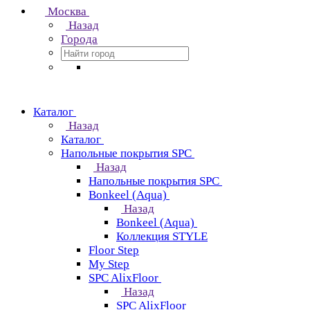
Москва
Назад
Города
Каталог
Назад
Каталог
Напольные покрытия SPC
Назад
Напольные покрытия SPC
Bonkeel (Aqua)
Назад
Bonkeel (Aqua)
Коллекция STYLE
Floor Step
My Step
SPC AlixFloor
Назад
SPC AlixFloor