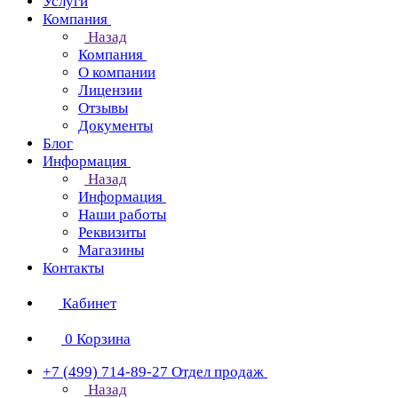
Услуги
Компания
Назад
Компания
О компании
Лицензии
Отзывы
Документы
Блог
Информация
Назад
Информация
Наши работы
Реквизиты
Магазины
Контакты
Кабинет
0
Корзина
+7 (499) 714-89-27
Отдел продаж
Назад