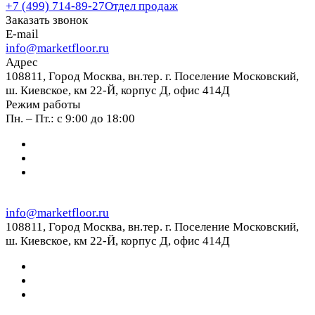
+7 (499) 714-89-27
Отдел продаж
Заказать звонок
E-mail
info@marketfloor.ru
Адрес
108811, Город Москва, вн.тер. г. Поселение Московский,
ш. Киевское, км 22-Й, корпус Д, офис 414Д
Режим работы
Пн. – Пт.: с 9:00 до 18:00
info@marketfloor.ru
108811, Город Москва, вн.тер. г. Поселение Московский,
ш. Киевское, км 22-Й, корпус Д, офис 414Д