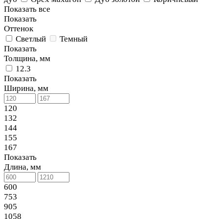
Показать все
Показать
Оттенок
Светлый
Темный
Показать
Толщина, мм
12.3
Показать
Ширина, мм
120
132
144
155
167
Показать
Длина, мм
600
753
905
1058