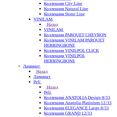
Коллекция City Line
Коллекция Natural Line
Коллекция Stone Line
VINILAM
Назад
VINILAM
Коллекция PARQUET CHEVRON
Коллекция VINILAM PARQUET
HERRINGBONE
Коллекция VINILPOL CLICK
Коллекция VINILPOL
HERRINGBONE
Ламинат
Назад
Ламинат
Peli
Назад
Peli
Коллекция ANATOLIA Design 8/33
Коллекция Anatolia Platinium 12/33
Коллекция ELEGANCE Large 8/33
Коллекция GRAND 12/33