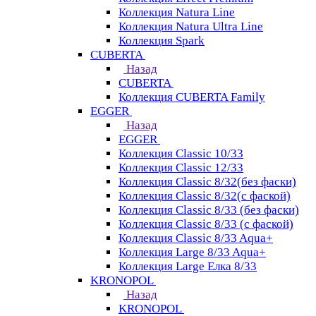
Коллекция Natura Line
Коллекция Natura Ultra Line
Коллекция Spark
CUBERTA
Назад
CUBERTA
Коллекция CUBERTA Family
EGGER
Назад
EGGER
Коллекция Classic 10/33
Коллекция Classic 12/33
Коллекция Classic 8/32(без фаски)
Коллекция Classic 8/32(с фаской)
Коллекция Classic 8/33 (без фаски)
Коллекция Classic 8/33 (с фаской)
Коллекция Classic 8/33 Aqua+
Коллекция Large 8/33 Aqua+
Коллекция Large Елка 8/33
KRONOPOL
Назад
KRONOPOL