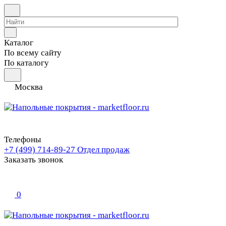
Каталог
По всему сайту
По каталогу
Москва
Телефоны
+7 (499) 714-89-27
Отдел продаж
Заказать звонок
0