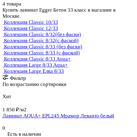
4 товара
Купить ламинат Egger Бетон 33 класс в магазине в
Москве.
Коллекция Classic 10/33
Коллекция Classic 12/33
Коллекция Classic 8/32(без фаски)
Коллекция Classic 8/32(с фаской)
Коллекция Classic 8/33 (без фаски)
Коллекция Classic 8/33 (с фаской)
Коллекция Classic 8/33 Aqua+
Коллекция Large 8/33 Aqua+
Коллекция Large Елка 8/33
Фильтр
По возрастанию сортировки
Хит
1 850 ₽/
м2
Ламинат AQUA+ EPL245 Мрамор Леванто белый
0
Есть в наличии