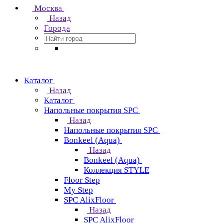
Москва
Назад
Города
Каталог
Назад
Каталог
Напольные покрытия SPC
Назад
Напольные покрытия SPC
Bonkeel (Aqua)
Назад
Bonkeel (Aqua)
Коллекция STYLE
Floor Step
My Step
SPC AlixFloor
Назад
SPC AlixFloor