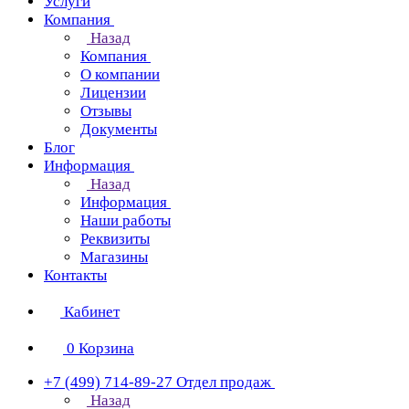
Услуги
Компания
Назад
Компания
О компании
Лицензии
Отзывы
Документы
Блог
Информация
Назад
Информация
Наши работы
Реквизиты
Магазины
Контакты
Кабинет
0
Корзина
+7 (499) 714-89-27
Отдел продаж
Назад