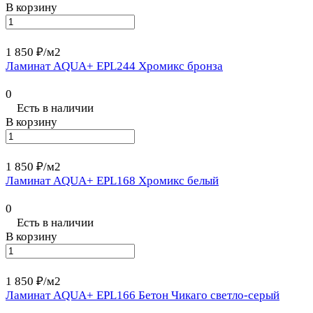
В корзину
1 850 ₽/
м2
Ламинат AQUA+ EPL244 Хромикс бронза
0
Есть в наличии
В корзину
1 850 ₽/
м2
Ламинат AQUA+ EPL168 Хромикс белый
0
Есть в наличии
В корзину
1 850 ₽/
м2
Ламинат AQUA+ EPL166 Бетон Чикаго светло-серый