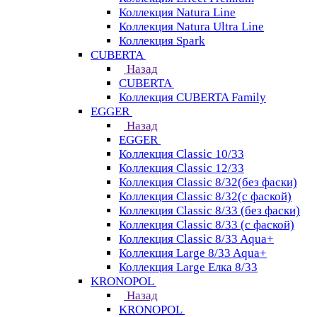
Коллекция Natura Line
Коллекция Natura Ultra Line
Коллекция Spark
CUBERTA
Назад
CUBERTA
Коллекция CUBERTA Family
EGGER
Назад
EGGER
Коллекция Classic 10/33
Коллекция Classic 12/33
Коллекция Classic 8/32(без фаски)
Коллекция Classic 8/32(с фаской)
Коллекция Classic 8/33 (без фаски)
Коллекция Classic 8/33 (с фаской)
Коллекция Classic 8/33 Aqua+
Коллекция Large 8/33 Aqua+
Коллекция Large Елка 8/33
KRONOPOL
Назад
KRONOPOL