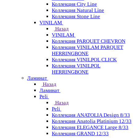
Коллекция City Line
Коллекция Natural Line
Коллекция Stone Line
VINILAM
Назад
VINILAM
Коллекция PARQUET CHEVRON
Коллекция VINILAM PARQUET
HERRINGBONE
Коллекция VINILPOL CLICK
Коллекция VINILPOL
HERRINGBONE
Ламинат
Назад
Ламинат
Peli
Назад
Peli
Коллекция ANATOLIA Design 8/33
Коллекция Anatolia Platinium 12/33
Коллекция ELEGANCE Large 8/33
Коллекция GRAND 12/33