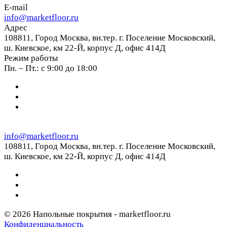
E-mail
info@marketfloor.ru
Адрес
108811, Город Москва, вн.тер. г. Поселение Московский,
ш. Киевское, км 22-Й, корпус Д, офис 414Д
Режим работы
Пн. – Пт.: с 9:00 до 18:00
info@marketfloor.ru
108811, Город Москва, вн.тер. г. Поселение Московский,
ш. Киевское, км 22-Й, корпус Д, офис 414Д
© 2026 Напольные покрытия - marketfloor.ru
Конфиденциальность