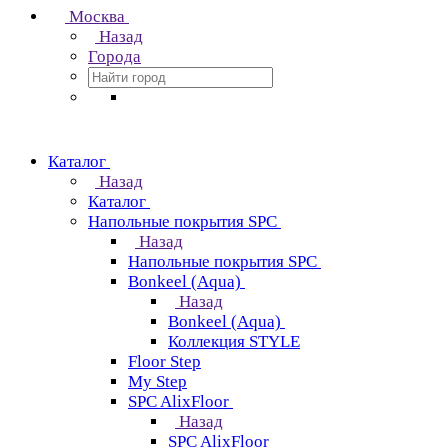
Москва
Назад
Города
Каталог
Назад
Каталог
Напольные покрытия SPC
Назад
Напольные покрытия SPC
Bonkeel (Aqua)
Назад
Bonkeel (Aqua)
Коллекция STYLE
Floor Step
My Step
SPC AlixFloor
Назад
SPC AlixFloor