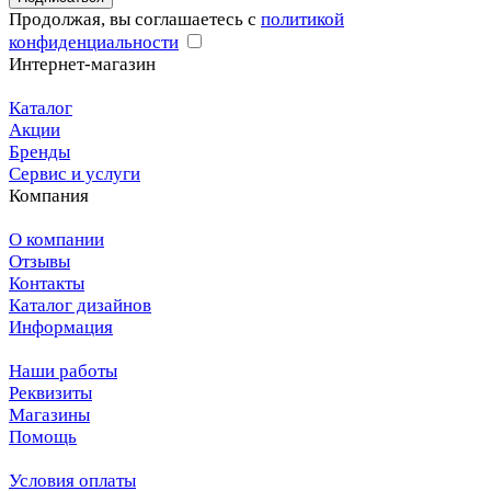
Продолжая, вы соглашаетесь с
политикой
конфиденциальности
Интернет-магазин
Каталог
Акции
Бренды
Сервис и услуги
Компания
О компании
Отзывы
Контакты
Каталог дизайнов
Информация
Наши работы
Реквизиты
Магазины
Помощь
Условия оплаты