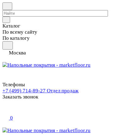
Каталог
По всему сайту
По каталогу
Москва
Телефоны
+7 (499) 714-89-27
Отдел продаж
Заказать звонок
0