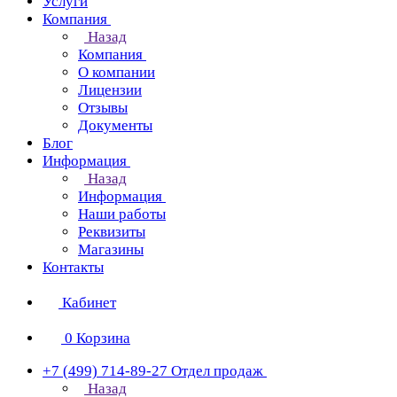
Услуги
Компания
Назад
Компания
О компании
Лицензии
Отзывы
Документы
Блог
Информация
Назад
Информация
Наши работы
Реквизиты
Магазины
Контакты
Кабинет
0
Корзина
+7 (499) 714-89-27
Отдел продаж
Назад