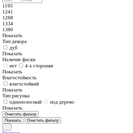
1195
1241
1288
1334
1380
Показать
Тип декора
дуб
Показать
Наличие фаски
нет
4-х стороняя
Показать
Влагостойкость
влагостойкий
Показать
Тип рисунка
однополосный
под дерево
Показать
Очистить фильтр
Показать
Очистить фильтр