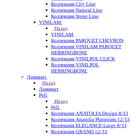
Коллекция City Line
Коллекция Natural Line
Коллекция Stone Line
VINILAM
Назад
VINILAM
Коллекция PARQUET CHEVRON
Коллекция VINILAM PARQUET
HERRINGBONE
Коллекция VINILPOL CLICK
Коллекция VINILPOL
HERRINGBONE
Ламинат
Назад
Ламинат
Peli
Назад
Peli
Коллекция ANATOLIA Design 8/33
Коллекция Anatolia Platinium 12/33
Коллекция ELEGANCE Large 8/33
Коллекция GRAND 12/33