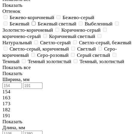
Показать
Оттенок
Бежево-коричневый
Бежево-серый
Бежевый
Бежевый светлый
Выбеленный
Золотисто-коричневый
Коричнево-серый
коричнево-серый
Коричневый светлый
Натуральный
Светло-серый
Светло-серый, бежевый
Светло-серый, коричневый
Светлый
Серо-
коричневый
Серо-розовый
Серый светлый
Темный
Темный золотистый
Темный, золотистый
Показать все
Показать
Ширина, мм
154
163
173
182
191
Показать
Длина, мм