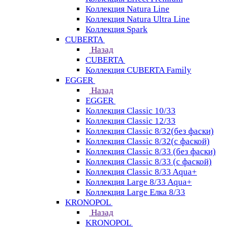
Коллекция Natura Line
Коллекция Natura Ultra Line
Коллекция Spark
CUBERTA
Назад
CUBERTA
Коллекция CUBERTA Family
EGGER
Назад
EGGER
Коллекция Classic 10/33
Коллекция Classic 12/33
Коллекция Classic 8/32(без фаски)
Коллекция Classic 8/32(с фаской)
Коллекция Classic 8/33 (без фаски)
Коллекция Classic 8/33 (с фаской)
Коллекция Classic 8/33 Aqua+
Коллекция Large 8/33 Aqua+
Коллекция Large Елка 8/33
KRONOPOL
Назад
KRONOPOL