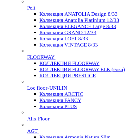
Peli
Коллекция ANATOLIA Design 8/33
Коллекция Anatolia Platinium 12/33
Коллекция ELEGANCE Large 8/33
Коллекция GRAND 12/33
Коллекция LOFT 8/33
Коллекция VINTAGE 8/33
FLOORWAY
КОЛЛЕКЦИЯ FLOORWAY
КОЛЛЕКЦИЯ FLOORWAY ELK (ёлка)
КОЛЛЕКЦИЯ PRESTIGE
Loс floor-UNILIN
Коллекция ARCTIС
Коллекция FANCY
Коллекция PLUS
Alix Floor
AGT
Коллекция Armonia Natura Slim