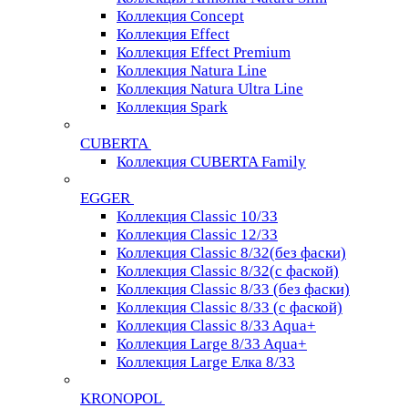
Коллекция Concept
Коллекция Effect
Коллекция Effect Premium
Коллекция Natura Line
Коллекция Natura Ultra Line
Коллекция Spark
CUBERTA
Коллекция CUBERTA Family
EGGER
Коллекция Classic 10/33
Коллекция Classic 12/33
Коллекция Classic 8/32(без фаски)
Коллекция Classic 8/32(с фаской)
Коллекция Classic 8/33 (без фаски)
Коллекция Classic 8/33 (с фаской)
Коллекция Classic 8/33 Aqua+
Коллекция Large 8/33 Aqua+
Коллекция Large Елка 8/33
KRONOPOL