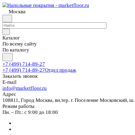
Москва
Каталог
По всему сайту
По каталогу
+7 (499) 714-89-27
+7 (499) 714-89-27
Отдел продаж
Заказать звонок
E-mail
info@marketfloor.ru
Адрес
108811, Город Москва, вн.тер. г. Поселение Московский, ш.
Режим работы
Пн. – Пт.: с 9:00 до 18:00