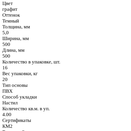
Цвет
графит
Оттенок
Темный
Толщина, мм
5,0
Ширина, мм
500
Длина, мм
500
Количество в упаковке, шт.
16
Вес упаковки, кг
20
Тип основы
ПВХ
Способ укладки
Настил
Количество кв.м. в уп.
4.00
Сертификаты
КМ2