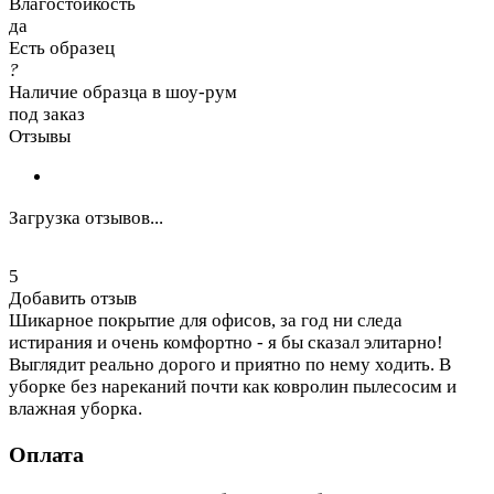
Влагостойкость
да
Есть образец
?
Наличие образца в шоу-рум
под заказ
Отзывы
Загрузка отзывов...
5
Добавить отзыв
Шикарное покрытие для офисов, за год ни следа
истирания и очень комфортно - я бы сказал элитарно!
Выглядит реально дорого и приятно по нему ходить. В
уборке без нареканий почти как ковролин пылесосим и
влажная уборка.
Оплата