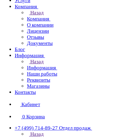
Услуги
Компания
Назад
Компания
О компании
Лицензии
Отзывы
Документы
Блог
Информация
Назад
Информация
Наши работы
Реквизиты
Магазины
Контакты
Кабинет
0
Корзина
+7 (499) 714-89-27
Отдел продаж
Назад