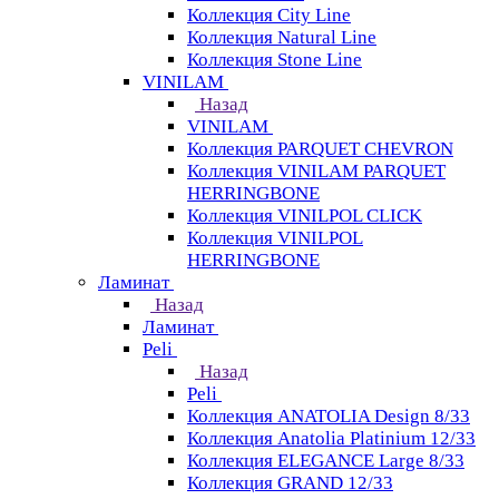
Коллекция City Line
Коллекция Natural Line
Коллекция Stone Line
VINILAM
Назад
VINILAM
Коллекция PARQUET CHEVRON
Коллекция VINILAM PARQUET
HERRINGBONE
Коллекция VINILPOL CLICK
Коллекция VINILPOL
HERRINGBONE
Ламинат
Назад
Ламинат
Peli
Назад
Peli
Коллекция ANATOLIA Design 8/33
Коллекция Anatolia Platinium 12/33
Коллекция ELEGANCE Large 8/33
Коллекция GRAND 12/33