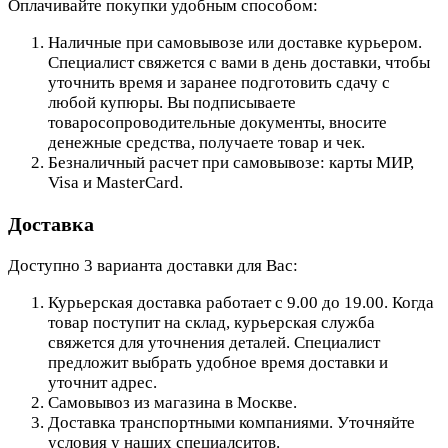
Оплачивайте покупки удобным способом:
Наличные при самовывозе или доставке курьером.
Специалист свяжется с вами в день доставки, чтобы
уточнить время и заранее подготовить сдачу с
любой купюры. Вы подписываете
товаросопроводительные документы, вносите
денежные средства, получаете товар и чек.
Безналичный расчет при самовывозе: карты МИР,
Visa и MasterCard.
Доставка
Доступно 3 варианта доставки для Вас:
Курьерская доставка работает с 9.00 до 19.00. Когда
товар поступит на склад, курьерская служба
свяжется для уточнения деталей. Специалист
предложит выбрать удобное время доставки и
уточнит адрес.
Самовывоз из магазина в Москве.
Доставка транспортными компаниями. Уточняйте
условия у наших специалситов.