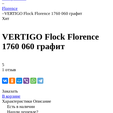
–
Florence
–
VERTIGO Flock Florence 1760 060 графит
Хит
VERTIGO Flock Florence
1760 060 графит
5
1 отзыв
Заказать
В корзине
Характеристики
Описание
Есть в наличии
Нашли дешевле?