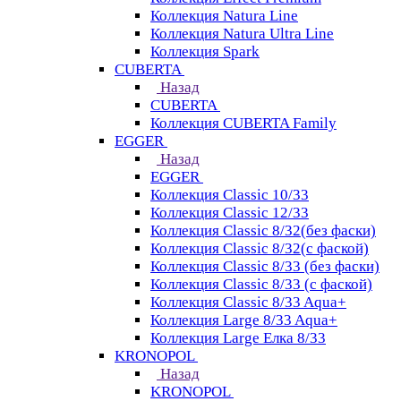
Коллекция Natura Line
Коллекция Natura Ultra Line
Коллекция Spark
CUBERTA
Назад
CUBERTA
Коллекция CUBERTA Family
EGGER
Назад
EGGER
Коллекция Classic 10/33
Коллекция Classic 12/33
Коллекция Classic 8/32(без фаски)
Коллекция Classic 8/32(с фаской)
Коллекция Classic 8/33 (без фаски)
Коллекция Classic 8/33 (с фаской)
Коллекция Classic 8/33 Aqua+
Коллекция Large 8/33 Aqua+
Коллекция Large Елка 8/33
KRONOPOL
Назад
KRONOPOL