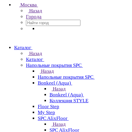
Москва
Назад
Города
Каталог
Назад
Каталог
Напольные покрытия SPC
Назад
Напольные покрытия SPC
Bonkeel (Aqua)
Назад
Bonkeel (Aqua)
Коллекция STYLE
Floor Step
My Step
SPC AlixFloor
Назад
SPC AlixFloor