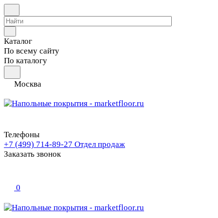
Каталог
По всему сайту
По каталогу
Москва
Телефоны
+7 (499) 714-89-27
Отдел продаж
Заказать звонок
0