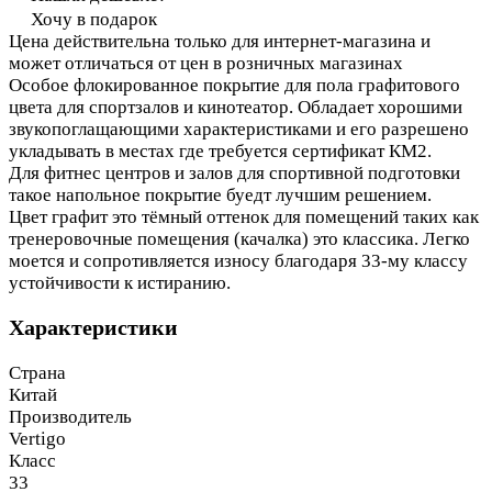
Хочу в подарок
Цена действительна только для интернет-магазина и
может отличаться от цен в розничных магазинах
Особое флокированное покрытие для пола графитового
цвета для спортзалов и кинотеатор. Обладает хорошими
звукопоглащающими характеристиками и его разрешено
укладывать в местах где требуется сертификат КМ2.
Для фитнес центров и залов для спортивной подготовки
такое напольное покрытие буедт лучшим решением.
Цвет графит это тёмный оттенок для помещений таких как
тренеровочные помещения (качалка) это классика. Легко
моется и сопротивляется износу благодаря 33-му классу
устойчивости к истиранию.
Характеристики
Страна
Китай
Производитель
Vertigo
Класс
33