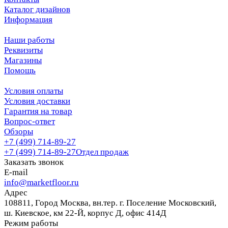
Каталог дизайнов
Информация
Наши работы
Реквизиты
Магазины
Помощь
Условия оплаты
Условия доставки
Гарантия на товар
Вопрос-ответ
Обзоры
+7 (499) 714-89-27
+7 (499) 714-89-27
Отдел продаж
Заказать звонок
E-mail
info@marketfloor.ru
Адрес
108811, Город Москва, вн.тер. г. Поселение Московский,
ш. Киевское, км 22-Й, корпус Д, офис 414Д
Режим работы