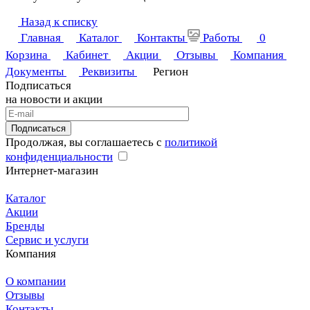
Назад к списку
Главная
Каталог
Контакты
Работы
0
Корзина
Кабинет
Акции
Отзывы
Компания
Документы
Реквизиты
Регион
Подписаться
на новости и акции
Подписаться
Продолжая, вы соглашаетесь с
политикой
конфиденциальности
Интернет-магазин
Каталог
Акции
Бренды
Сервис и услуги
Компания
О компании
Отзывы
Контакты