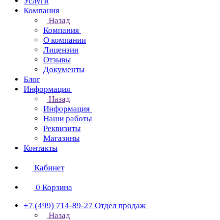
Услуги
Компания
Назад
Компания
О компании
Лицензии
Отзывы
Документы
Блог
Информация
Назад
Информация
Наши работы
Реквизиты
Магазины
Контакты
Кабинет
0
Корзина
+7 (499) 714-89-27
Отдел продаж
Назад