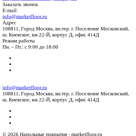
Заказать звонок
E-mail
info@marketfloor.ru
Адрес
108811, Город Москва, вн.тер. г. Поселение Московский,
ш. Киевское, км 22-Й, корпус Д, офис 414Д
Режим работы
Пн. – Пт.: с 9:00 до 18:00
info@marketfloor.ru
108811, Город Москва, вн.тер. г. Поселение Московский,
ш. Киевское, км 22-Й, корпус Д, офис 414Д
© 2026 Напольные покрытия - marketfloor.ru