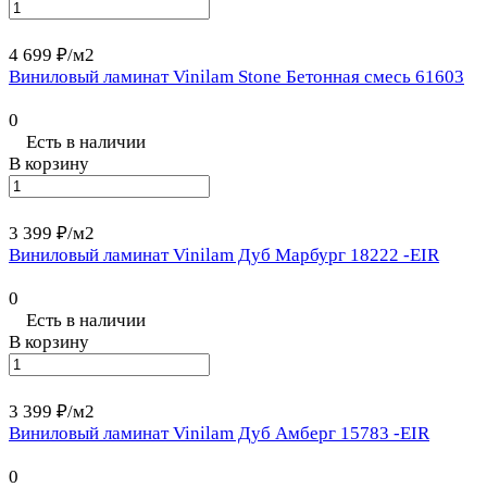
4 699 ₽/
м2
Виниловый ламинат Vinilam Stone Бетонная смесь 61603
0
Есть в наличии
В корзину
3 399 ₽/
м2
Виниловый ламинат Vinilam Дуб Марбург 18222 -EIR
0
Есть в наличии
В корзину
3 399 ₽/
м2
Виниловый ламинат Vinilam Дуб Амберг 15783 -EIR
0