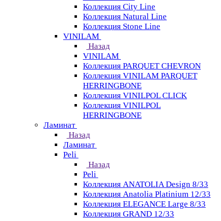
Коллекция City Line
Коллекция Natural Line
Коллекция Stone Line
VINILAM
Назад
VINILAM
Коллекция PARQUET CHEVRON
Коллекция VINILAM PARQUET
HERRINGBONE
Коллекция VINILPOL CLICK
Коллекция VINILPOL
HERRINGBONE
Ламинат
Назад
Ламинат
Peli
Назад
Peli
Коллекция ANATOLIA Design 8/33
Коллекция Anatolia Platinium 12/33
Коллекция ELEGANCE Large 8/33
Коллекция GRAND 12/33