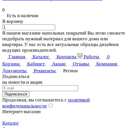
0
Есть в наличии
В корзину
В нашем магазине напольных покрытий Вы легко сможете
подобрать нужный материал для вашего дома или
квартиры. У нас есть все актуальные образцы дизайнов
ведущих производителей.
Главная
Каталог
Контакты
Работы
0
Корзина
Кабинет
Акции
Отзывы
Компания
Документы
Реквизиты
Регион
Подписаться
на новости и акции
Подписаться
Продолжая, вы соглашаетесь с
политикой
конфиденциальности
Интернет-магазин
Каталог