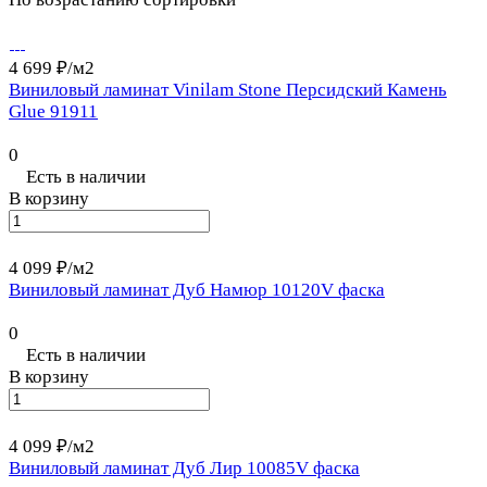
4 699 ₽/
м2
Виниловый ламинат Vinilam Stone Персидский Камень
Glue 91911
0
Есть в наличии
В корзину
4 099 ₽/
м2
Виниловый ламинат Дуб Намюр 10120V фаска
0
Есть в наличии
В корзину
4 099 ₽/
м2
Виниловый ламинат Дуб Лир 10085V фаска