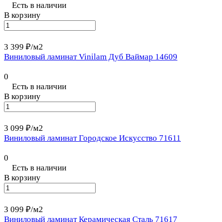
Есть в наличии
В корзину
3 399 ₽/
м2
Виниловый ламинат Vinilam Дуб Ваймар 14609
0
Есть в наличии
В корзину
3 099 ₽/
м2
Виниловый ламинат Городское Искусство 71611
0
Есть в наличии
В корзину
3 099 ₽/
м2
Виниловый ламинат Керамическая Сталь 71617