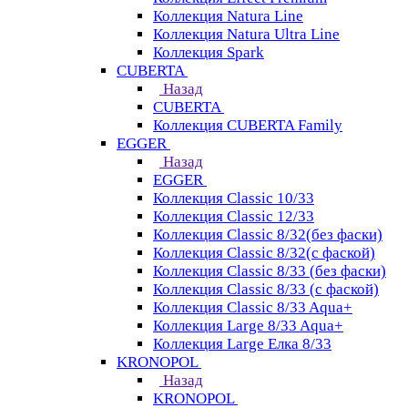
Коллекция Natura Line
Коллекция Natura Ultra Line
Коллекция Spark
CUBERTA
Назад
CUBERTA
Коллекция CUBERTA Family
EGGER
Назад
EGGER
Коллекция Classic 10/33
Коллекция Classic 12/33
Коллекция Classic 8/32(без фаски)
Коллекция Classic 8/32(с фаской)
Коллекция Classic 8/33 (без фаски)
Коллекция Classic 8/33 (с фаской)
Коллекция Classic 8/33 Aqua+
Коллекция Large 8/33 Aqua+
Коллекция Large Елка 8/33
KRONOPOL
Назад
KRONOPOL