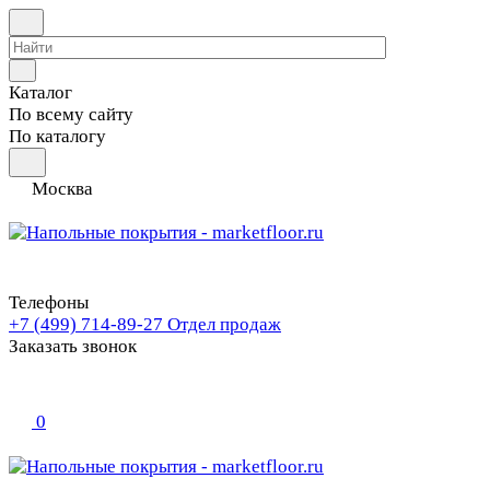
Каталог
По всему сайту
По каталогу
Москва
Телефоны
+7 (499) 714-89-27
Отдел продаж
Заказать звонок
0