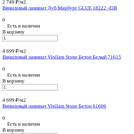
2 749 ₽/
м2
Виниловый ламинат Дуб Марбург GLUE 18222 -EIR
0
Есть в наличии
В корзину
4 699 ₽/
м2
Виниловый ламинат Vinilam Stone Бетон Белый 71615
0
Есть в наличии
В корзину
4 699 ₽/
м2
Виниловый ламинат Vinilam Stone Бетон 61606
0
Есть в наличии
В корзину