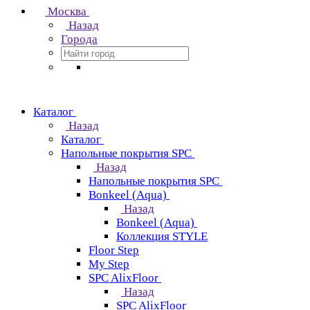
Москва
Назад
Города
Каталог
Назад
Каталог
Напольные покрытия SPC
Назад
Напольные покрытия SPC
Bonkeel (Aqua)
Назад
Bonkeel (Aqua)
Коллекция STYLE
Floor Step
My Step
SPC AlixFloor
Назад
SPC AlixFloor