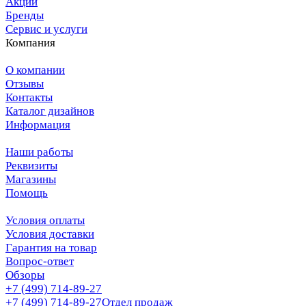
Акции
Бренды
Сервис и услуги
Компания
О компании
Отзывы
Контакты
Каталог дизайнов
Информация
Наши работы
Реквизиты
Магазины
Помощь
Условия оплаты
Условия доставки
Гарантия на товар
Вопрос-ответ
Обзоры
+7 (499) 714-89-27
+7 (499) 714-89-27
Отдел продаж