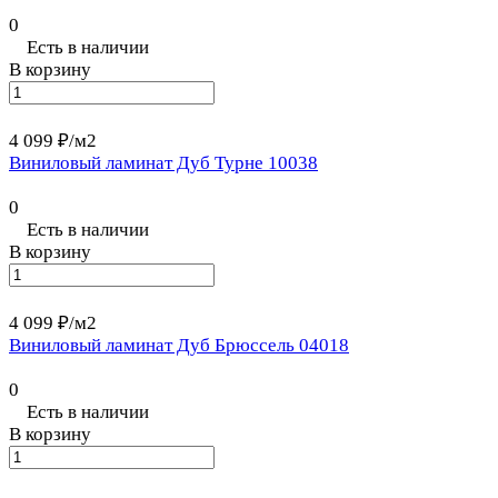
0
Есть в наличии
В корзину
4 099 ₽/
м2
Виниловый ламинат Дуб Турне 10038
0
Есть в наличии
В корзину
4 099 ₽/
м2
Виниловый ламинат Дуб Брюссель 04018
0
Есть в наличии
В корзину