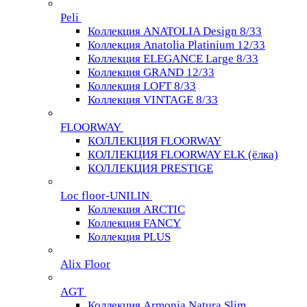
Peli
Коллекция ANATOLIA Design 8/33
Коллекция Anatolia Platinium 12/33
Коллекция ELEGANCE Large 8/33
Коллекция GRAND 12/33
Коллекция LOFT 8/33
Коллекция VINTAGE 8/33
FLOORWAY
КОЛЛЕКЦИЯ FLOORWAY
КОЛЛЕКЦИЯ FLOORWAY ELK (ёлка)
КОЛЛЕКЦИЯ PRESTIGE
Loс floor-UNILIN
Коллекция ARCTIС
Коллекция FANCY
Коллекция PLUS
Alix Floor
AGT
Коллекция Armonia Natura Slim