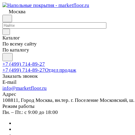
Москва
Каталог
По всему сайту
По каталогу
+7 (499) 714-89-27
+7 (499) 714-89-27
Отдел продаж
Заказать звонок
E-mail
info@marketfloor.ru
Адрес
108811, Город Москва, вн.тер. г. Поселение Московский, ш.
Режим работы
Пн. – Пт.: с 9:00 до 18:00