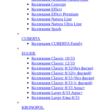
Коллекция Concept
Коллекция Effect
Коллекция Effect Premium
Коллекция Natura Line
Коллекция Natura Ultra Line
Коллекция Spark
CUBERTA
Коллекция CUBERTA Family
EGGER
Коллекция Classic 10/33
Коллекция Classic 12/33
Коллекция Classic 8/32(без фаски)
Коллекция Classic 8/32(с фаской)
Коллекция Classic 8/33 (без фаски)
Коллекция Classic 8/33 (с фаской)
Коллекция Classic 8/33 Aqua+
Коллекция Large 8/33 Aqua+
Коллекция Large Елка 8/33
KRONOPOL