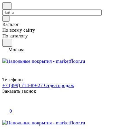
Каталог
По всему сайту
По каталогу
Москва
Телефоны
+7 (499) 714-89-27
Отдел продаж
Заказать звонок
0