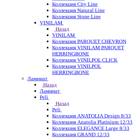
Коллекция City Line
Коллекция Natural Line
Коллекция Stone Line
VINILAM
Назад
VINILAM
Коллекция PARQUET CHEVRON
Коллекция VINILAM PARQUET
HERRINGBONE
Коллекция VINILPOL CLICK
Коллекция VINILPOL
HERRINGBONE
Ламинат
Назад
Ламинат
Peli
Назад
Peli
Коллекция ANATOLIA Design 8/33
Коллекция Anatolia Platinium 12/33
Коллекция ELEGANCE Large 8/33
Коллекция GRAND 12/33