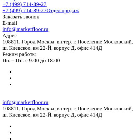
+7 (499) 714-89-27
+7 (499) 714-89-27
Отдел продаж
Заказать звонок
E-mail
info@marketfloor.ru
Адрес
108811, Город Москва, вн.тер. г. Поселение Московский,
ш. Киевское, км 22-Й, корпус Д, офис 414Д
Режим работы
Пн. – Пт.: с 9:00 до 18:00
info@marketfloor.ru
108811, Город Москва, вн.тер. г. Поселение Московский,
ш. Киевское, км 22-Й, корпус Д, офис 414Д