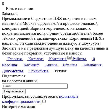
0
Есть в наличии
Заказать
Премиальные и бюджетные ПВХ покрытия в нашем
магазине в Москве с доставкой и профессиональной
консультацией. Вариант коричневого напольного
покрытия является популярным среди любителей более
тёмных решений в дизайн-проектах. Коричневый ПВХ в
нашей коллекции можно оценить вживую в шоу-руме.
Звоните и мы предложим лучшую цену на качественные и
безопасные покрытия, устойчивые к износу.
Главная
Каталог
Контакты
Работы
0
Корзина
Кабинет
Акции
Отзывы
Компания
Документы
Реквизиты
Регион
Подписаться
на новости и акции
Подписаться
Продолжая, вы соглашаетесь с
политикой
конфиденциальности
Интернет-магазин