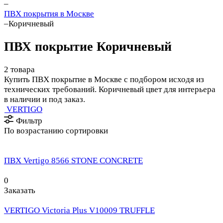
–
ПВХ покрытия в Москве
–
Коричневый
ПВХ покрытие Коричневый
2 товара
Купить ПВХ покрытие в Москве с подбором исходя из
технических требований. Коричневый цвет для интерьера
в наличии и под заказ.
VERTIGO
Фильтр
По возрастанию сортировки
ПВХ Vertigo 8566 STONE CONCRETE
0
Заказать
VERTIGO Victoria Plus V10009 TRUFFLE