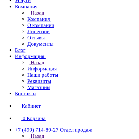
Услуги
Компания
Назад
Компания
О компании
Лицензии
Отзывы
Документы
Блог
Информация
Назад
Информация
Наши работы
Реквизиты
Магазины
Контакты
Кабинет
0
Корзина
+7 (499) 714-89-27
Отдел продаж
Назад