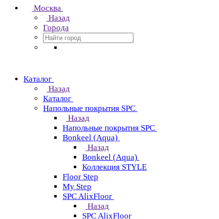
Москва
Назад
Города
Каталог
Назад
Каталог
Напольные покрытия SPC
Назад
Напольные покрытия SPC
Bonkeel (Aqua)
Назад
Bonkeel (Aqua)
Коллекция STYLE
Floor Step
My Step
SPC AlixFloor
Назад
SPC AlixFloor