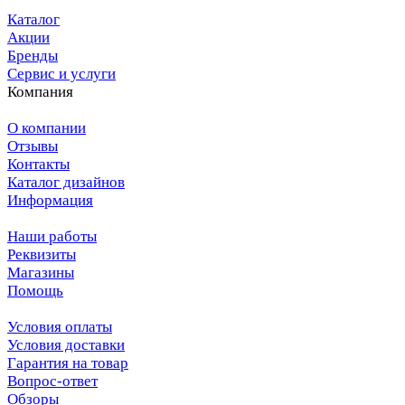
Каталог
Акции
Бренды
Сервис и услуги
Компания
О компании
Отзывы
Контакты
Каталог дизайнов
Информация
Наши работы
Реквизиты
Магазины
Помощь
Условия оплаты
Условия доставки
Гарантия на товар
Вопрос-ответ
Обзоры