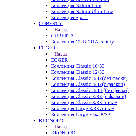
Коллекция Natura Line
Коллекция Natura Ultra Line
Коллекция Spark
CUBERTA
Назад
CUBERTA
Коллекция CUBERTA Family
EGGER
Назад
EGGER
Коллекция Classic 10/33
Коллекция Classic 12/33
Коллекция Classic 8/32(без фаски)
Коллекция Classic 8/32(с фаской)
Коллекция Classic 8/33 (без фаски)
Коллекция Classic 8/33 (с фаской)
Коллекция Classic 8/33 Aqua+
Коллекция Large 8/33 Aqua+
Коллекция Large Елка 8/33
KRONOPOL
Назад
KRONOPOL