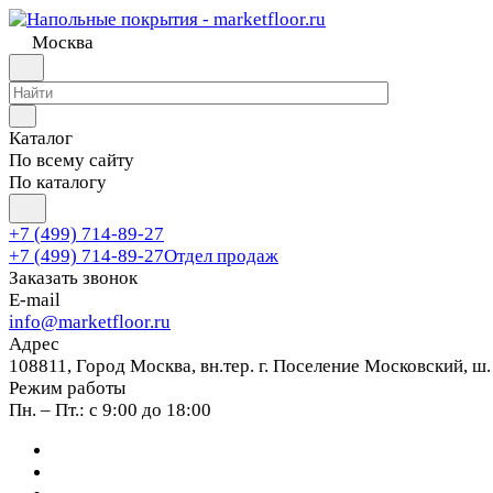
Москва
Каталог
По всему сайту
По каталогу
+7 (499) 714-89-27
+7 (499) 714-89-27
Отдел продаж
Заказать звонок
E-mail
info@marketfloor.ru
Адрес
108811, Город Москва, вн.тер. г. Поселение Московский, ш.
Режим работы
Пн. – Пт.: с 9:00 до 18:00