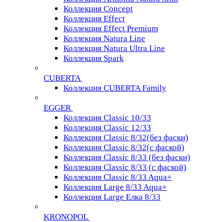
Коллекция Concept
Коллекция Effect
Коллекция Effect Premium
Коллекция Natura Line
Коллекция Natura Ultra Line
Коллекция Spark
CUBERTA
Коллекция CUBERTA Family
EGGER
Коллекция Classic 10/33
Коллекция Classic 12/33
Коллекция Classic 8/32(без фаски)
Коллекция Classic 8/32(с фаской)
Коллекция Classic 8/33 (без фаски)
Коллекция Classic 8/33 (с фаской)
Коллекция Classic 8/33 Aqua+
Коллекция Large 8/33 Aqua+
Коллекция Large Елка 8/33
KRONOPOL