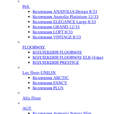
Peli
Коллекция ANATOLIA Design 8/33
Коллекция Anatolia Platinium 12/33
Коллекция ELEGANCE Large 8/33
Коллекция GRAND 12/33
Коллекция LOFT 8/33
Коллекция VINTAGE 8/33
FLOORWAY
КОЛЛЕКЦИЯ FLOORWAY
КОЛЛЕКЦИЯ FLOORWAY ELK (ёлка)
КОЛЛЕКЦИЯ PRESTIGE
Loс floor-UNILIN
Коллекция ARCTIС
Коллекция FANCY
Коллекция PLUS
Alix Floor
AGT
Коллекция Armonia Natura Slim