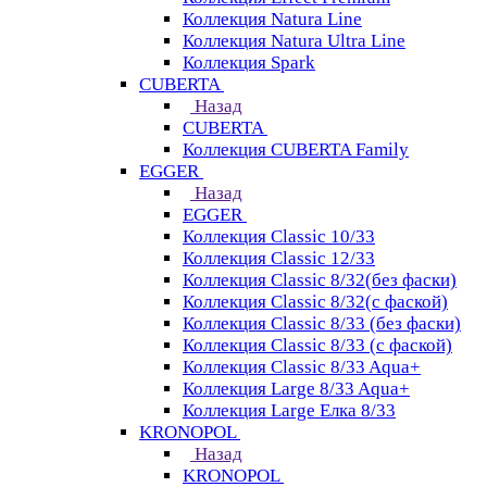
Коллекция Natura Line
Коллекция Natura Ultra Line
Коллекция Spark
CUBERTA
Назад
CUBERTA
Коллекция CUBERTA Family
EGGER
Назад
EGGER
Коллекция Classic 10/33
Коллекция Classic 12/33
Коллекция Classic 8/32(без фаски)
Коллекция Classic 8/32(с фаской)
Коллекция Classic 8/33 (без фаски)
Коллекция Classic 8/33 (с фаской)
Коллекция Classic 8/33 Aqua+
Коллекция Large 8/33 Aqua+
Коллекция Large Елка 8/33
KRONOPOL
Назад
KRONOPOL