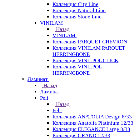
Коллекция City Line
Коллекция Natural Line
Коллекция Stone Line
VINILAM
Назад
VINILAM
Коллекция PARQUET CHEVRON
Коллекция VINILAM PARQUET
HERRINGBONE
Коллекция VINILPOL CLICK
Коллекция VINILPOL
HERRINGBONE
Ламинат
Назад
Ламинат
Peli
Назад
Peli
Коллекция ANATOLIA Design 8/33
Коллекция Anatolia Platinium 12/33
Коллекция ELEGANCE Large 8/33
Коллекция GRAND 12/33