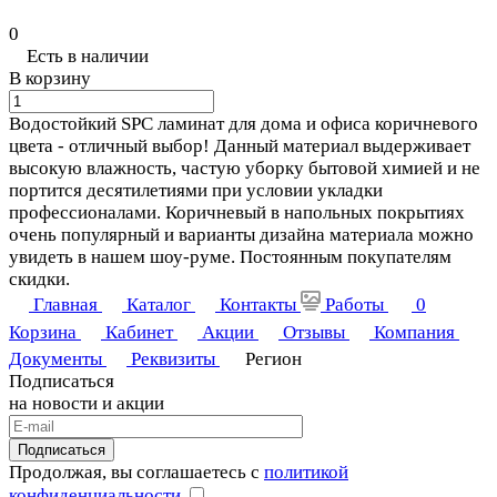
0
Есть в наличии
В корзину
Водостойкий SPC ламинат для дома и офиса коричневого
цвета - отличный выбор! Данный материал выдерживает
высокую влажность, частую уборку бытовой химией и не
портится десятилетиями при условии укладки
профессионалами. Коричневый в напольных покрытиях
очень популярный и варианты дизайна материала можно
увидеть в нашем шоу-руме. Постоянным покупателям
скидки.
Главная
Каталог
Контакты
Работы
0
Корзина
Кабинет
Акции
Отзывы
Компания
Документы
Реквизиты
Регион
Подписаться
на новости и акции
Подписаться
Продолжая, вы соглашаетесь с
политикой
конфиденциальности