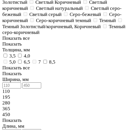
Золотистый
Светлый Коричневый
Светлый
коричневый
Светлый натуральный
Светлый серо-
бежевый
Светлый серый
Серо-бежевый
Серо-
коричневый
Серо-коричневый темный
Темный
Темный Золотистый/коричневый, Коричневый
Темный
серо-коричневый
Показать все
Показать
Толщина, мм
3,5
4,0
5,0
6,5
7
8,5
Показать все
Показать
Ширина, мм
110
195
280
365
450
Показать
Длина, мм