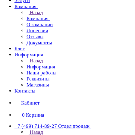
Услуги
Компания
Назад
Компания
О компании
Лицензии
Отзывы
Документы
Блог
Информация
Назад
Информация
Наши работы
Реквизиты
Магазины
Контакты
Кабинет
0
Корзина
+7 (499) 714-89-27
Отдел продаж
Назад