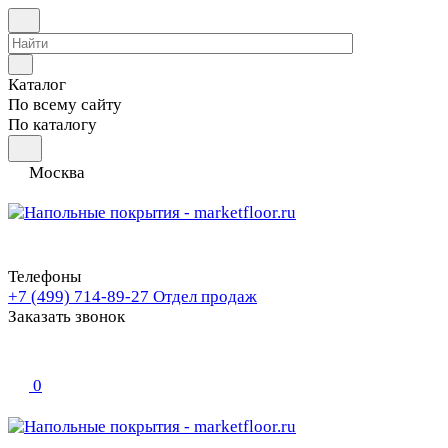
Каталог
По всему сайту
По каталогу
Москва
Телефоны
+7 (499) 714-89-27
Отдел продаж
Заказать звонок
0