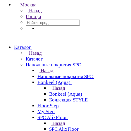
Москва
Назад
Города
Каталог
Назад
Каталог
Напольные покрытия SPC
Назад
Напольные покрытия SPC
Bonkeel (Aqua)
Назад
Bonkeel (Aqua)
Коллекция STYLE
Floor Step
My Step
SPC AlixFloor
Назад
SPC AlixFloor