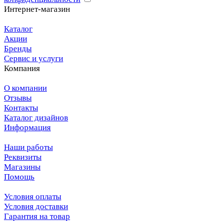
Интернет-магазин
Каталог
Акции
Бренды
Сервис и услуги
Компания
О компании
Отзывы
Контакты
Каталог дизайнов
Информация
Наши работы
Реквизиты
Магазины
Помощь
Условия оплаты
Условия доставки
Гарантия на товар