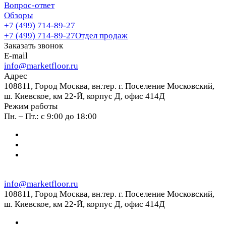
Вопрос-ответ
Обзоры
+7 (499) 714-89-27
+7 (499) 714-89-27
Отдел продаж
Заказать звонок
E-mail
info@marketfloor.ru
Адрес
108811, Город Москва, вн.тер. г. Поселение Московский,
ш. Киевское, км 22-Й, корпус Д, офис 414Д
Режим работы
Пн. – Пт.: с 9:00 до 18:00
info@marketfloor.ru
108811, Город Москва, вн.тер. г. Поселение Московский,
ш. Киевское, км 22-Й, корпус Д, офис 414Д