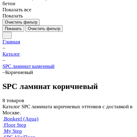
бетон
Показать все
Показать
Очистить фильтр
Показать
Очистить фильтр
Главная
–
Каталог
–
SPC ламинат каменный
–
Коричневый
SPC ламинат коричневый
8 товаров
Каталог SPC ламината коричневых оттенков с доставкой в
Москве.
Bonkeel (Aqua)
Floor Step
My Step