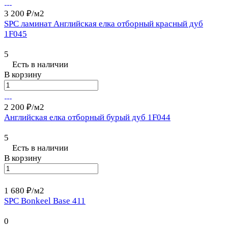
3 200 ₽/
м2
SPC ламинат Английская елка отборный красный дуб
1F045
5
Есть в наличии
В корзину
2 200 ₽/
м2
Английская елка отборный бурый дуб 1F044
5
Есть в наличии
В корзину
1 680 ₽/
м2
SPC Bonkeel Base 411
0