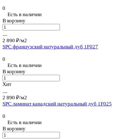
0
Есть в наличии
В корзину
2 890 ₽/
м2
SPC французский натуральный дуб 1F027
0
Есть в наличии
В корзину
Хит
2 890 ₽/
м2
SPC ламинат канадский натуральный дуб 1F025
0
Есть в наличии
В корзину