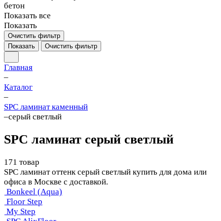
бетон
Показать все
Показать
Очистить фильтр
Показать
Очистить фильтр
Главная
–
Каталог
–
SPC ламинат каменный
–
серый светлый
SPC ламинат серый светлый
171 товар
SPC ламинат оттенк серый светлый купить для дома или
офиса в Москве с доставкой.
Bonkeel (Aqua)
Floor Step
My Step