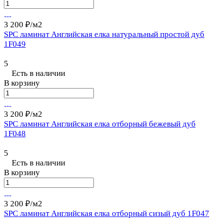
3 200 ₽/
м2
SPC ламинат Английская елка натуральный простой дуб
1F049
5
Есть в наличии
В корзину
3 200 ₽/
м2
SPC ламинат Английская елка отборный бежевый дуб
1F048
5
Есть в наличии
В корзину
3 200 ₽/
м2
SPC ламинат Английская елка отборный сизый дуб 1F047