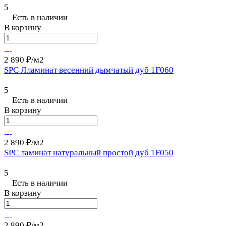
5
Есть в наличии
В корзину
2 890 ₽/
м2
SPC Лламинат весенний дымчатый дуб 1F060
5
Есть в наличии
В корзину
2 890 ₽/
м2
SPC ламинат натуральный простой дуб 1F050
5
Есть в наличии
В корзину
2 890 ₽/
м2