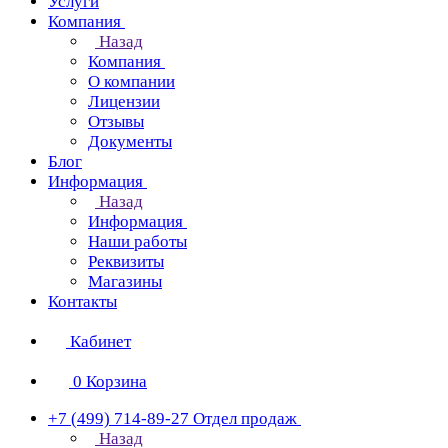
Услуги
Компания
Назад
Компания
О компании
Лицензии
Отзывы
Документы
Блог
Информация
Назад
Информация
Наши работы
Реквизиты
Магазины
Контакты
Кабинет
0
Корзина
+7 (499) 714-89-27
Отдел продаж
Назад