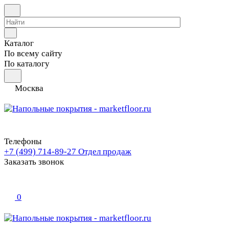
Каталог
По всему сайту
По каталогу
Москва
Телефоны
+7 (499) 714-89-27
Отдел продаж
Заказать звонок
0