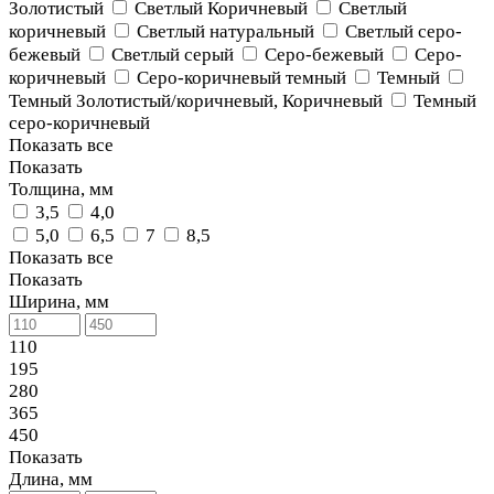
Золотистый
Светлый Коричневый
Светлый
коричневый
Светлый натуральный
Светлый серо-
бежевый
Светлый серый
Серо-бежевый
Серо-
коричневый
Серо-коричневый темный
Темный
Темный Золотистый/коричневый, Коричневый
Темный
серо-коричневый
Показать все
Показать
Толщина, мм
3,5
4,0
5,0
6,5
7
8,5
Показать все
Показать
Ширина, мм
110
195
280
365
450
Показать
Длина, мм