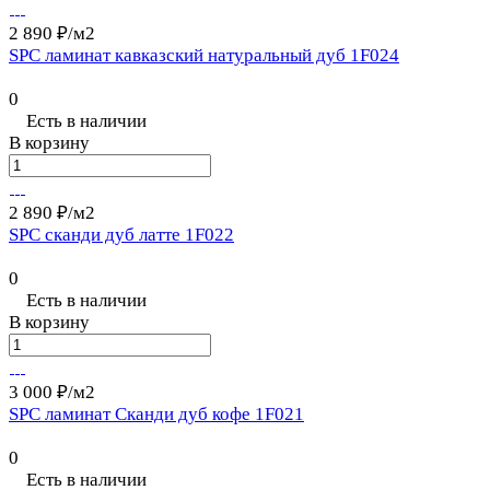
2 890 ₽/
м2
SPC ламинат кавказский натуральный дуб 1F024
0
Есть в наличии
В корзину
2 890 ₽/
м2
SPC сканди дуб латте 1F022
0
Есть в наличии
В корзину
3 000 ₽/
м2
SPC ламинат Сканди дуб кофе 1F021
0
Есть в наличии