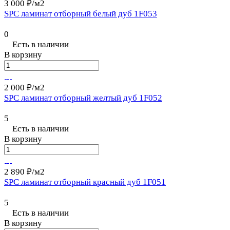
3 000 ₽/
м2
SPC ламинат отборный белый дуб 1F053
0
Есть в наличии
В корзину
2 000 ₽/
м2
SPC ламинат отборный желтый дуб 1F052
5
Есть в наличии
В корзину
2 890 ₽/
м2
SPC ламинат отборный красный дуб 1F051
5
Есть в наличии
В корзину