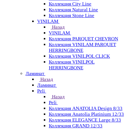
Коллекция City Line
Коллекция Natural Line
Коллекция Stone Line
VINILAM
Назад
VINILAM
Коллекция PARQUET CHEVRON
Коллекция VINILAM PARQUET
HERRINGBONE
Коллекция VINILPOL CLICK
Коллекция VINILPOL
HERRINGBONE
Ламинат
Назад
Ламинат
Peli
Назад
Peli
Коллекция ANATOLIA Design 8/33
Коллекция Anatolia Platinium 12/33
Коллекция ELEGANCE Large 8/33
Коллекция GRAND 12/33