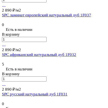
2 890 ₽/
м2
SPC ламинат европейский натуральный дуб 1F037
0
Есть в наличии
В корзину
2 890 ₽/
м2
SPC африканский натуральный дуб 1F032
5
Есть в наличии
В корзину
2 890 ₽/
м2
SPC русский натуральный дуб 1F031
0