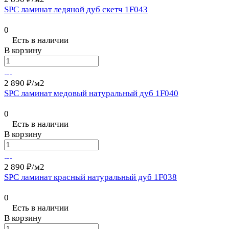
SPC ламинат ледяной дуб скетч 1F043
0
Есть в наличии
В корзину
2 890 ₽/
м2
SPC ламинат медовый натуральный дуб 1F040
0
Есть в наличии
В корзину
2 890 ₽/
м2
SPC ламинат красный натуральный дуб 1F038
0
Есть в наличии
В корзину