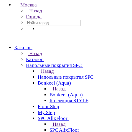
Москва
Назад
Города
Каталог
Назад
Каталог
Напольные покрытия SPC
Назад
Напольные покрытия SPC
Bonkeel (Aqua)
Назад
Bonkeel (Aqua)
Коллекция STYLE
Floor Step
My Step
SPC AlixFloor
Назад
SPC AlixFloor