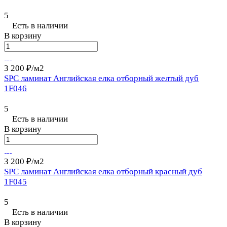
5
Есть в наличии
В корзину
3 200 ₽/
м2
SPC ламинат Английская елка отборный желтый дуб
1F046
5
Есть в наличии
В корзину
3 200 ₽/
м2
SPC ламинат Английская елка отборный красный дуб
1F045
5
Есть в наличии
В корзину