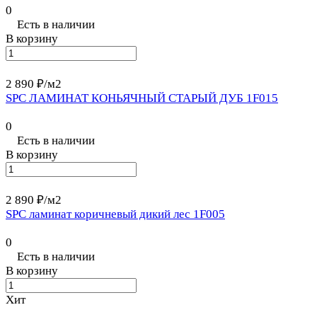
0
Есть в наличии
В корзину
2 890 ₽/
м2
SPC ЛАМИНАТ КОНЬЯЧНЫЙ СТАРЫЙ ДУБ 1F015
0
Есть в наличии
В корзину
2 890 ₽/
м2
SPC ламинат коричневый дикий лес 1F005
0
Есть в наличии
В корзину
Хит