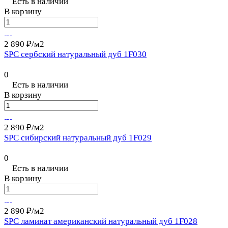
Есть в наличии
В корзину
2 890 ₽/
м2
SPC сербский натуральный дуб 1F030
0
Есть в наличии
В корзину
2 890 ₽/
м2
SPC сибирский натуральный дуб 1F029
0
Есть в наличии
В корзину
2 890 ₽/
м2
SPC ламинат американский натуральный дуб 1F028