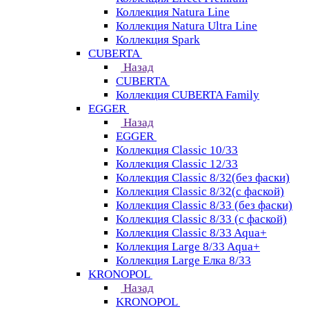
Коллекция Natura Line
Коллекция Natura Ultra Line
Коллекция Spark
CUBERTA
Назад
CUBERTA
Коллекция CUBERTA Family
EGGER
Назад
EGGER
Коллекция Classic 10/33
Коллекция Classic 12/33
Коллекция Classic 8/32(без фаски)
Коллекция Classic 8/32(с фаской)
Коллекция Classic 8/33 (без фаски)
Коллекция Classic 8/33 (с фаской)
Коллекция Classic 8/33 Aqua+
Коллекция Large 8/33 Aqua+
Коллекция Large Елка 8/33
KRONOPOL
Назад
KRONOPOL