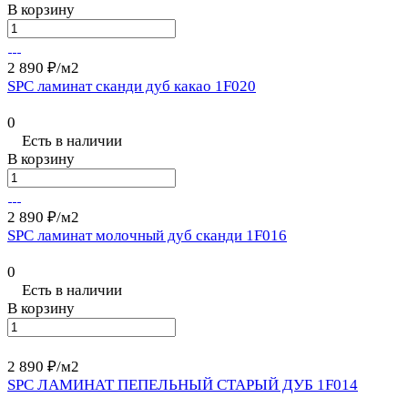
В корзину
2 890 ₽/
м2
SPC ламинат сканди дуб какао 1F020
0
Есть в наличии
В корзину
2 890 ₽/
м2
SPC ламинат молочный дуб сканди 1F016
0
Есть в наличии
В корзину
2 890 ₽/
м2
SPC ЛАМИНАТ ПЕПЕЛЬНЫЙ СТАРЫЙ ДУБ 1F014