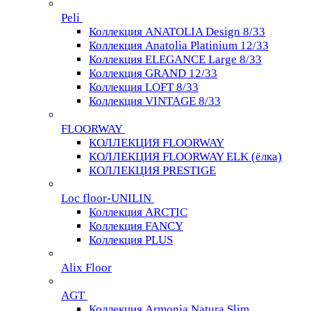
Peli
Коллекция ANATOLIA Design 8/33
Коллекция Anatolia Platinium 12/33
Коллекция ELEGANCE Large 8/33
Коллекция GRAND 12/33
Коллекция LOFT 8/33
Коллекция VINTAGE 8/33
FLOORWAY
КОЛЛЕКЦИЯ FLOORWAY
КОЛЛЕКЦИЯ FLOORWAY ELK (ёлка)
КОЛЛЕКЦИЯ PRESTIGE
Loс floor-UNILIN
Коллекция ARCTIС
Коллекция FANCY
Коллекция PLUS
Alix Floor
AGT
Коллекция Armonia Natura Slim