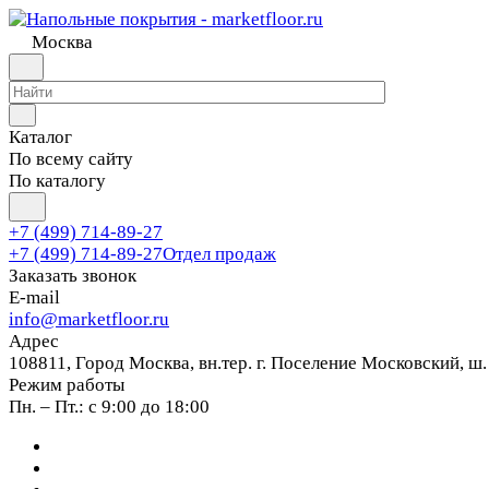
Москва
Каталог
По всему сайту
По каталогу
+7 (499) 714-89-27
+7 (499) 714-89-27
Отдел продаж
Заказать звонок
E-mail
info@marketfloor.ru
Адрес
108811, Город Москва, вн.тер. г. Поселение Московский, ш.
Режим работы
Пн. – Пт.: с 9:00 до 18:00