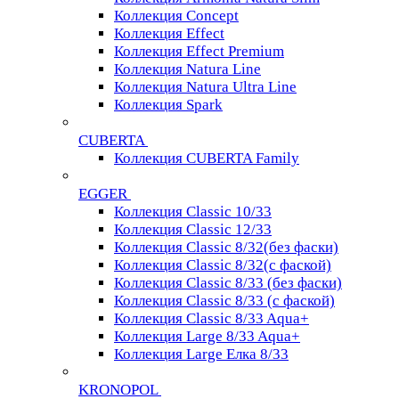
Коллекция Concept
Коллекция Effect
Коллекция Effect Premium
Коллекция Natura Line
Коллекция Natura Ultra Line
Коллекция Spark
CUBERTA
Коллекция CUBERTA Family
EGGER
Коллекция Classic 10/33
Коллекция Classic 12/33
Коллекция Classic 8/32(без фаски)
Коллекция Classic 8/32(с фаской)
Коллекция Classic 8/33 (без фаски)
Коллекция Classic 8/33 (с фаской)
Коллекция Classic 8/33 Aqua+
Коллекция Large 8/33 Aqua+
Коллекция Large Елка 8/33
KRONOPOL