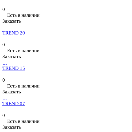
0
Есть в наличии
Заказать
TREND 20
0
Есть в наличии
Заказать
TREND 15
0
Есть в наличии
Заказать
TREND 07
0
Есть в наличии
Заказать