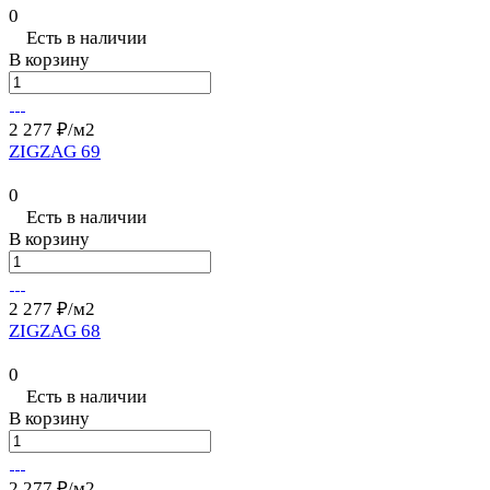
0
Есть в наличии
В корзину
2 277 ₽/
м2
ZIGZAG 69
0
Есть в наличии
В корзину
2 277 ₽/
м2
ZIGZAG 68
0
Есть в наличии
В корзину
2 277 ₽/
м2