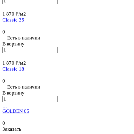
1 870 ₽/
м2
Classic 35
0
Есть в наличии
В корзину
1 870 ₽/
м2
Classic 18
0
Есть в наличии
В корзину
GOLDEN 05
0
Заказать