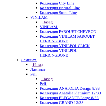
Коллекция City Line
Коллекция Natural Line
Коллекция Stone Line
VINILAM
Назад
VINILAM
Коллекция PARQUET CHEVRON
Коллекция VINILAM PARQUET
HERRINGBONE
Коллекция VINILPOL CLICK
Коллекция VINILPOL
HERRINGBONE
Ламинат
Назад
Ламинат
Peli
Назад
Peli
Коллекция ANATOLIA Design 8/33
Коллекция Anatolia Platinium 12/33
Коллекция ELEGANCE Large 8/33
Коллекция GRAND 12/33