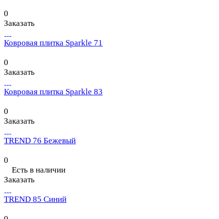
0
Заказать
Ковровая плитка Sparkle 71
0
Заказать
Ковровая плитка Sparkle 83
0
Заказать
TREND 76 Бежевый
0
Есть в наличии
Заказать
TREND 85 Синий
0