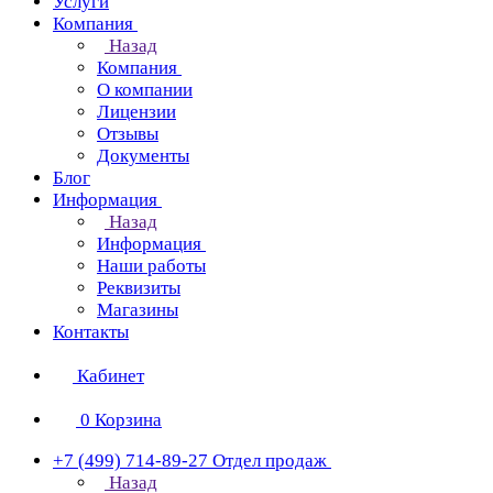
Услуги
Компания
Назад
Компания
О компании
Лицензии
Отзывы
Документы
Блог
Информация
Назад
Информация
Наши работы
Реквизиты
Магазины
Контакты
Кабинет
0
Корзина
+7 (499) 714-89-27
Отдел продаж
Назад