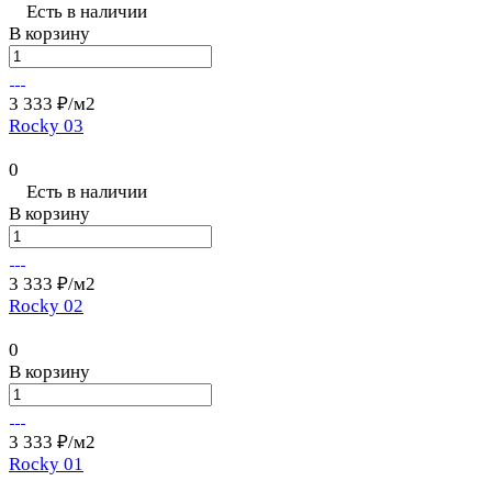
Есть в наличии
В корзину
3 333 ₽/
м2
Rocky 03
0
Есть в наличии
В корзину
3 333 ₽/
м2
Rocky 02
0
В корзину
3 333 ₽/
м2
Rocky 01