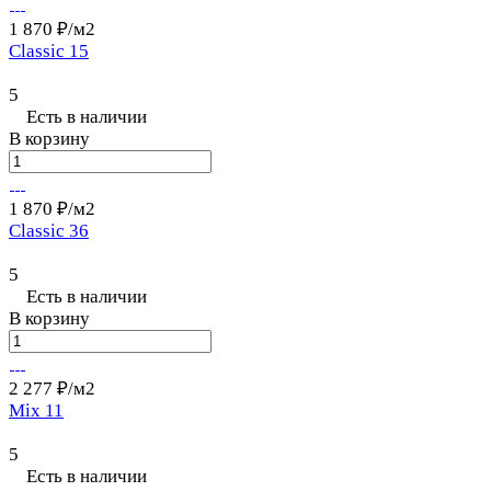
1 870 ₽/
м2
Classic 15
5
Есть в наличии
В корзину
1 870 ₽/
м2
Classic 36
5
Есть в наличии
В корзину
2 277 ₽/
м2
Mix 11
5
Есть в наличии