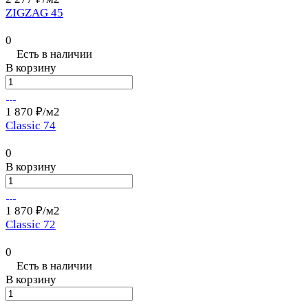
ZIGZAG 45
0
Есть в наличии
В корзину
1 870 ₽/
м2
Classic 74
0
В корзину
1 870 ₽/
м2
Classic 72
0
Есть в наличии
В корзину