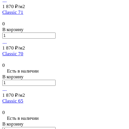
1 870 ₽/
м2
Classic 71
0
В корзину
1 870 ₽/
м2
Classic 70
0
Есть в наличии
В корзину
1 870 ₽/
м2
Classic 65
0
Есть в наличии
В корзину