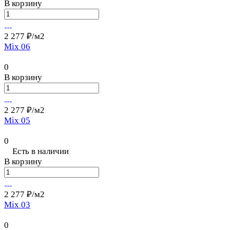
В корзину
2 277 ₽/
м2
Mix 06
0
В корзину
2 277 ₽/
м2
Mix 05
0
Есть в наличии
В корзину
2 277 ₽/
м2
Mix 03
0