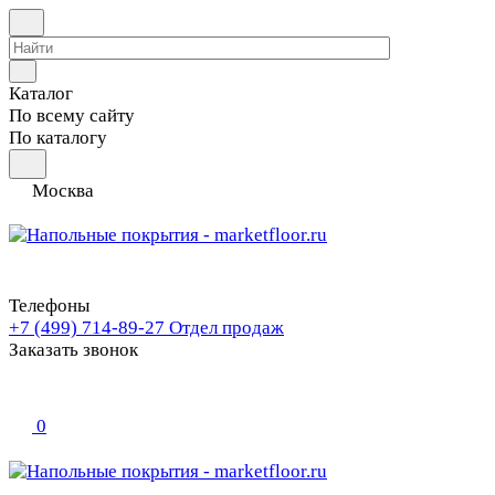
Каталог
По всему сайту
По каталогу
Москва
Телефоны
+7 (499) 714-89-27
Отдел продаж
Заказать звонок
0