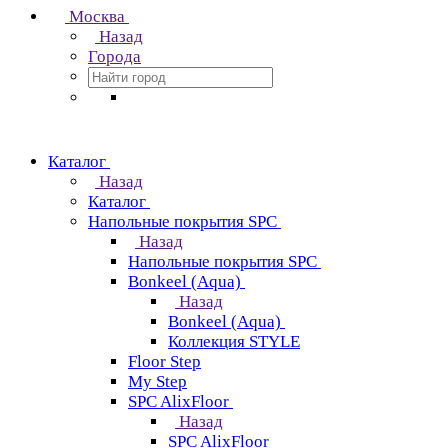
Москва
Назад
Города
Каталог
Назад
Каталог
Напольные покрытия SPC
Назад
Напольные покрытия SPC
Bonkeel (Aqua)
Назад
Bonkeel (Aqua)
Коллекция STYLE
Floor Step
My Step
SPC AlixFloor
Назад
SPC AlixFloor