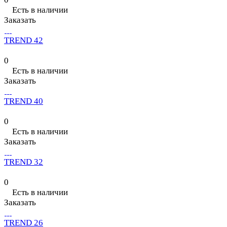
Есть в наличии
Заказать
TREND 42
0
Есть в наличии
Заказать
TREND 40
0
Есть в наличии
Заказать
TREND 32
0
Есть в наличии
Заказать
TREND 26