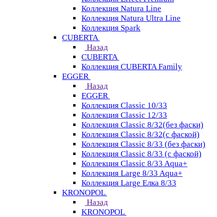
Коллекция Natura Line
Коллекция Natura Ultra Line
Коллекция Spark
CUBERTA
Назад
CUBERTA
Коллекция CUBERTA Family
EGGER
Назад
EGGER
Коллекция Classic 10/33
Коллекция Classic 12/33
Коллекция Classic 8/32(без фаски)
Коллекция Classic 8/32(с фаской)
Коллекция Classic 8/33 (без фаски)
Коллекция Classic 8/33 (с фаской)
Коллекция Classic 8/33 Aqua+
Коллекция Large 8/33 Aqua+
Коллекция Large Елка 8/33
KRONOPOL
Назад
KRONOPOL