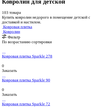
Ковролин для детской
103 товара
Купить ковролин недорого в помещение детской с
доставкой и настилом.
Ковровая плитка
Ковролин
Фильтр
По возрастанию сортировки
Ковровая плитка Sparkle 278
0
Заказать
Ковровая плитка Sparkle 90
0
Заказать
Ковровая плитка Sparkle 72