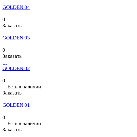
GOLDEN 04
0
Заказать
GOLDEN 03
0
Заказать
GOLDEN 02
0
Есть в наличии
Заказать
GOLDEN 01
0
Есть в наличии
Заказать