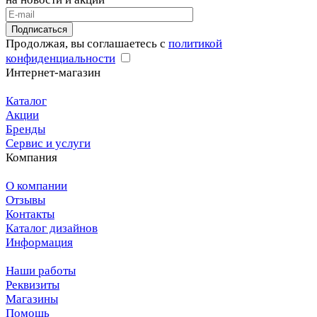
Подписаться
Продолжая, вы соглашаетесь с
политикой
конфиденциальности
Интернет-магазин
Каталог
Акции
Бренды
Сервис и услуги
Компания
О компании
Отзывы
Контакты
Каталог дизайнов
Информация
Наши работы
Реквизиты
Магазины
Помощь