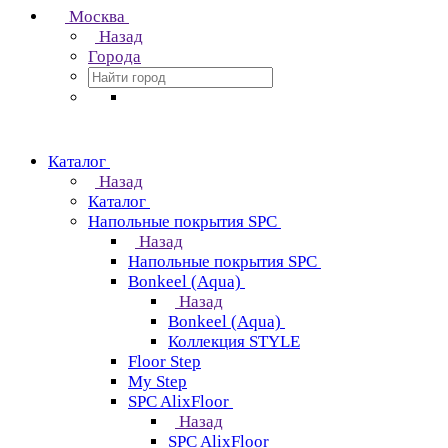
Москва
Назад
Города
Каталог
Назад
Каталог
Напольные покрытия SPC
Назад
Напольные покрытия SPC
Bonkeel (Aqua)
Назад
Bonkeel (Aqua)
Коллекция STYLE
Floor Step
My Step
SPC AlixFloor
Назад
SPC AlixFloor