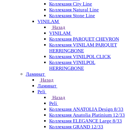
Коллекция City Line
Коллекция Natural Line
Коллекция Stone Line
VINILAM
Назад
VINILAM
Коллекция PARQUET CHEVRON
Коллекция VINILAM PARQUET
HERRINGBONE
Коллекция VINILPOL CLICK
Коллекция VINILPOL
HERRINGBONE
Ламинат
Назад
Ламинат
Peli
Назад
Peli
Коллекция ANATOLIA Design 8/33
Коллекция Anatolia Platinium 12/33
Коллекция ELEGANCE Large 8/33
Коллекция GRAND 12/33