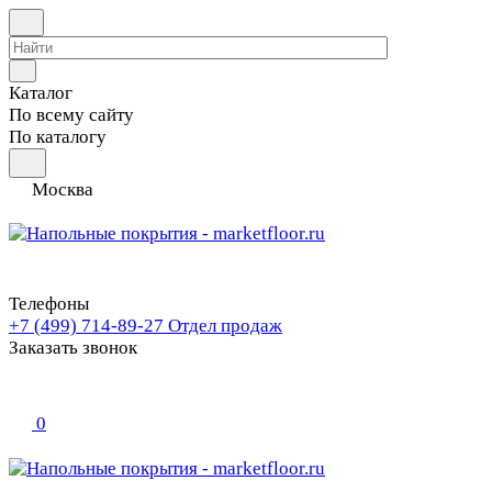
Каталог
По всему сайту
По каталогу
Москва
Телефоны
+7 (499) 714-89-27
Отдел продаж
Заказать звонок
0