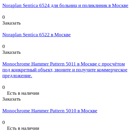
Noraplan Sentica 6524 для больниц и поликлиник в Москве
0
Заказать
Noraplan Sentica 6522 в Москве
0
Заказать
Monochrome Hammer Pattern 5011 в Москве с просчётом
под конкретный объект, звоните и получите коммерческое
предложение.
0
Есть в наличии
Заказать
Monochrome Hammer Pattern 5010 в Москве
0
Есть в наличии