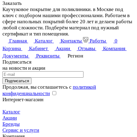
Заказать
Каучуковое покрытие для поликлиники. в Москве под
ключ с подбором нашими профессионалами. Работаем в
сфере напольных покрытий более 20 лет и делаем работы
любой сложности. Подберём материал под нужный
сертификат и тип помещения.
Главная
Каталог
Контакты
Работы
0
Корзина
Кабинет
Акции
Отзывы
Компания
Документы
Реквизиты
Регион
Подписаться
на новости и акции
Подписаться
Продолжая, вы соглашаетесь с
политикой
конфиденциальности
Интернет-магазин
Каталог
Акции
Бренды
Сервис и услуги
Компания