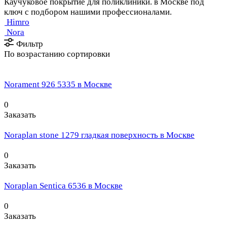
Каучуковое покрытие для поликлиники. в Москве под
ключ с подбором нашими профессионалами.
Himro
Nora
Фильтр
По возрастанию сортировки
Norament 926 5335 в Москве
0
Заказать
Noraplan stone 1279 гладкая поверхность в Москве
0
Заказать
Noraplan Sentica 6536 в Москве
0
Заказать