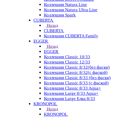
Коллекция Natura Line
Коллекция Natura Ultra Line
Коллекция Spark
CUBERTA
Назад
CUBERTA
Коллекция CUBERTA Family
EGGER
Назад
EGGER
Коллекция Classic 10/33
Коллекция Classic 12/33
Коллекция Classic 8/32(без фаски)
Коллекция Classic 8/32(с фаской)
Коллекция Classic 8/33 (без фаски)
Коллекция Classic 8/33 (с фаской)
Коллекция Classic 8/33 Aqua+
Коллекция Large 8/33 Aqua+
Коллекция Large Елка 8/33
KRONOPOL
Назад
KRONOPOL