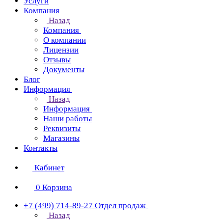
Услуги
Компания
Назад
Компания
О компании
Лицензии
Отзывы
Документы
Блог
Информация
Назад
Информация
Наши работы
Реквизиты
Магазины
Контакты
Кабинет
0
Корзина
+7 (499) 714-89-27
Отдел продаж
Назад