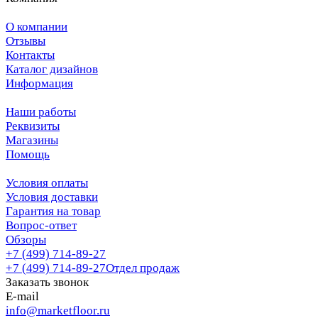
О компании
Отзывы
Контакты
Каталог дизайнов
Информация
Наши работы
Реквизиты
Магазины
Помощь
Условия оплаты
Условия доставки
Гарантия на товар
Вопрос-ответ
Обзоры
+7 (499) 714-89-27
+7 (499) 714-89-27
Отдел продаж
Заказать звонок
E-mail
info@marketfloor.ru