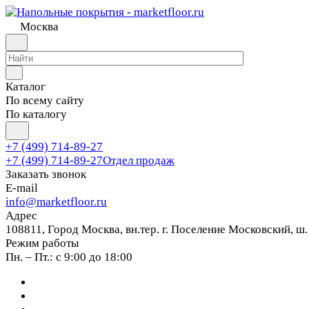
Москва
Каталог
По всему сайту
По каталогу
+7 (499) 714-89-27
+7 (499) 714-89-27
Отдел продаж
Заказать звонок
E-mail
info@marketfloor.ru
Адрес
108811, Город Москва, вн.тер. г. Поселение Московский, ш.
Режим работы
Пн. – Пт.: с 9:00 до 18:00