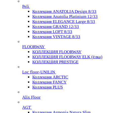
Peli
Коллекция ANATOLIA Design 8/33
Коллекция Anatolia Platinium 12/33
Коллекция ELEGANCE Large 8/33
Коллекция GRAND 12/33
Коллекция LOFT 8/33
Коллекция VINTAGE 8/33
FLOORWAY
КОЛЛЕКЦИЯ FLOORWAY
КОЛЛЕКЦИЯ FLOORWAY ELK (ёлка)
КОЛЛЕКЦИЯ PRESTIGE
Loс floor-UNILIN
Коллекция ARCTIС
Коллекция FANCY
Коллекция PLUS
Alix Floor
AGT
Коллекция Armonia Natura Slim