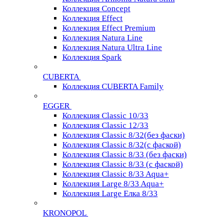
Коллекция Concept
Коллекция Effect
Коллекция Effect Premium
Коллекция Natura Line
Коллекция Natura Ultra Line
Коллекция Spark
CUBERTA
Коллекция CUBERTA Family
EGGER
Коллекция Classic 10/33
Коллекция Classic 12/33
Коллекция Classic 8/32(без фаски)
Коллекция Classic 8/32(с фаской)
Коллекция Classic 8/33 (без фаски)
Коллекция Classic 8/33 (с фаской)
Коллекция Classic 8/33 Aqua+
Коллекция Large 8/33 Aqua+
Коллекция Large Елка 8/33
KRONOPOL