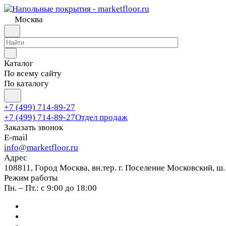
Москва
Каталог
По всему сайту
По каталогу
+7 (499) 714-89-27
+7 (499) 714-89-27
Отдел продаж
Заказать звонок
E-mail
info@marketfloor.ru
Адрес
108811, Город Москва, вн.тер. г. Поселение Московский, ш.
Режим работы
Пн. – Пт.: с 9:00 до 18:00