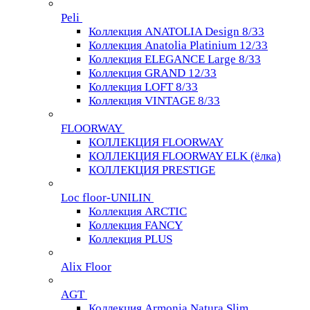
Peli
Коллекция ANATOLIA Design 8/33
Коллекция Anatolia Platinium 12/33
Коллекция ELEGANCE Large 8/33
Коллекция GRAND 12/33
Коллекция LOFT 8/33
Коллекция VINTAGE 8/33
FLOORWAY
КОЛЛЕКЦИЯ FLOORWAY
КОЛЛЕКЦИЯ FLOORWAY ELK (ёлка)
КОЛЛЕКЦИЯ PRESTIGE
Loс floor-UNILIN
Коллекция ARCTIС
Коллекция FANCY
Коллекция PLUS
Alix Floor
AGT
Коллекция Armonia Natura Slim