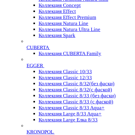
Коллекция Concept
Коллекция Effect
Коллекция Effect Premium
Коллекция Natura Line
Коллекция Natura Ultra Line
Коллекция Spark
CUBERTA
Коллекция CUBERTA Family
EGGER
Коллекция Classic 10/33
Коллекция Classic 12/33
Коллекция Classic 8/32(без фаски)
Коллекция Classic 8/32(с фаской)
Коллекция Classic 8/33 (без фаски)
Коллекция Classic 8/33 (с фаской)
Коллекция Classic 8/33 Aqua+
Коллекция Large 8/33 Aqua+
Коллекция Large Елка 8/33
KRONOPOL