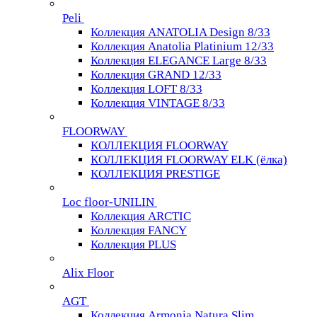
Peli
Коллекция ANATOLIA Design 8/33
Коллекция Anatolia Platinium 12/33
Коллекция ELEGANCE Large 8/33
Коллекция GRAND 12/33
Коллекция LOFT 8/33
Коллекция VINTAGE 8/33
FLOORWAY
КОЛЛЕКЦИЯ FLOORWAY
КОЛЛЕКЦИЯ FLOORWAY ELK (ёлка)
КОЛЛЕКЦИЯ PRESTIGE
Loс floor-UNILIN
Коллекция ARCTIС
Коллекция FANCY
Коллекция PLUS
Alix Floor
AGT
Коллекция Armonia Natura Slim