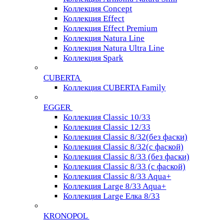
Коллекция Concept
Коллекция Effect
Коллекция Effect Premium
Коллекция Natura Line
Коллекция Natura Ultra Line
Коллекция Spark
CUBERTA
Коллекция CUBERTA Family
EGGER
Коллекция Classic 10/33
Коллекция Classic 12/33
Коллекция Classic 8/32(без фаски)
Коллекция Classic 8/32(с фаской)
Коллекция Classic 8/33 (без фаски)
Коллекция Classic 8/33 (с фаской)
Коллекция Classic 8/33 Aqua+
Коллекция Large 8/33 Aqua+
Коллекция Large Елка 8/33
KRONOPOL