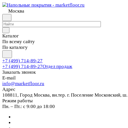
Москва
Каталог
По всему сайту
По каталогу
+7 (499) 714-89-27
+7 (499) 714-89-27
Отдел продаж
Заказать звонок
E-mail
info@marketfloor.ru
Адрес
108811, Город Москва, вн.тер. г. Поселение Московский, ш.
Режим работы
Пн. – Пт.: с 9:00 до 18:00