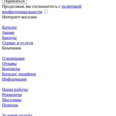
Подписаться
Продолжая, вы соглашаетесь с
политикой
конфиденциальности
Интернет-магазин
Каталог
Акции
Бренды
Сервис и услуги
Компания
О компании
Отзывы
Контакты
Каталог дизайнов
Информация
Наши работы
Реквизиты
Магазины
Помощь
Условия оплаты