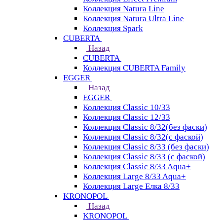
Коллекция Natura Line
Коллекция Natura Ultra Line
Коллекция Spark
CUBERTA
Назад
CUBERTA
Коллекция CUBERTA Family
EGGER
Назад
EGGER
Коллекция Classic 10/33
Коллекция Classic 12/33
Коллекция Classic 8/32(без фаски)
Коллекция Classic 8/32(с фаской)
Коллекция Classic 8/33 (без фаски)
Коллекция Classic 8/33 (с фаской)
Коллекция Classic 8/33 Aqua+
Коллекция Large 8/33 Aqua+
Коллекция Large Елка 8/33
KRONOPOL
Назад
KRONOPOL