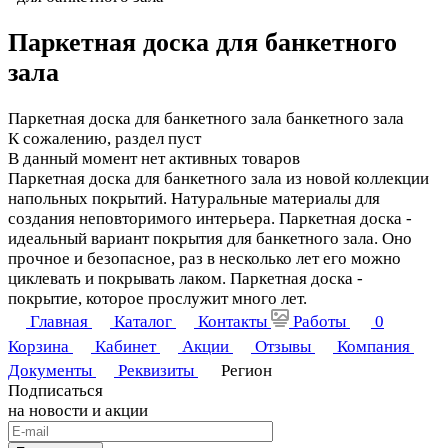
Паркетная доска для банкетного
зала
Паркетная доска для банкетного зала банкетного зала
К сожалению, раздел пуст
В данный момент нет активных товаров
Паркетная доска для банкетного зала из новой коллекции
напольных покрытий. Натуральные материалы для
создания неповторимого интерьера. Паркетная доска -
идеальный вариант покрытия для банкетного зала. Оно
прочное и безопасное, раз в несколько лет его можно
циклевать и покрывать лаком. Паркетная доска -
покрытие, которое прослужит много лет.
Главная
Каталог
Контакты
Работы
0
Корзина
Кабинет
Акции
Отзывы
Компания
Документы
Реквизиты
Регион
Подписаться
на новости и акции