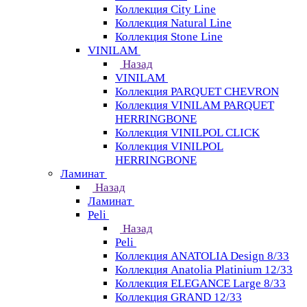
Коллекция City Line
Коллекция Natural Line
Коллекция Stone Line
VINILAM
Назад
VINILAM
Коллекция PARQUET CHEVRON
Коллекция VINILAM PARQUET
HERRINGBONE
Коллекция VINILPOL CLICK
Коллекция VINILPOL
HERRINGBONE
Ламинат
Назад
Ламинат
Peli
Назад
Peli
Коллекция ANATOLIA Design 8/33
Коллекция Anatolia Platinium 12/33
Коллекция ELEGANCE Large 8/33
Коллекция GRAND 12/33