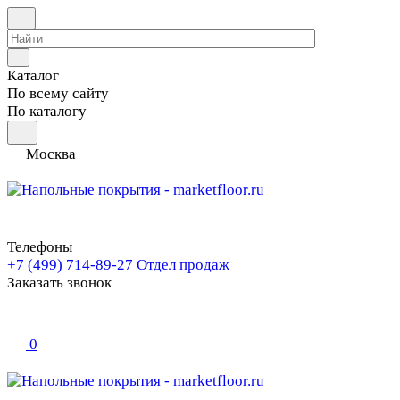
Каталог
По всему сайту
По каталогу
Москва
Телефоны
+7 (499) 714-89-27
Отдел продаж
Заказать звонок
0