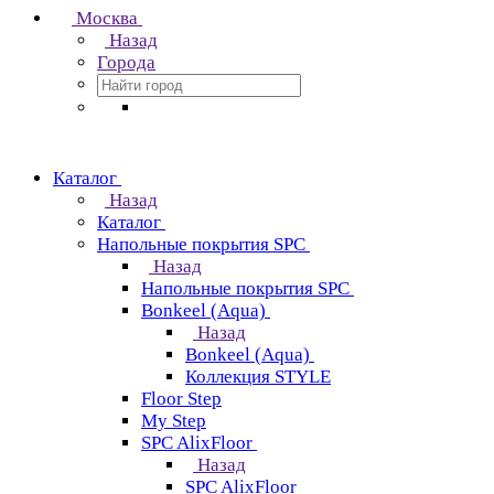
Москва
Назад
Города
Каталог
Назад
Каталог
Напольные покрытия SPC
Назад
Напольные покрытия SPC
Bonkeel (Aqua)
Назад
Bonkeel (Aqua)
Коллекция STYLE
Floor Step
My Step
SPC AlixFloor
Назад
SPC AlixFloor