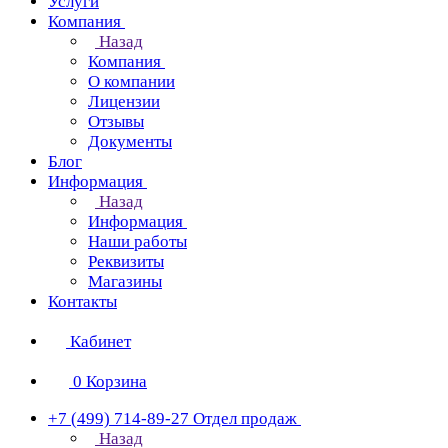
Услуги
Компания
Назад
Компания
О компании
Лицензии
Отзывы
Документы
Блог
Информация
Назад
Информация
Наши работы
Реквизиты
Магазины
Контакты
Кабинет
0
Корзина
+7 (499) 714-89-27
Отдел продаж
Назад