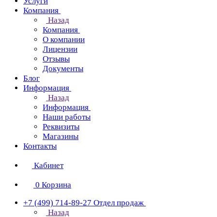
Услуги
Компания
Назад
Компания
О компании
Лицензии
Отзывы
Документы
Блог
Информация
Назад
Информация
Наши работы
Реквизиты
Магазины
Контакты
Кабинет
0
Корзина
+7 (499) 714-89-27
Отдел продаж
Назад