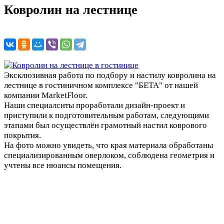
Ковролин на лестнице
Эксклюзивная работа по подбору и настилу ковролина на
лестнице в гостиничном комплексе "БЕТА" от нашей
компании MarketFloor.
Наши специалситы проработали дизайн-проект и
приступили к подготовительным работам, следующими
этапами был осуществлён грамотный настил коврового
покрытия.
На фото можно увидеть, что края материала обработаны
специализированным оверлоком, соблюдена геометрия и
учтены все нюансы помещения.