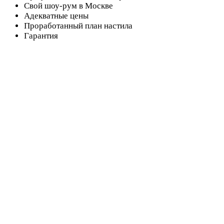
Свой шоу-рум в Москве
Адекватные цены
Проработанный план настила
Гарантия