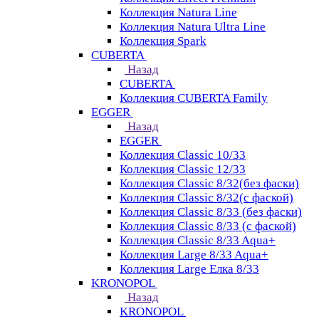
Коллекция Natura Line
Коллекция Natura Ultra Line
Коллекция Spark
CUBERTA
Назад
CUBERTA
Коллекция CUBERTA Family
EGGER
Назад
EGGER
Коллекция Classic 10/33
Коллекция Classic 12/33
Коллекция Classic 8/32(без фаски)
Коллекция Classic 8/32(с фаской)
Коллекция Classic 8/33 (без фаски)
Коллекция Classic 8/33 (с фаской)
Коллекция Classic 8/33 Aqua+
Коллекция Large 8/33 Aqua+
Коллекция Large Елка 8/33
KRONOPOL
Назад
KRONOPOL