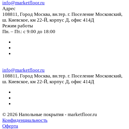
info@marketfloor.ru
Адрес
108811, Город Москва, вн.тер. г. Поселение Московский,
ш. Киевское, км 22-Й, корпус Д, офис 414Д
Режим работы
Пн. – Пт.: с 9:00 до 18:00
info@marketfloor.ru
108811, Город Москва, вн.тер. г. Поселение Московский,
ш. Киевское, км 22-Й, корпус Д, офис 414Д
© 2026 Напольные покрытия - marketfloor.ru
Конфиденциальность
Оферта