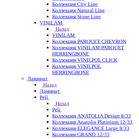
Коллекция City Line
Коллекция Natural Line
Коллекция Stone Line
VINILAM
Назад
VINILAM
Коллекция PARQUET CHEVRON
Коллекция VINILAM PARQUET
HERRINGBONE
Коллекция VINILPOL CLICK
Коллекция VINILPOL
HERRINGBONE
Ламинат
Назад
Ламинат
Peli
Назад
Peli
Коллекция ANATOLIA Design 8/33
Коллекция Anatolia Platinium 12/33
Коллекция ELEGANCE Large 8/33
Коллекция GRAND 12/33