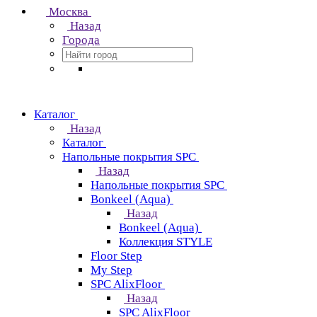
Москва
Назад
Города
Каталог
Назад
Каталог
Напольные покрытия SPC
Назад
Напольные покрытия SPC
Bonkeel (Aqua)
Назад
Bonkeel (Aqua)
Коллекция STYLE
Floor Step
My Step
SPC AlixFloor
Назад
SPC AlixFloor