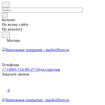
Каталог
По всему сайту
По каталогу
Москва
Телефоны
+7 (499) 714-89-27
Отдел продаж
Заказать звонок
0