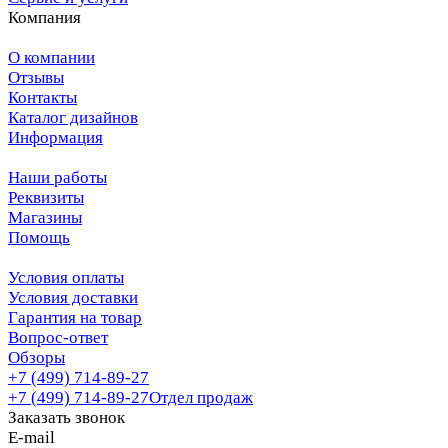
Компания
О компании
Отзывы
Контакты
Каталог дизайнов
Информация
Наши работы
Реквизиты
Магазины
Помощь
Условия оплаты
Условия доставки
Гарантия на товар
Вопрос-ответ
Обзоры
+7 (499) 714-89-27
+7 (499) 714-89-27
Отдел продаж
Заказать звонок
E-mail