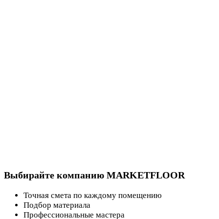
Выбирайте компанию MARKETFLOOR
Точная смета по каждому помещению
Подбор материала
Профессиональные мастера