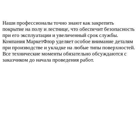
Наши профессионалы точно знают как закрепить
покрытие на полу и лестнице, что обеспечит безопасность
при его эксплуатации и увеличенный срок службы.
Компания МаркетФлор уделяет особое внимание деталям
при производстве и укладке на любые типы поверхностей.
Все технические моменты обязательно обсуждаются с
заказчиком до начала проведения работ.